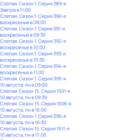
Слепая
. Сезон 1
. Серия 389-я
Завтра в 11:00
Слепая
. Сезон 1
. Серия 390-я
воскресенье
в
09:00
Слепая
. Сезон 1
. Серия 391-я
воскресенье
в
09:30
Слепая
. Сезон 1
. Серия 392-я
воскресенье
в
10:00
Слепая
. Сезон 1
. Серия 393-я
воскресенье
в
10:30
Слепая
. Сезон 1
. Серия 394-я
воскресенье
в
11:00
Слепая
. Сезон 1
. Серия 395-я
10 августа, пн в 09:00
Слепая
. Сезон 15
. Серия 1501-я
10 августа, пн в 09:30
Слепая
. Сезон 15
. Серия 1506-я
10 августа, пн в 16:00
Слепая
. Сезон 1
. Серия 396-я
10 августа, пн в 16:30
Слепая
. Сезон 15
. Серия 1511-я
10 августа, пн в 17:00