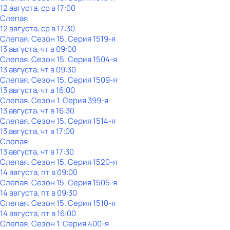
12 августа, ср в 17:00
Слепая
12 августа, ср в 17:30
Слепая
. Сезон 15
. Серия 1519-я
13 августа, чт в 09:00
Слепая
. Сезон 15
. Серия 1504-я
13 августа, чт в 09:30
Слепая
. Сезон 15
. Серия 1509-я
13 августа, чт в 16:00
Слепая
. Сезон 1
. Серия 399-я
13 августа, чт в 16:30
Слепая
. Сезон 15
. Серия 1514-я
13 августа, чт в 17:00
Слепая
13 августа, чт в 17:30
Слепая
. Сезон 15
. Серия 1520-я
14 августа, пт в 09:00
Слепая
. Сезон 15
. Серия 1505-я
14 августа, пт в 09:30
Слепая
. Сезон 15
. Серия 1510-я
14 августа, пт в 16:00
Слепая
. Сезон 1
. Серия 400-я