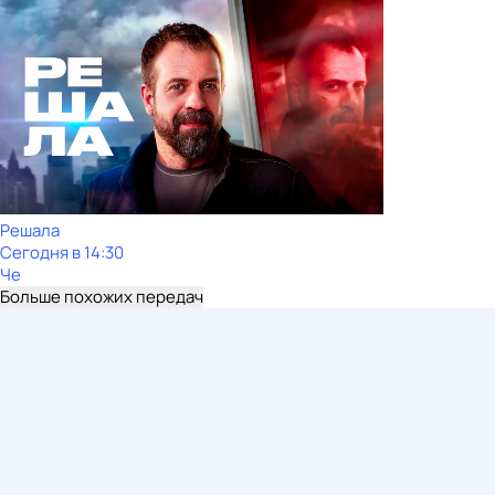
Решала
Сегодня в 14:30
Че
Больше похожих передач