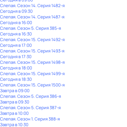
Слепая
. Сезон 14
. Серия 1482-я
Сегодня в 09:30
Слепая
. Сезон 14
. Серия 1487-я
Сегодня в 16:00
Слепая
. Сезон 5
. Серия 385-я
Сегодня в 16:30
Слепая
. Сезон 15
. Серия 1492-я
Сегодня в 17:00
Слепая
. Сезон 15
. Серия 1493-я
Сегодня в 17:30
Слепая
. Сезон 15
. Серия 1498-я
Сегодня в 18:00
Слепая
. Сезон 15
. Серия 1499-я
Сегодня в 18:30
Слепая
. Сезон 15
. Серия 1500-я
Завтра в 09:00
Слепая
. Сезон 5
. Серия 386-я
Завтра в 09:30
Слепая
. Сезон 5
. Серия 387-я
Завтра в 10:00
Слепая
. Сезон 1
. Серия 388-я
Завтра в 10:30