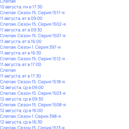
Слепая
10 августа, пн в 17:30
Слепая
. Сезон 15
. Серия 1517-я
11 августа, вт в 09:00
Слепая
. Сезон 15
. Серия 1502-я
11 августа, вт в 09:30
Слепая
. Сезон 15
. Серия 1507-я
11 августа, вт в 16:00
Слепая
. Сезон 1
. Серия 397-я
11 августа, вт в 16:30
Слепая
. Сезон 15
. Серия 1512-я
11 августа, вт в 17:00
Слепая
11 августа, вт в 17:30
Слепая
. Сезон 15
. Серия 1518-я
12 августа, ср в 09:00
Слепая
. Сезон 15
. Серия 1503-я
12 августа, ср в 09:30
Слепая
. Сезон 15
. Серия 1508-я
12 августа, ср в 16:00
Слепая
. Сезон 1
. Серия 398-я
12 августа, ср в 16:30
Слепая
. Сезон 15
. Серия 1513-я