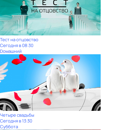
Тест на отцовство
Сегодня в 08:30
Dомашний
Четыре свадьбы
Сегодня в 13:30
Суббота