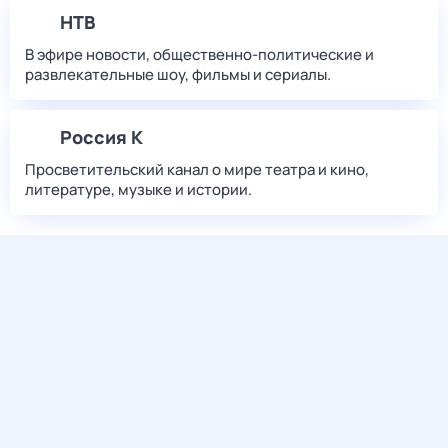
НТВ
В эфире новости, общественно-политические и
развлекательные шоу, фильмы и сериалы.
Россия К
Просветительский канал о мире театра и кино,
литературе, музыке и истории.