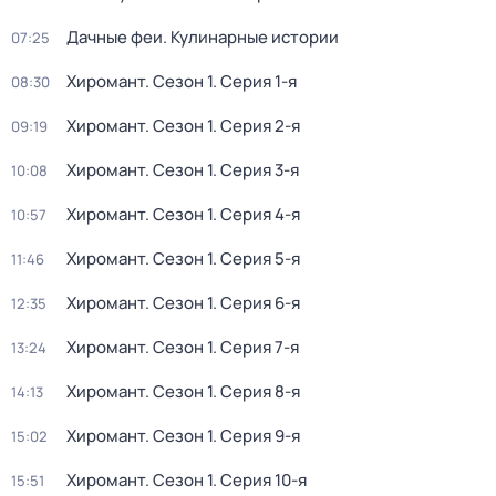
Дачные феи. Кулинарные истории
07:25
Хиромант
. Сезон 1
. Серия 1-я
08:30
Хиромант
. Сезон 1
. Серия 2-я
09:19
Хиромант
. Сезон 1
. Серия 3-я
10:08
Хиромант
. Сезон 1
. Серия 4-я
10:57
Хиромант
. Сезон 1
. Серия 5-я
11:46
Хиромант
. Сезон 1
. Серия 6-я
12:35
Хиромант
. Сезон 1
. Серия 7-я
13:24
Хиромант
. Сезон 1
. Серия 8-я
14:13
Хиромант
. Сезон 1
. Серия 9-я
15:02
Хиромант
. Сезон 1
. Серия 10-я
15:51