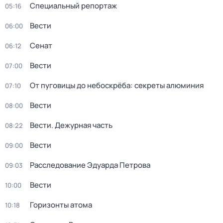
Специальный репортаж
05:16
Вести
06:00
Сенат
06:12
Вести
07:00
От пуговицы до небоскрёба: секреты алюминия
07:10
Вести
08:00
Вести. Дежурная часть
08:22
Вести
09:00
Расследование Эдуарда Петрова
09:03
Вести
10:00
Горизонты атома
10:18