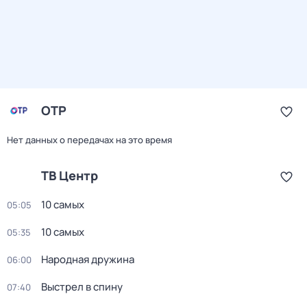
ОТР
Нет данных о передачах на это время
ТВ Центр
10 самых
05:05
10 самых
05:35
Народная дружина
06:00
Выстрел в спину
07:40