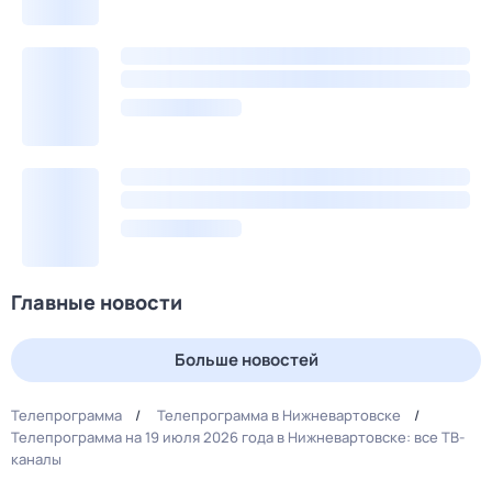
Главные новости
Больше новостей
Телепрограмма
Телепрограмма в Нижневартовске
Телепрограмма на 19 июля 2026 года в Нижневартовске: все ТВ-
каналы