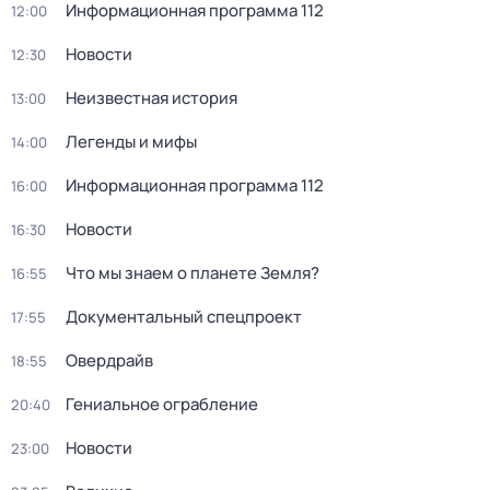
Информационная программа 112
12:00
Новости
12:30
Неизвестная история
13:00
Легенды и мифы
14:00
Информационная программа 112
16:00
Новости
16:30
Что мы знаем о планете Земля?
16:55
Документальный спецпроект
17:55
Овердрайв
18:55
Гениальное ограбление
20:40
Новости
23:00