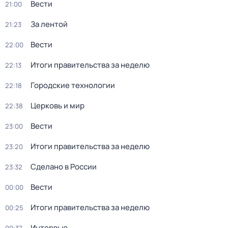
Вести
21:00
За лентой
21:23
Вести
22:00
Итоги правительства за неделю
22:13
Городские технологии
22:18
Церковь и мир
22:38
Вести
23:00
Итоги правительства за неделю
23:20
Сделано в России
23:32
Вести
00:00
Итоги правительства за неделю
00:25
Интервью