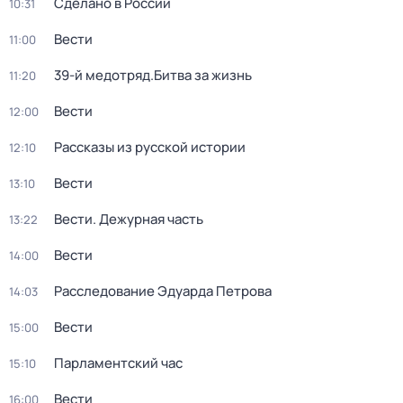
Сделано в России
10:31
Вести
11:00
39-й медотряд.Битва за жизнь
11:20
Вести
12:00
Рассказы из русской истории
12:10
Вести
13:10
Вести. Дежурная часть
13:22
Вести
14:00
Расследование Эдуарда Петрова
14:03
Вести
15:00
Парламентский час
15:10
Вести
16:00