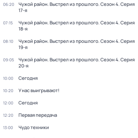
Чужой район. Выстрел из прошлого
. Сезон 4
. Серия
06:20
17-я
Чужой район. Выстрел из прошлого
. Сезон 4
. Серия
07:15
18-я
Чужой район. Выстрел из прошлого
. Сезон 4
. Серия
08:10
19-я
Чужой район. Выстрел из прошлого
. Сезон 4
. Серия
09:05
20-я
Сегодня
10:00
У нас выигрывают!
10:20
Сегодня
12:00
Первая передача
12:20
Чудо техники
13:00