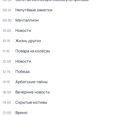
Непутёвые заметки
09:10
Мечталлион
09:30
Новости
10:00
Жизнь других
10:15
Повара на колёсах
11:10
Новости
12:00
Победа
12:15
Арбатские тайны
13:15
Вечерние новости
18:00
Скрытые мотивы
19:00
Время
21:00