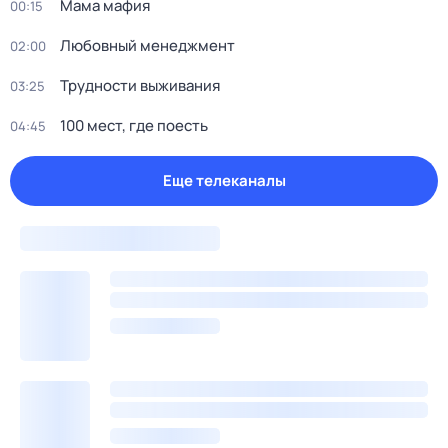
Мама мафия
00:15
Любовный менеджмент
02:00
Трудности выживания
03:25
100 мест, где поесть
04:45
Еще телеканалы