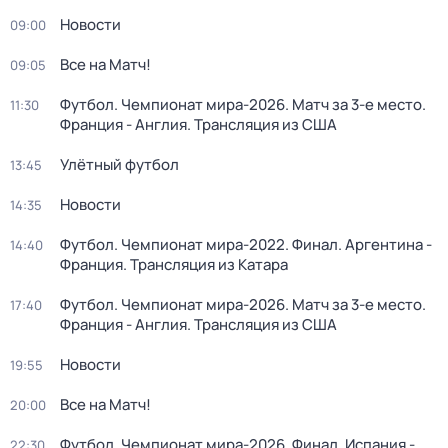
Новости
09:00
Все на Матч!
09:05
Футбол. Чемпионат мира-2026. Матч за 3-е место.
11:30
Франция - Англия. Трансляция из США
Улётный футбол
13:45
Новости
14:35
Футбол. Чемпионат мира-2022. Финал. Аргентина -
14:40
Франция. Трансляция из Катара
Футбол. Чемпионат мира-2026. Матч за 3-е место.
17:40
Франция - Англия. Трансляция из США
Новости
19:55
Все на Матч!
20:00
Футбол. Чемпионат мира-2026. Финал. Испания -
22:30