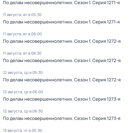
По делам несовершеннолетних
. Сезон 1
. Серия 1271-я
11 августа, вт в 05:30
По делам несовершеннолетних
. Сезон 1
. Серия 1271-я
11 августа, вт в 06:00
По делам несовершеннолетних
. Сезон 1
. Серия 1272-я
11 августа, вт в 06:30
По делам несовершеннолетних
. Сезон 1
. Серия 1272-я
12 августа, ср в 05:30
По делам несовершеннолетних
. Сезон 1
. Серия 1272-я
12 августа, ср в 06:00
По делам несовершеннолетних
. Сезон 1
. Серия 1273-я
12 августа, ср в 06:30
По делам несовершеннолетних
. Сезон 1
. Серия 1273-я
13 августа, чт в 05:30