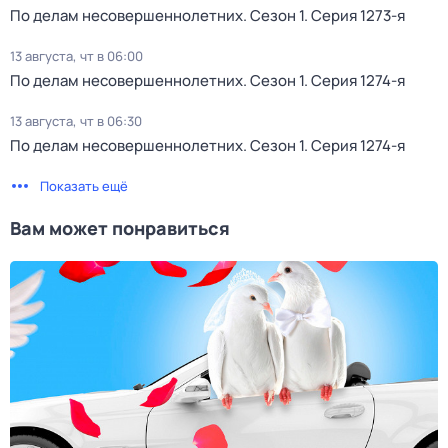
По делам несовершеннолетних
. Сезон 1
. Серия 1273-я
13 августа, чт в 06:00
По делам несовершеннолетних
. Сезон 1
. Серия 1274-я
13 августа, чт в 06:30
По делам несовершеннолетних
. Сезон 1
. Серия 1274-я
Показать ещё
Вам может понравиться