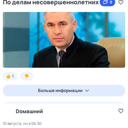
По делам несовершеннолетних
0
1
Больше информации
Dомашний
10 августа, пн в 06:30