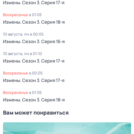
Измены
. Сезон 3
. Серия 17-я
воскресенье
в
01:05
Измены
. Сезон 3
. Серия 18-я
10 августа, пн в 00:05
Измены
. Сезон 3
. Серия 16-я
10 августа, пн в 01:10
Измены
. Сезон 3
. Серия 17-я
воскресенье
в
00:05
Измены
. Сезон 3
. Серия 17-я
воскресенье
в
01:05
Измены
. Сезон 3
. Серия 18-я
Вам может понравиться