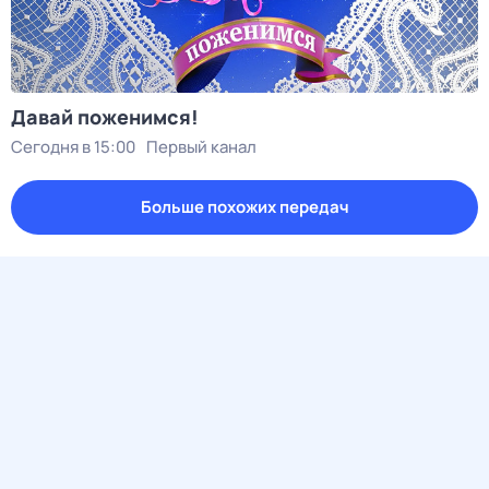
Давай поженимся!
Сегодня в 15:00
Первый канал
Больше похожих передач