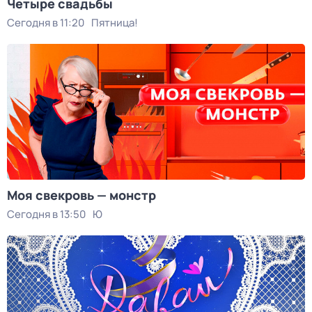
Четыре свадьбы
Сегодня в 11:20
Пятница!
Моя свекровь — монстр
Сегодня в 13:50
Ю