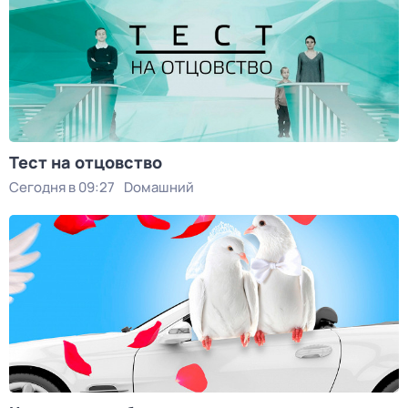
Тест на отцовство
Сегодня в 09:27
Dомашний