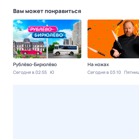
Вам может понравиться
Рублёво-Бирюлёво
На ножах
Сегодня в 02:55
Ю
Сегодня в 03:10
Пятниц