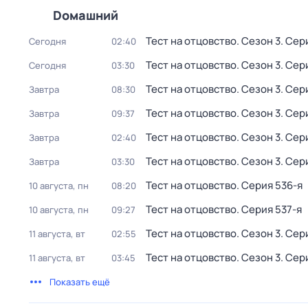
Dомашний
Тест на отцовство
. Сезон 3
. Сер
Сегодня
02:40
Тест на отцовство
. Сезон 3
. Сер
Сегодня
03:30
Тест на отцовство
. Сезон 3
. Сер
Завтра
08:30
Тест на отцовство
. Сезон 3
. Сер
Завтра
09:37
Тест на отцовство
. Сезон 3
. Сер
Завтра
02:40
Тест на отцовство
. Сезон 3
. Сер
Завтра
03:30
Тест на отцовство
. Серия 536-я
10 августа, пн
08:20
Тест на отцовство
. Серия 537-я
10 августа, пн
09:27
Тест на отцовство
. Сезон 3
. Сер
11 августа, вт
02:55
Тест на отцовство
. Сезон 3
. Сер
11 августа, вт
03:45
Показать ещё