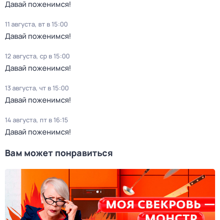
Давай поженимся!
11 августа, вт в 15:00
Давай поженимся!
12 августа, ср в 15:00
Давай поженимся!
13 августа, чт в 15:00
Давай поженимся!
14 августа, пт в 16:15
Давай поженимся!
Вам может понравиться