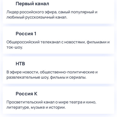
Первый канал
Лидер российского эфира, самый популярный и
любимый русскоязычный канал.
Россия 1
Общероссийский телеканал с новостями, фильмами и
ток-шоу.
НТВ
В эфире новости, общественно-политические и
развлекательные шоу, фильмы и сериалы.
Россия К
Просветительский канал о мире театра и кино,
литературе, музыке и истории.