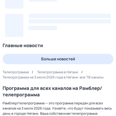
Главные новости
Больше новостей
Телепрограмма
Телепрограмма в Нягани
Телепрограмма на 3 июля 2026 года в Нягани: все ТВ-каналы
Программа для всех каналов на Рамблер/
телепрограмма
Рамблер/телепрограмма — это программа передач для всех
каналов на 3 июля 2026 года. Узнайте, что будут показывать весь
день в городе Нягани. Ваша собственная телепрограмма