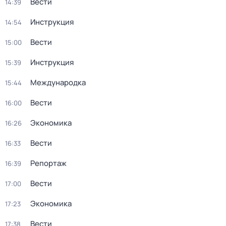
Вести
14:39
Инструкция
14:54
Вести
15:00
Инструкция
15:39
Международка
15:44
Вести
16:00
Экономика
16:26
Вести
16:33
Репортаж
16:39
Вести
17:00
Экономика
17:23
Вести
17:38