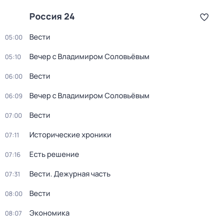
Россия 24
Вести
05:00
Вечер с Владимиром Соловьёвым
05:10
Вести
06:00
Вечер с Владимиром Соловьёвым
06:09
Вести
07:00
Исторические хроники
07:11
Есть решение
07:16
Вести. Дежурная часть
07:31
Вести
08:00
Экономика
08:07