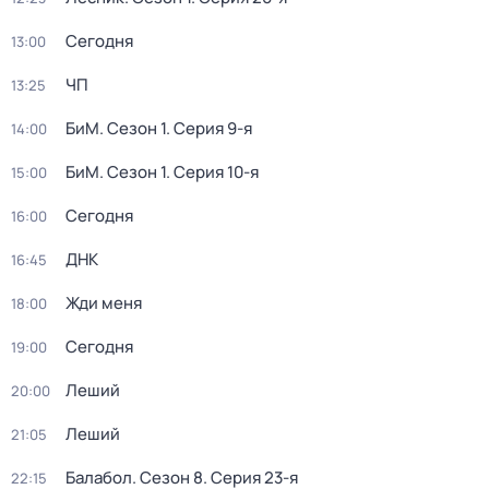
Сегодня
13:00
ЧП
13:25
БиМ
. Сезон 1
. Серия 9-я
14:00
БиМ
. Сезон 1
. Серия 10-я
15:00
Сегодня
16:00
ДНК
16:45
Жди меня
18:00
Сегодня
19:00
Леший
20:00
Леший
21:05
Балабол
. Сезон 8
. Серия 23-я
22:15