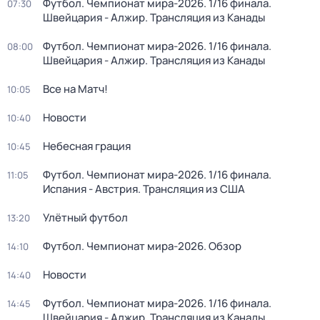
Футбол. Чемпионат мира-2026. 1/16 финала.
07:30
Швейцария - Алжир. Трансляция из Канады
Футбол. Чемпионат мира-2026. 1/16 финала.
08:00
Швейцария - Алжир. Трансляция из Канады
Все на Матч!
10:05
Новости
10:40
Небесная грация
10:45
Футбол. Чемпионат мира-2026. 1/16 финала.
11:05
Испания - Австрия. Трансляция из США
Улётный футбол
13:20
Футбол. Чемпионат мира-2026. Обзор
14:10
Новости
14:40
Футбол. Чемпионат мира-2026. 1/16 финала.
14:45
Швейцария - Алжир. Трансляция из Канады