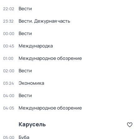
Вести
22:02
Вести. Дежурная часть
23:32
Вести
00:00
Международка
00:45
Международное обозрение
01:00
Вести
02:00
Экономика
03:24
Вести
04:00
Международное обозрение
04:05
Карусель
Буба
05:00