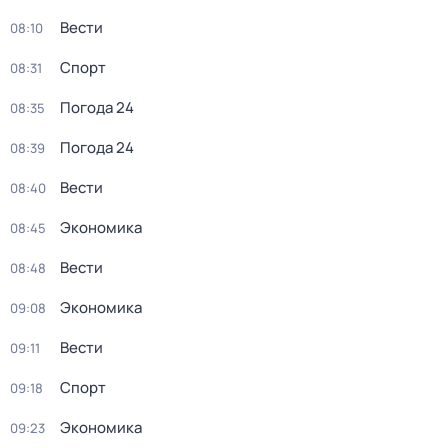
Вести
08:10
Спорт
08:31
Погода 24
08:35
Погода 24
08:39
Вести
08:40
Экономика
08:45
Вести
08:48
Экономика
09:08
Вести
09:11
Спорт
09:18
Экономика
09:23