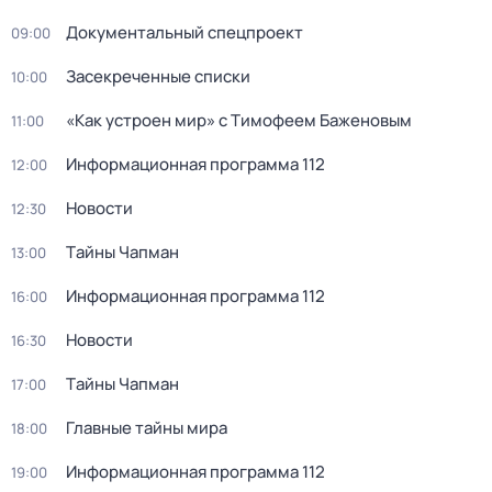
Документальный спецпроект
09:00
Заcекрeченные списки
10:00
«Как устроен мир» с Тимофеем Баженовым
11:00
Информационная программа 112
12:00
Новости
12:30
Тaйны Чапман
13:00
Информационная программа 112
16:00
Новости
16:30
Тaйны Чапман
17:00
Главные тайны мира
18:00
Информационная программа 112
19:00