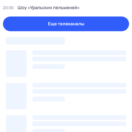
Шоу «Уральских пельменей»
20:00
Еще телеканалы