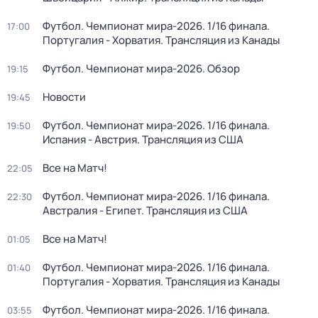
Футбол. Чемпионат мира-2026. 1/16 финала.
17:00
Португалия - Хорватия. Трансляция из Канады
Футбол. Чемпионат мира-2026. Обзор
19:15
Новости
19:45
Футбол. Чемпионат мира-2026. 1/16 финала.
19:50
Испания - Австрия. Трансляция из США
Все на Матч!
22:05
Футбол. Чемпионат мира-2026. 1/16 финала.
22:30
Австралия - Египет. Трансляция из США
Все на Матч!
01:05
Футбол. Чемпионат мира-2026. 1/16 финала.
01:40
Португалия - Хорватия. Трансляция из Канады
Футбол. Чемпионат мира-2026. 1/16 финала.
03:55