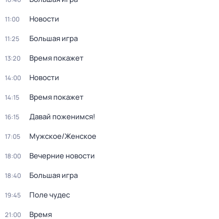
Новости
11:00
Большая игра
11:25
Время покажет
13:20
Новости
14:00
Время покажет
14:15
Давай поженимся!
16:15
Мужское/Женское
17:05
Вечерние новости
18:00
Большая игра
18:40
Поле чудес
19:45
Время
21:00