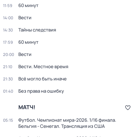
60 минут
11:59
Вести
14:00
Тайны следствия
14:30
60 минут
17:59
Вести
20:00
Вести. Местное время
21:10
Всё могло быть иначе
21:30
Без права на ошибку
01:40
МАТЧ!
Футбол. Чемпионат мира-2026. 1/16 финала.
05:15
Бельгия - Сенегал. Трансляция из США