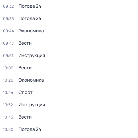
Погода 24
09:32
Погода 24
09:36
Экономика
09:44
Вести
09:47
Инструкция
09:51
Вести
10:00
Экономика
10:20
Спорт
10:24
Инструкция
10:32
Вести
10:45
Погода 24
10:50