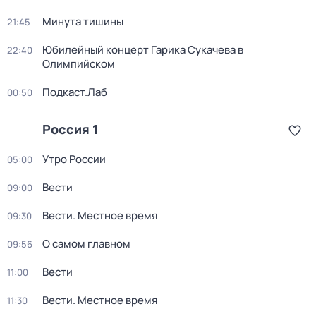
Минута тишины
21:45
Юбилейный концерт Гарика Сукачева в
22:40
Олимпийском
Подкаст.Лаб
00:50
Россия 1
Утро России
05:00
Вести
09:00
Вести. Местное время
09:30
О самом главном
09:56
Вести
11:00
Вести. Местное время
11:30