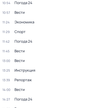
Погода 24
10:54
Вести
10:57
Экономика
11:24
Спорт
11:29
Погода 24
11:42
Вести
11:45
Вести
13:00
Инструкция
13:25
Репортаж
13:39
Вести
14:00
Погода 24
14:27