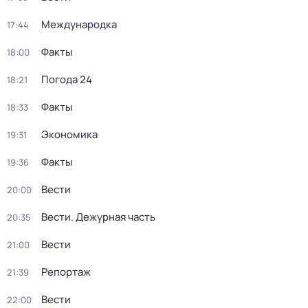
Международка
17:44
Факты
18:00
Погода 24
18:21
Факты
18:33
Экономика
19:31
Факты
19:36
Вести
20:00
Вести. Дежурная часть
20:35
Вести
21:00
Репортаж
21:39
Вести
22:00