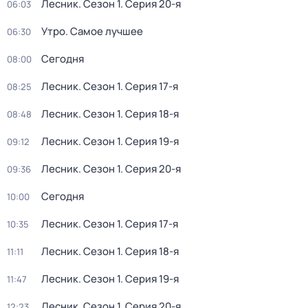
Лесник
. Сезон 1
. Серия 20-я
06:03
Утро. Самое лучшее
06:30
Сегодня
08:00
Лесник
. Сезон 1
. Серия 17-я
08:25
Лесник
. Сезон 1
. Серия 18-я
08:48
Лесник
. Сезон 1
. Серия 19-я
09:12
Лесник
. Сезон 1
. Серия 20-я
09:36
Сегодня
10:00
Лесник
. Сезон 1
. Серия 17-я
10:35
Лесник
. Сезон 1
. Серия 18-я
11:11
Лесник
. Сезон 1
. Серия 19-я
11:47
Лесник
. Сезон 1
. Серия 20-я
12:23