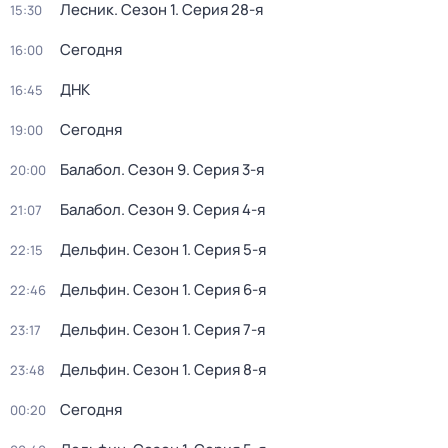
Лесник
. Сезон 1
. Серия 28-я
15:30
Сегодня
16:00
ДНК
16:45
Сегодня
19:00
Балабол
. Сезон 9
. Серия 3-я
20:00
Балабол
. Сезон 9
. Серия 4-я
21:07
Дельфин
. Сезон 1
. Серия 5-я
22:15
Дельфин
. Сезон 1
. Серия 6-я
22:46
Дельфин
. Сезон 1
. Серия 7-я
23:17
Дельфин
. Сезон 1
. Серия 8-я
23:48
Сегодня
00:20