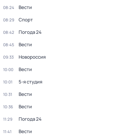
Вести
08:24
Спорт
08:29
Погода 24
08:42
Вести
08:45
Новороссия
09:33
Вести
10:00
5-я студия
10:01
Вести
10:31
Вести
10:36
Погода 24
11:29
Вести
11:41