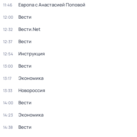
Европа с Анастасией Поповой
11:46
Вести
12:00
Вести.Net
12:32
Вести
12:37
Инструкция
12:54
Вести
13:00
Экономика
13:17
Новороссия
13:33
Вести
14:00
Экономика
14:23
Вести
14:38