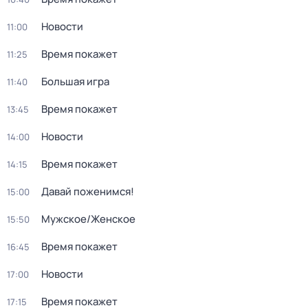
Новости
11:00
Время покажет
11:25
Большая игра
11:40
Время покажет
13:45
Новости
14:00
Время покажет
14:15
Давай поженимся!
15:00
Мужское/Женское
15:50
Время покажет
16:45
Новости
17:00
Время покажет
17:15