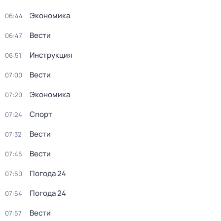
Экономика
06:44
Вести
06:47
Инструкция
06:51
Вести
07:00
Экономика
07:20
Спорт
07:24
Вести
07:32
Вести
07:45
Погода 24
07:50
Погода 24
07:54
Вести
07:57