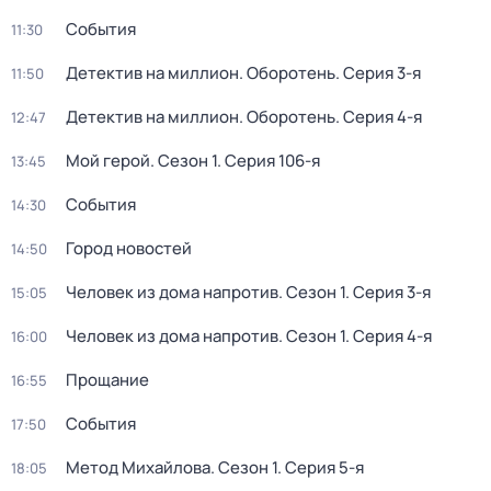
События
11:30
Детектив на миллион. Оборотень
. Серия 3-я
11:50
Детектив на миллион. Оборотень
. Серия 4-я
12:47
Мой герой
. Сезон 1
. Серия 106-я
13:45
События
14:30
Город новостей
14:50
Человек из дома напротив
. Сезон 1
. Серия 3-я
15:05
Человек из дома напротив
. Сезон 1
. Серия 4-я
16:00
Прощание
16:55
События
17:50
Метод Михайлова
. Сезон 1
. Серия 5-я
18:05