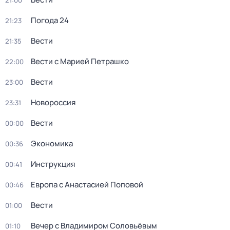
21:00
Погода 24
21:23
Вести
21:35
Вести с Марией Петрашко
22:00
Вести
23:00
Новороссия
23:31
Вести
00:00
Экономика
00:36
Инструкция
00:41
Европа с Анастасией Поповой
00:46
Вести
01:00
Вечер с Владимиром Соловьёвым
01:10