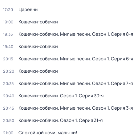
Царевны
17:20
Кошечки-собачки
19:00
Кошечки-собачки. Милые песни
. Сезон 1
. Серия 8-я
19:35
Кошечки-собачки
19:40
Кошечки-собачки. Милые песни
. Сезон 1
. Серия 6-я
20:15
Кошечки-собачки
20:20
Кошечки-собачки. Милые песни
. Сезон 1
. Серия 7-я
20:35
Кошечки-собачки
. Сезон 1
. Серия 30-я
20:40
Кошечки-собачки. Милые песни
. Сезон 1
. Серия 3-я
20:45
Кошечки-собачки
. Сезон 1
. Серия 31-я
20:50
Спокойной ночи, малыши!
21:00