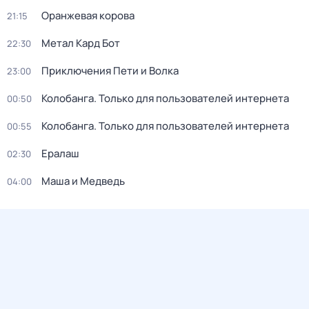
Оранжевая корова
21:15
Метал Кард Бот
22:30
Приключения Пети и Волка
23:00
Колобанга. Только для пользователей интернета
00:50
Колобанга. Только для пользователей интернета
00:55
Ералаш
02:30
Маша и Медведь
04:00