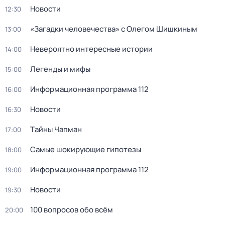
Новости
12:30
«Загадки человечества» с Олегом Шишкиным
13:00
Невероятно интересные истории
14:00
Легенды и мифы
15:00
Информационная программа 112
16:00
Новости
16:30
Тaйны Чапман
17:00
Самые шoкиpующие гипотезы
18:00
Информационная программа 112
19:00
Новости
19:30
100 вопросов обо всём
20:00