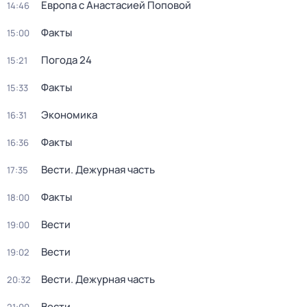
Европа с Анастасией Поповой
14:46
Факты
15:00
Погода 24
15:21
Факты
15:33
Экономика
16:31
Факты
16:36
Вести. Дежурная часть
17:35
Факты
18:00
Вести
19:00
Вести
19:02
Вести. Дежурная часть
20:32
Вести