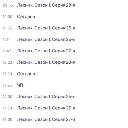
Лесник
. Сезон 1
. Серия 28-я
09:36
Сегодня
10:00
Лесник
. Сезон 1
. Серия 25-я
10:35
Лесник
. Сезон 1
. Серия 26-я
11:11
Лесник
. Сезон 1
. Серия 27-я
11:47
Лесник
. Сезон 1
. Серия 28-я
12:23
Сегодня
13:00
ЧП
13:25
Лесник
. Сезон 1
. Серия 25-я
14:00
Лесник
. Сезон 1
. Серия 26-я
14:30
Лесник
. Сезон 1
. Серия 27-я
15:00