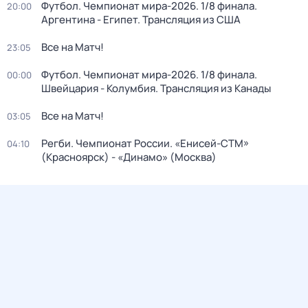
Футбол. Чемпионат мира-2026. 1/8 финала.
20:00
Аргентина - Египет. Трансляция из США
Все на Матч!
23:05
Футбол. Чемпионат мира-2026. 1/8 финала.
00:00
Швейцария - Колумбия. Трансляция из Канады
Все на Матч!
03:05
Регби. Чемпионат России. «Енисей-СТМ»
04:10
(Красноярск) - «Динамо» (Москва)