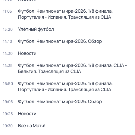
Футбол. Чемпионат мира-2026. 1/8 финала.
11:05
Португалия - Испания. Трансляция из США
Улётный футбол
13:20
Футбол. Чемпионат мира-2026. Обзор
14:10
Новости
14:30
Футбол. Чемпионат мира-2026. 1/8 финала. США -
14:35
Бельгия. Трансляция из США
Футбол. Чемпионат мира-2026. 1/8 финала.
16:50
Португалия - Испания. Трансляция из США
Футбол. Чемпионат мира-2026. Обзор
19:05
Новости
19:25
Все на Матч!
19:30