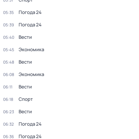
05:31
Погода 24
05:35
Погода 24
05:39
Вести
05:40
Экономика
05:45
Вести
05:48
Экономика
06:08
Вести
06:11
Спорт
06:18
Вести
06:23
Погода 24
06:32
Погода 24
06:36