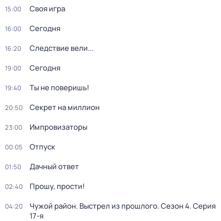
Своя игра
15:00
Сегодня
16:00
Следствие вели...
16:20
Сегодня
19:00
Ты не поверишь!
19:40
Секрет на миллион
20:50
Импровизаторы
23:00
Отпуск
00:05
Дачный ответ
01:50
Прошу, прости!
02:40
Чужой район. Выстрел из прошлого
. Сезон 4
. Серия
04:20
17-я