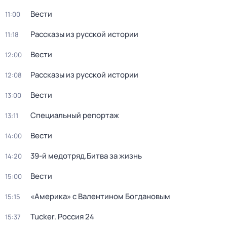
Вести
11:00
Рассказы из русской истории
11:18
Вести
12:00
Рассказы из русской истории
12:08
Вести
13:00
Специальный репортаж
13:11
Вести
14:00
39-й медотряд.Битва за жизнь
14:20
Вести
15:00
«Америка» с Валентином Богдановым
15:15
Tucker. Россия 24
15:37