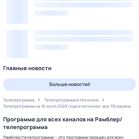
Главные новости
Больше новостей
Телепрограмма
Телепрограмма в Ногинске
Телепрограмма на 18 июля 2026 года в Ногинске: все ТВ-каналы
Программа для всех каналов на Рамблер/
телепрограмма
Рамблер/телепрограмма — это программа передач для всех