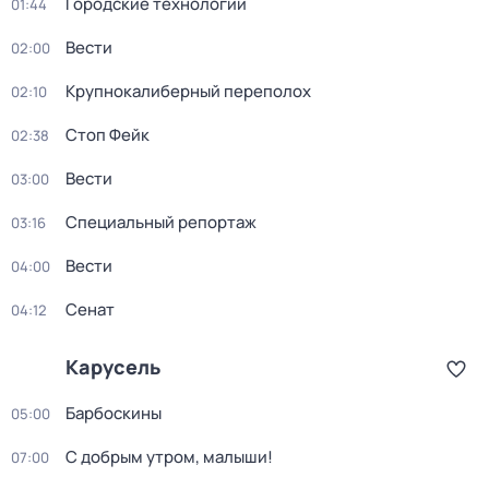
Городские технологии
01:44
Вести
02:00
Крупнокалиберный переполох
02:10
Стоп Фейк
02:38
Вести
03:00
Специальный репортаж
03:16
Вести
04:00
Сенат
04:12
Карусель
Барбоскины
05:00
С добрым утром, малыши!
07:00