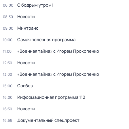
С бодрым утром!
06:00
Новости
08:30
Минтранс
09:00
Самая полезная программа
10:00
«Военная тайна» с Игорем Прокопенко
11:00
Новости
12:30
«Военная тайна» с Игорем Прокопенко
13:00
Совбез
15:00
Информационная программа 112
16:00
Новости
16:30
Документальный спецпроект
16:55