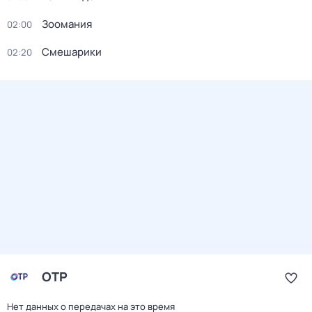
Зоомания
02:00
Смешарики
02:20
ОТР
Нет данных о передачах на это время