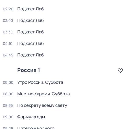
Подкаст.Лаб
02:20
Подкаст.Лаб
03:00
Подкаст.Лаб
03:35
Подкаст.Лаб
04:10
Подкаст.Лаб
04:45
Россия 1
Утро России. Суббота
05:00
Местное время. Суббота
08:00
По секрету всему свету
08:35
Формула еды
09:00
Пятеро на одного
09:25