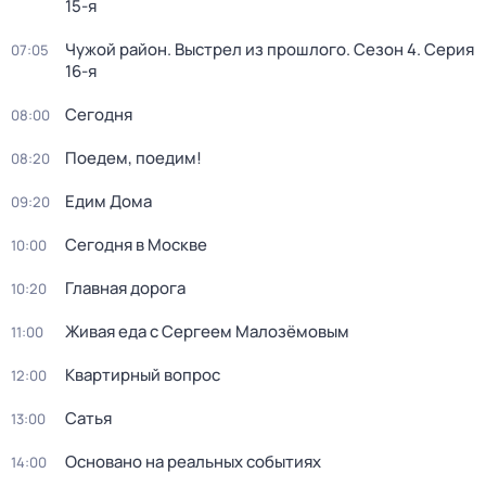
15-я
Чужой район. Выстрел из прошлого
. Сезон 4
. Серия
07:05
16-я
Сегодня
08:00
Поедем, поедим!
08:20
Едим Дома
09:20
Сегодня в Москве
10:00
Главная дорога
10:20
Живая еда с Сергеем Малозёмовым
11:00
Квартирный вопрос
12:00
Сатья
13:00
Основано на реальных событиях
14:00