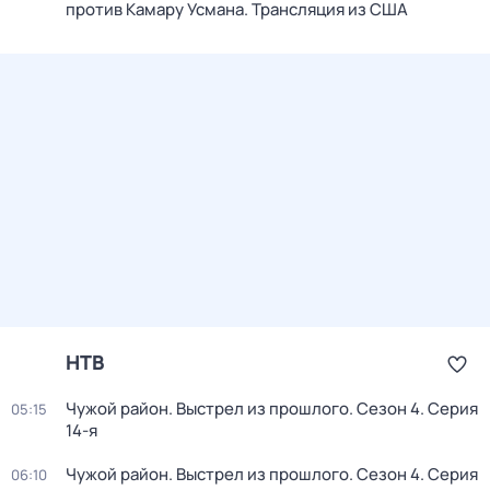
против Камару Усмана. Трансляция из США
НТВ
Чужой район. Выстрел из прошлого
. Сезон 4
. Серия
05:15
14-я
Чужой район. Выстрел из прошлого
. Сезон 4
. Серия
06:10