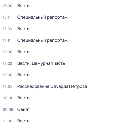
Вести
16:00
Специальный репортаж
16:11
Вести
17:00
Специальный репортаж
17:11
Вести
18:00
Вести. Дежурная часть
18:22
Вести
19:00
Расследование Эдуарда Петрова
19:04
Вести
20:00
Сенат
20:06
Вести
21:00