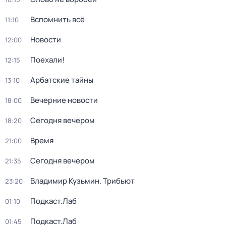
Вспомнить всё
11:10
Новости
12:00
Поехали!
12:15
Арбатские тайны
13:10
Вечерние новости
18:00
Сегодня вечером
18:20
Время
21:00
Сегодня вечером
21:35
Владимир Кузьмин. Трибьют
23:20
Подкаст.Лаб
01:10
Подкаст.Лаб
01:45