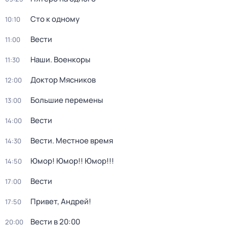
Сто к одному
10:10
Вести
11:00
Наши. Военкоры
11:30
Доктор Мясников
12:00
Большие перемены
13:00
Вести
14:00
Вести. Местное время
14:30
Юмор! Юмор!! Юмор!!!
14:50
Вести
17:00
Привет, Андрей!
17:50
Вести в 20:00
20:00