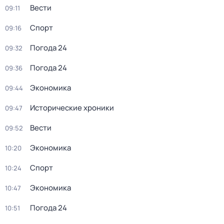
Вести
09:11
Спорт
09:16
Погода 24
09:32
Погода 24
09:36
Экономика
09:44
Исторические хроники
09:47
Вести
09:52
Экономика
10:20
Спорт
10:24
Экономика
10:47
Погода 24
10:51