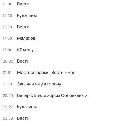
Вести
14:00
Кулагины
14:30
Вести
16:30
Малахов
17:00
60 минут
18:00
Вести
20:00
Местное время. Вести Ямал
21:10
Загляни ему в голову
21:30
Вечер с Владимиром Соловьёвым
23:40
Кулагины
02:20
Вести
03:00