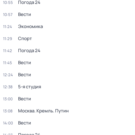
Погода 24
10:55
Вести
10:57
Экономика
11:24
Спорт
11:29
Погода 24
11:42
Вести
11:45
Вести
12:24
5-я студия
12:38
Вести
13:00
Москва. Кремль. Путин
13:08
Вести
14:00
Погода 24