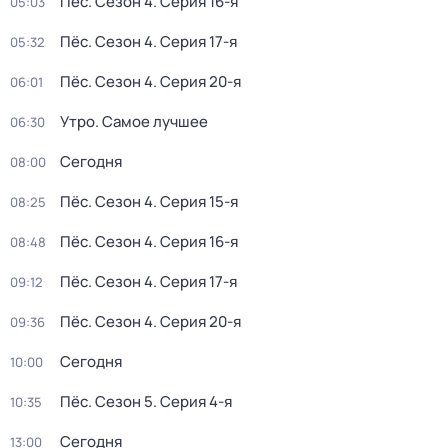
Пёс
. Сезон 4
. Серия 16-я
05:03
Пёс
. Сезон 4
. Серия 17-я
05:32
Пёс
. Сезон 4
. Серия 20-я
06:01
Утро. Самое лучшее
06:30
Сегодня
08:00
Пёс
. Сезон 4
. Серия 15-я
08:25
Пёс
. Сезон 4
. Серия 16-я
08:48
Пёс
. Сезон 4
. Серия 17-я
09:12
Пёс
. Сезон 4
. Серия 20-я
09:36
Сегодня
10:00
Пёс
. Сезон 5
. Серия 4-я
10:35
Сегодня
13:00