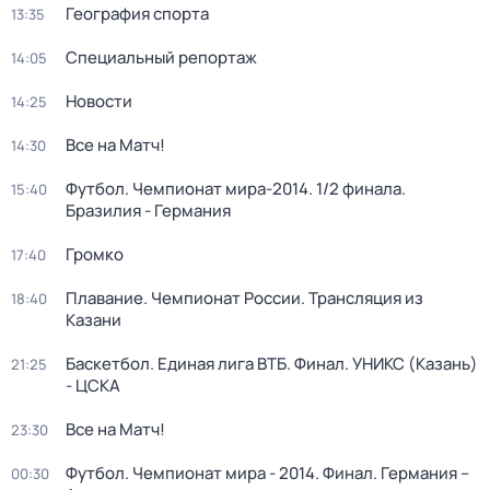
География спорта
13:35
Специальный репортаж
14:05
Новости
14:25
Все на Матч!
14:30
Футбол. Чемпионат мира-2014. 1/2 финала.
15:40
Бразилия - Германия
Громко
17:40
Плавание. Чемпионат России. Трансляция из
18:40
Казани
Баскетбол. Единая лига ВТБ. Финал. УНИКС (Казань)
21:25
- ЦСКА
Все на Матч!
23:30
Футбол. Чемпионат мира - 2014. Финал. Германия –
00:30