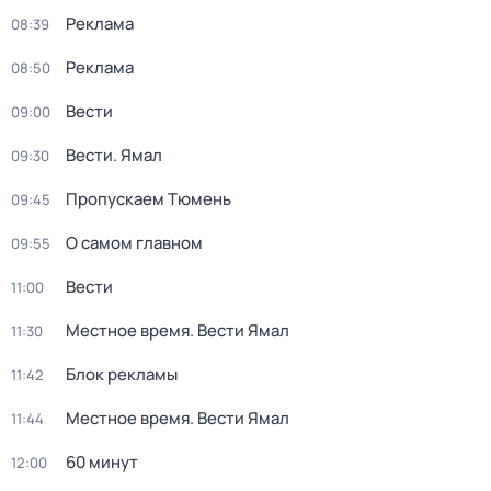
Реклама
08:39
Реклама
08:50
Вести
09:00
Вести. Ямал
09:30
Пропускаем Тюмень
09:45
О самом главном
09:55
Вести
11:00
Местное время. Вести Ямал
11:30
Блок рекламы
11:42
Местное время. Вести Ямал
11:44
60 минут
12:00