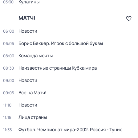
Кулагины
03:30
МАТЧ!
Новости
06:00
Борис Беккер. Игрок с большой буквы
06:05
Команда мечты
08:00
Неизвестные страницы Кубка мира
08:30
Новости
09:00
Все на Матч!
09:05
Новости
11:10
Лица страны
11:15
Футбол. Чемпионат мира-2002. Россия - Тунис
11:35