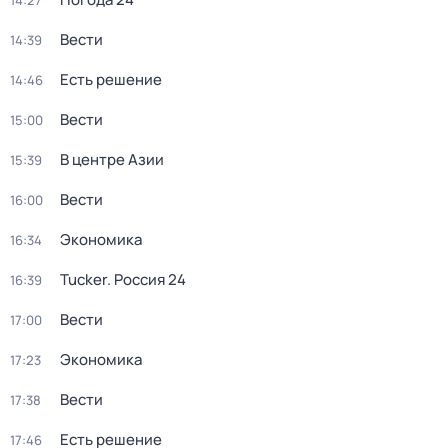
14:27
Вести
14:39
Есть решение
14:46
Вести
15:00
В центре Азии
15:39
Вести
16:00
Экономика
16:34
Tucker. Россия 24
16:39
Вести
17:00
Экономика
17:23
Вести
17:38
Есть решение
17:46