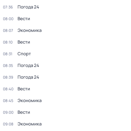
Погода 24
07:36
Вести
08:00
Экономика
08:07
Вести
08:10
Спорт
08:31
Погода 24
08:35
Погода 24
08:39
Вести
08:40
Экономика
08:45
Вести
09:00
Экономика
09:08