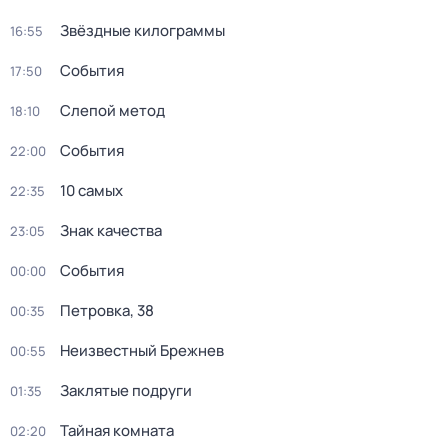
Звёздные килограммы
16:55
События
17:50
Слепой метод
18:10
События
22:00
10 самых
22:35
Знак качества
23:05
События
00:00
Петровка, 38
00:35
Неизвестный Брежнев
00:55
Заклятые подруги
01:35
Тайная комната
02:20