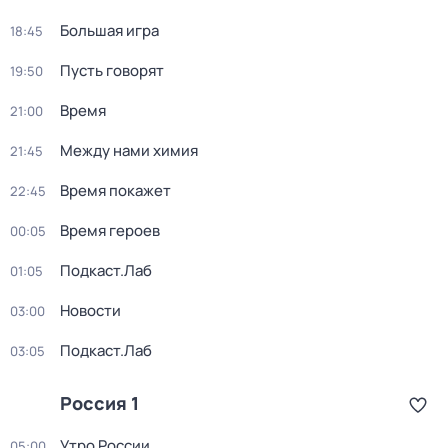
Большая игра
18:45
Пусть говорят
19:50
Время
21:00
Между нами химия
21:45
Время покажет
22:45
Время героев
00:05
Подкаст.Лаб
01:05
Новости
03:00
Подкаст.Лаб
03:05
Россия 1
Утро России
05:00