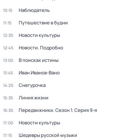
Наблюдатель
10:15
Путешествие в будни
11:15
Новости культуры
12:30
Новости. Подробно
12:45
В поисках истины
13:00
Иван Иванов-Вано
13:45
Снегурочка
14:25
Линия жизни
15:35
Передвижники
. Сезон 1
. Серия 9-я
16:30
Новости культуры
17:00
Шедевры русской музыки
17:15