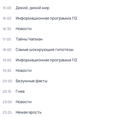
Дикий, дикий мир
15:00
Информационная программа 112
16:00
Новости
16:30
Тaйны Чапман
17:00
Самые шoкиpующие гипотезы
18:00
Информационная программа 112
19:00
Новости
19:30
Безумные факты
20:00
Гнев
20:15
Новости
23:00
Немая ярость
23:25