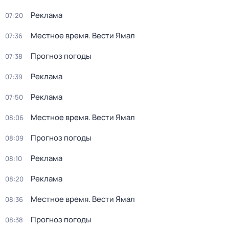
Реклама
07:20
Местное время. Вести Ямал
07:36
Прогноз погоды
07:38
Реклама
07:39
Реклама
07:50
Местное время. Вести Ямал
08:06
Прогноз погоды
08:09
Реклама
08:10
Реклама
08:20
Местное время. Вести Ямал
08:36
Прогноз погоды
08:38