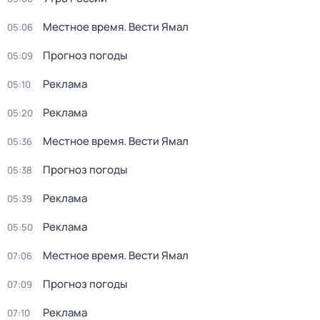
Местное время. Вести Ямал
05:06
Прогноз погоды
05:09
Реклама
05:10
Реклама
05:20
Местное время. Вести Ямал
05:36
Прогноз погоды
05:38
Реклама
05:39
Реклама
05:50
Местное время. Вести Ямал
07:06
Прогноз погоды
07:09
Реклама
07:10