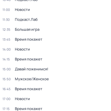
Новости
11:00
Подкаст.Лаб
11:30
Большая игра
12:35
Время покажет
13:45
Новости
14:00
Время покажет
14:15
Давай поженимся!
15:00
Мужское/Женское
15:50
Время покажет
16:45
Новости
17:00
Время покажет
17:15