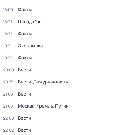
Факты
18:00
Погода 24
18:21
Факты
18:33
Экономика
19:31
Факты
19:36
Вести
20:00
Вести. Дежурная часть
20:35
Вести
21:00
Москва. Кремль. Путин
21:08
Вести
22:00
Вести
22:02