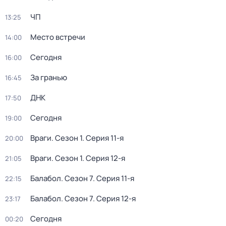
ЧП
13:25
Место встречи
14:00
Сегодня
16:00
За гранью
16:45
ДНК
17:50
Сегодня
19:00
Враги
. Сезон 1
. Серия 11-я
20:00
Враги
. Сезон 1
. Серия 12-я
21:05
Балабол
. Сезон 7
. Серия 11-я
22:15
Балабол
. Сезон 7
. Серия 12-я
23:17
Сегодня
00:20