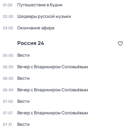
Путешествие в будни
01:00
Шедевры русской музыки
02:00
Окончание эфира
03:00
Россия 24
Вести
05:00
Вечер с Владимиром Соловьёвым
05:09
Вести
06:00
Вечер с Владимиром Соловьёвым
06:09
Вести
07:00
Вечер с Владимиром Соловьёвым
07:07
Вести
07:31