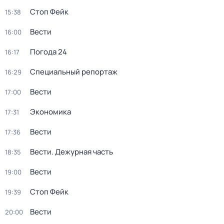
Стоп Фейк
15:38
Вести
16:00
Погода 24
16:17
Специальный репортаж
16:29
Вести
17:00
Экономика
17:31
Вести
17:36
Вести. Дежурная часть
18:35
Вести
19:00
Стоп Фейк
19:39
Вести
20:00