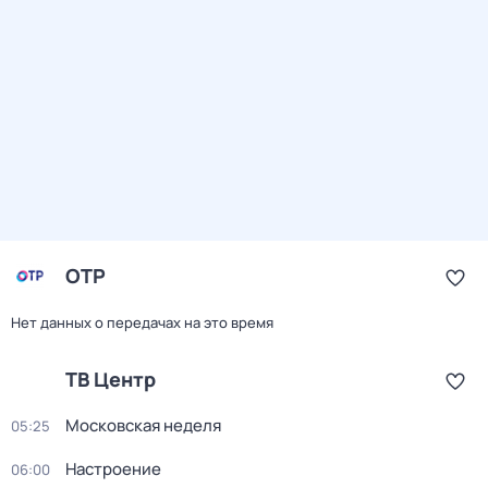
ОТР
Нет данных о передачах на это время
ТВ Центр
Московская неделя
05:25
Настроение
06:00