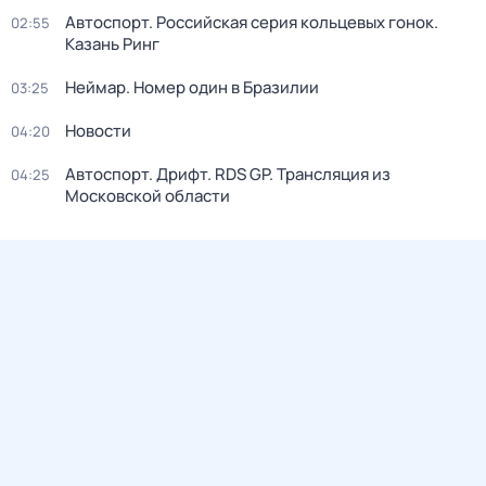
Автоспорт. Российская серия кольцевых гонок.
02:55
Казань Ринг
Неймар. Номер один в Бразилии
03:25
Новости
04:20
Автоспорт. Дрифт. RDS GP. Трансляция из
04:25
Московской области