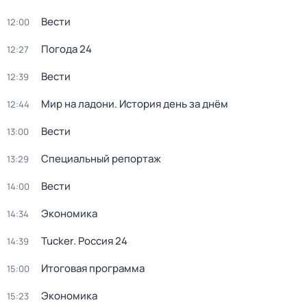
Вести
12:00
Погода 24
12:27
Вести
12:39
Мир на ладони. История день за днём
12:44
Вести
13:00
Специальный репортаж
13:29
Вести
14:00
Экономика
14:34
Tucker. Россия 24
14:39
Итоговая программа
15:00
Экономика
15:23