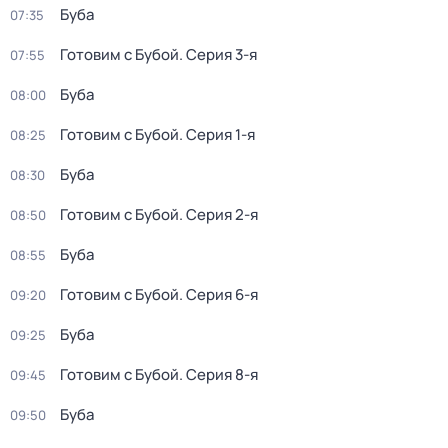
Буба
07:35
Готовим с Бубой
. Серия 3-я
07:55
Буба
08:00
Готовим с Бубой
. Серия 1-я
08:25
Буба
08:30
Готовим с Бубой
. Серия 2-я
08:50
Буба
08:55
Готовим с Бубой
. Серия 6-я
09:20
Буба
09:25
Готовим с Бубой
. Серия 8-я
09:45
Буба
09:50