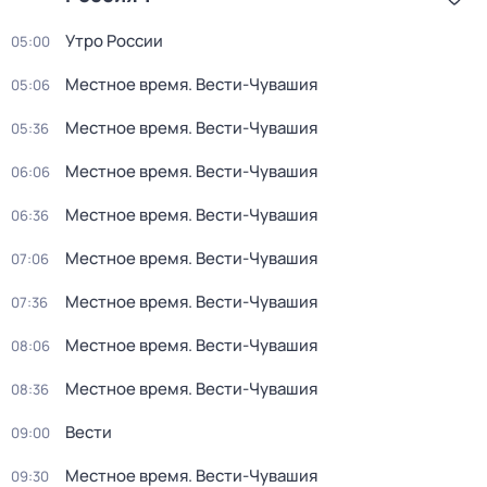
Утро России
05:00
Местное время. Вести-Чувашия
05:06
Местное время. Вести-Чувашия
05:36
Местное время. Вести-Чувашия
06:06
Местное время. Вести-Чувашия
06:36
Местное время. Вести-Чувашия
07:06
Местное время. Вести-Чувашия
07:36
Местное время. Вести-Чувашия
08:06
Местное время. Вести-Чувашия
08:36
Вести
09:00
Местное время. Вести-Чувашия
09:30