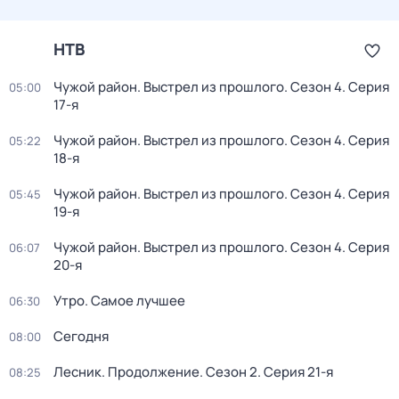
НТВ
Чужой район. Выстрел из прошлого
. Сезон 4
. Серия
05:00
17-я
Чужой район. Выстрел из прошлого
. Сезон 4
. Серия
05:22
18-я
Чужой район. Выстрел из прошлого
. Сезон 4
. Серия
05:45
19-я
Чужой район. Выстрел из прошлого
. Сезон 4
. Серия
06:07
20-я
Утро. Самое лучшее
06:30
Сегодня
08:00
Лесник. Продолжение
. Сезон 2
. Серия 21-я
08:25