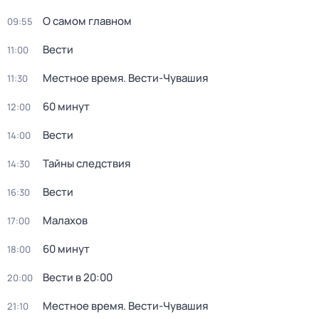
О самом главном
09:55
Вести
11:00
Местное время. Вести-Чувашия
11:30
60 минут
12:00
Вести
14:00
Тайны следствия
14:30
Вести
16:30
Малахов
17:00
60 минут
18:00
Вести в 20:00
20:00
Местное время. Вести-Чувашия
21:10