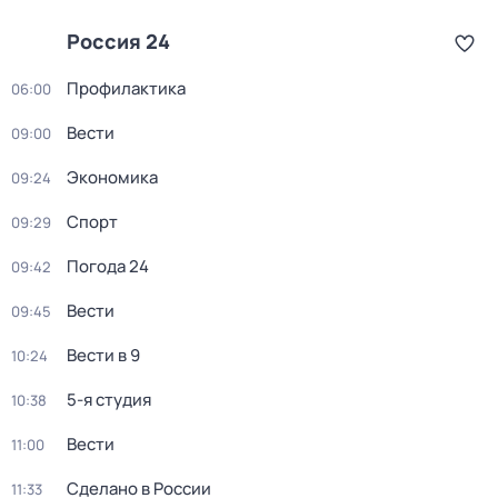
Россия 24
Профилактика
06:00
Вести
09:00
Экономика
09:24
Спорт
09:29
Погода 24
09:42
Вести
09:45
Вести в 9
10:24
5-я студия
10:38
Вести
11:00
Сделано в России
11:33