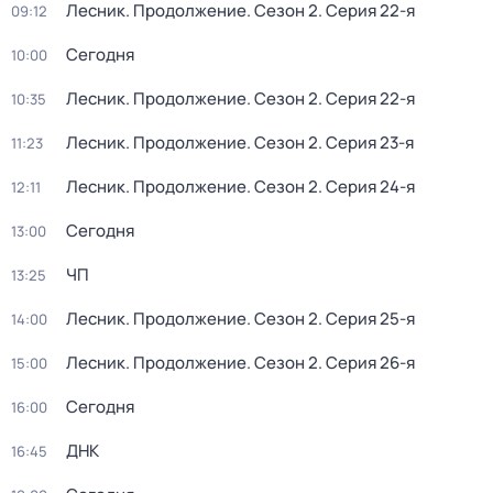
Лесник. Продолжение
. Сезон 2
. Серия 22-я
09:12
Сегодня
10:00
Лесник. Продолжение
. Сезон 2
. Серия 22-я
10:35
Лесник. Продолжение
. Сезон 2
. Серия 23-я
11:23
Лесник. Продолжение
. Сезон 2
. Серия 24-я
12:11
Сегодня
13:00
ЧП
13:25
Лесник. Продолжение
. Сезон 2
. Серия 25-я
14:00
Лесник. Продолжение
. Сезон 2
. Серия 26-я
15:00
Сегодня
16:00
ДНК
16:45