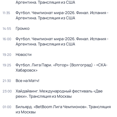
Аргентина. Трансляция из США
Футбол. Чемпионат мира-2026. Финал. Испания -
11:35
Аргентина. Трансляция из США
Громко
14:55
Футбол. Чемпионат мира-2026. Финал. Испания -
16:00
Аргентина. Трансляция из США
Новости
19:20
Футбол. Лига Пари. «Ротор» (Волгоград) - «СКА-
19:25
Хабаровск»
Все на Матч!
21:30
Хайдайвинг. Международный фестиваль «Две
23:00
реки». Трансляция из Москвы
Бильярд. «BetBoom Лига Чемпионов». Трансляция
01:00
из Москвы