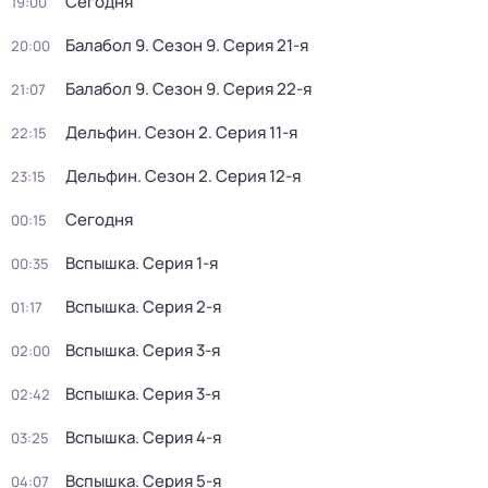
Сегодня
19:00
Балабол 9
. Сезон 9
. Серия 21-я
20:00
Балабол 9
. Сезон 9
. Серия 22-я
21:07
Дельфин
. Сезон 2
. Серия 11-я
22:15
Дельфин
. Сезон 2
. Серия 12-я
23:15
Сегодня
00:15
Вспышка
. Серия 1-я
00:35
Вспышка
. Серия 2-я
01:17
Вспышка
. Серия 3-я
02:00
Вспышка
. Серия 3-я
02:42
Вспышка
. Серия 4-я
03:25
Вспышка
. Серия 5-я
04:07