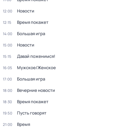
Новости
12:00
Время покажет
12:15
Большая игра
14:00
Новости
15:00
Давай поженимся!
15:15
Мужское/Женское
16:05
Большая игра
17:00
Вечерние новости
18:00
Время покажет
18:30
Пусть говорят
19:50
Время
21:00