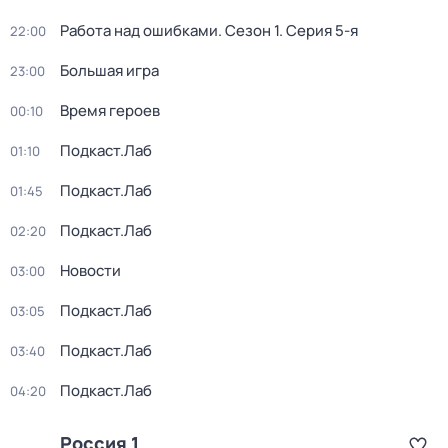
Работа над ошибками
. Сезон 1
. Серия 5-я
22:00
Большая игра
23:00
Время героев
00:10
Подкаст.Лаб
01:10
Подкаст.Лаб
01:45
Подкаст.Лаб
02:20
Новости
03:00
Подкаст.Лаб
03:05
Подкаст.Лаб
03:40
Подкаст.Лаб
04:20
Россия 1