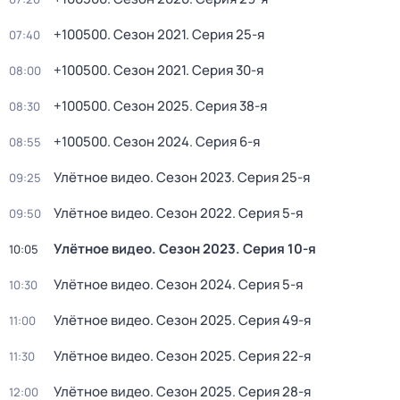
+100500
. Сезон 2021
. Серия 25-я
07:40
+100500
. Сезон 2021
. Серия 30-я
08:00
+100500
. Сезон 2025
. Серия 38-я
08:30
+100500
. Сезон 2024
. Серия 6-я
08:55
Улётное видео
. Сезон 2023
. Серия 25-я
09:25
Улётное видео
. Сезон 2022
. Серия 5-я
09:50
Улётное видео
. Сезон 2023
. Серия 10-я
10:05
Улётное видео
. Сезон 2024
. Серия 5-я
10:30
Улётное видео
. Сезон 2025
. Серия 49-я
11:00
Улётное видео
. Сезон 2025
. Серия 22-я
11:30
Улётное видео
. Сезон 2025
. Серия 28-я
12:00