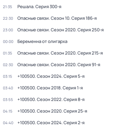
Решала
. Серия 300-я
21:35
Опасные связи
. Сезон 10
. Серия 186-я
22:30
Опасные связи
. Сезон 2020
. Серия 250-я
23:00
Беременна от олигарха
00:00
Опасные связи
. Сезон 2020
. Серия 215-я
01:35
Опасные связи
. Сезон 2020
. Серия 91-я
02:30
+100500
. Сезон 2024
. Серия 5-я
03:15
+100500
. Сезон 2018
. Серия 1-я
03:40
+100500
. Сезон 2022
. Серия 8-я
03:55
+100500
. Сезон 2020
. Серия 25-я
04:15
+100500
. Сезон 2024
. Серия 2-я
04:40