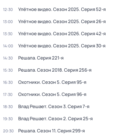
Улётное видео
. Сезон 2025
. Серия 52-я
12:30
Улётное видео
. Сезон 2025
. Серия 26-я
13:00
Улётное видео
. Сезон 2026
. Серия 42-я
13:30
Улётное видео
. Сезон 2025
. Серия 30-я
14:00
Решала
. Серия 221-я
14:30
Решала
. Сезон 2018
. Серия 256-я
15:30
Охотники
. Сезон 5
. Серия 95-я
16:30
Охотники
. Сезон 5
. Серия 96-я
17:30
Влад Решает
. Сезон 3
. Серия 7-я
18:30
Влад Решает
. Сезон 2
. Серия 25-я
19:30
Решала
. Сезон 11
. Серия 299-я
20:30