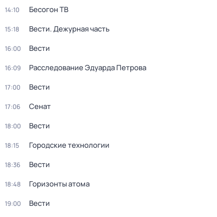
Бесогон ТВ
14:10
Вести. Дежурная часть
15:18
Вести
16:00
Расследование Эдуарда Петрова
16:09
Вести
17:00
Сенат
17:06
Вести
18:00
Городские технологии
18:15
Вести
18:36
Горизонты атома
18:48
Вести
19:00