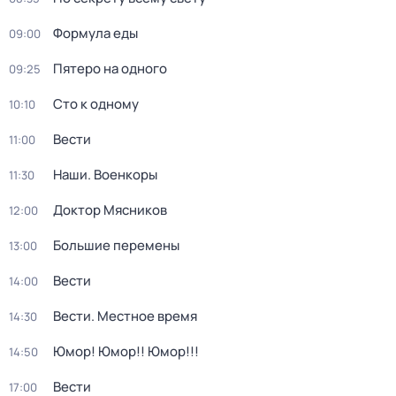
Формула еды
09:00
Пятеро на одного
09:25
Сто к одному
10:10
Вести
11:00
Наши. Военкоры
11:30
Доктор Мясников
12:00
Большие перемены
13:00
Вести
14:00
Вести. Местное время
14:30
Юмор! Юмор!! Юмор!!!
14:50
Вести
17:00