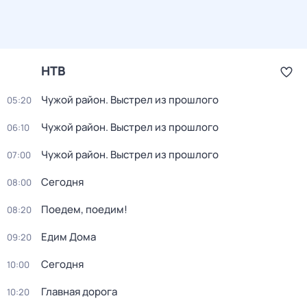
НТВ
Чужой район. Выстрел из прошлого
05:20
Чужой район. Выстрел из прошлого
06:10
Чужой район. Выстрел из прошлого
07:00
Сегодня
08:00
Поедем, поедим!
08:20
Едим Дома
09:20
Сегодня
10:00
Главная дорога
10:20