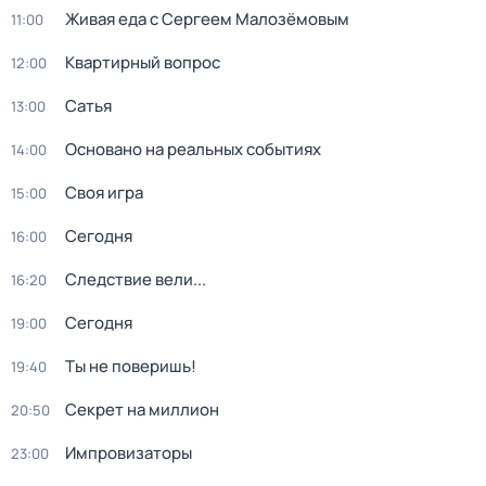
Живая еда с Сергеем Малозёмовым
11:00
Квартирный вопрос
12:00
Сатья
13:00
Основано на реальных событиях
14:00
Своя игра
15:00
Сегодня
16:00
Следствие вели...
16:20
Сегодня
19:00
Ты не поверишь!
19:40
Секрет на миллион
20:50
Импровизаторы
23:00