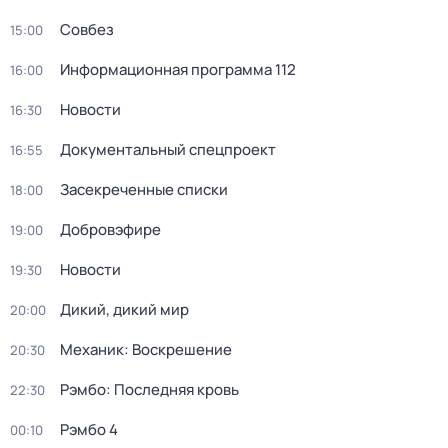
Совбез
15:00
Информационная программа 112
16:00
Новости
16:30
Документальный спецпроект
16:55
Зaceкрeченные списки
18:00
Добровэфире
19:00
Новости
19:30
Дикий, дикий мир
20:00
Механик: Воскрешение
20:30
Рэмбо: Последняя кровь
22:30
Рэмбо 4
00:10