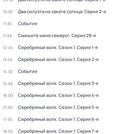
Два силуэта на закате солнца
. Серия 2-я
10:30
События
11:30
Смешите меня семеро!
. Серия 28-я
11:45
Серебряный волк
. Сезон 1
. Серия 1-я
12:45
Серебряный волк
. Сезон 1
. Серия 2-я
13:45
События
14:30
Серебряный волк
. Сезон 1
. Серия 3-я
14:45
Серебряный волк
. Сезон 1
. Серия 4-я
16:00
Серебряный волк
. Сезон 1
. Серия 5-я
17:00
Серебряный волк
. Сезон 1
. Серия 6-я
17:55
Серебряный волк
. Сезон 1
. Серия 7-я
18:55