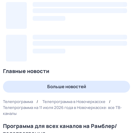
Главные новости
Больше новостей
Телепрограмма
Телепрограмма в Новочеркасске
Телепрограмма на 11 июля 2026 года в Новочеркасске: все ТВ-
каналы
Программа для всех каналов на Рамблер/