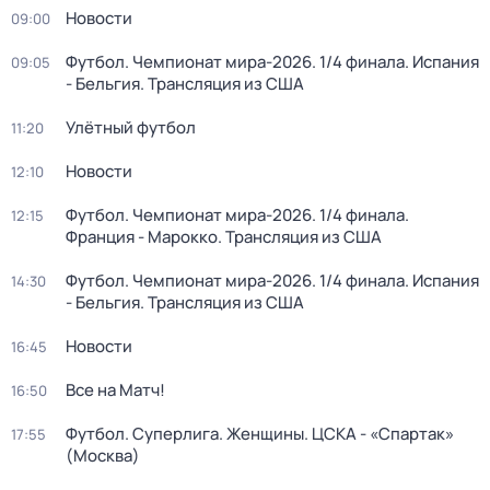
Новости
09:00
Футбол. Чемпионат мира-2026. 1/4 финала. Испания
09:05
- Бельгия. Трансляция из США
Улётный футбол
11:20
Новости
12:10
Футбол. Чемпионат мира-2026. 1/4 финала.
12:15
Франция - Марокко. Трансляция из США
Футбол. Чемпионат мира-2026. 1/4 финала. Испания
14:30
- Бельгия. Трансляция из США
Новости
16:45
Все на Матч!
16:50
Футбол. Суперлига. Женщины. ЦСКА - «Спартак»
17:55
(Москва)