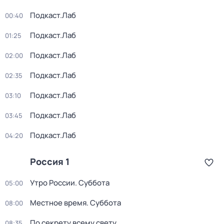
Подкаст.Лаб
00:40
Подкаст.Лаб
01:25
Подкаст.Лаб
02:00
Подкаст.Лаб
02:35
Подкаст.Лаб
03:10
Подкаст.Лаб
03:45
Подкаст.Лаб
04:20
Россия 1
Утро России. Суббота
05:00
Местное время. Суббота
08:00
По секрету всему свету
08:35