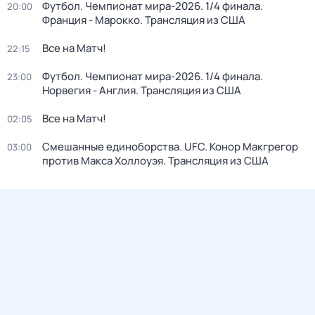
Футбол. Чемпионат мира-2026. 1/4 финала.
20:00
Франция - Марокко. Трансляция из США
Все на Матч!
22:15
Футбол. Чемпионат мира-2026. 1/4 финала.
23:00
Норвегия - Англия. Трансляция из США
Все на Матч!
02:05
Смешанные единоборства. UFC. Конор Макгрегор
03:00
против Макса Холлоуэя. Трансляция из США