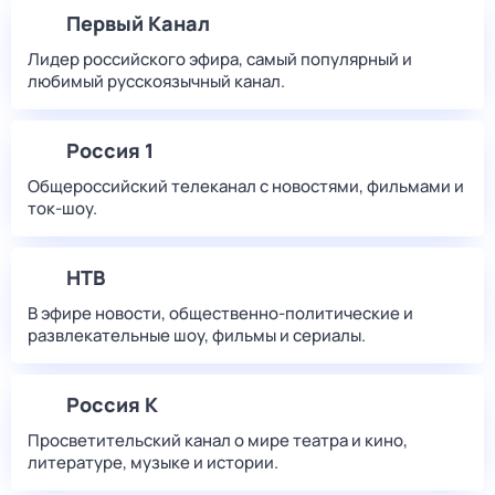
Первый Канал
Лидер российского эфира, самый популярный и
любимый русскоязычный канал.
Россия 1
Общероссийский телеканал с новостями, фильмами и
ток-шоу.
НТВ
В эфире новости, общественно-политические и
развлекательные шоу, фильмы и сериалы.
Россия К
Просветительский канал о мире театра и кино,
литературе, музыке и истории.