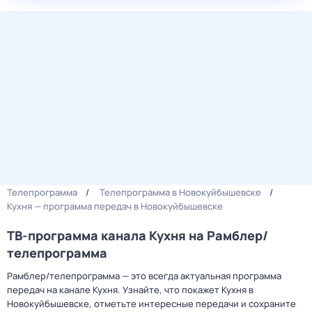
Телепрограмма
Телепрограмма в Новокуйбышевске
Кухня — программа передач в Новокуйбышевске
ТВ-программа канала Кухня на Рамблер/
телепрограмма
Рамблер/телепрограмма — это всегда актуальная программа
передач на канале Кухня. Узнайте, что покажет Кухня в
Новокуйбышевске, отметьте интересные передачи и сохраните