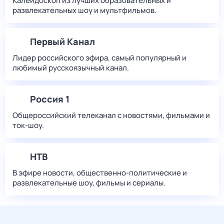
Калейдоскоп из лучших образовательных и
развлекательных шоу и мультфильмов.
Первый Канал
Лидер российского эфира, самый популярный и
любимый русскоязычный канал.
Россия 1
Общероссийский телеканал с новостями, фильмами и
ток-шоу.
НТВ
В эфире новости, общественно-политические и
развлекательные шоу, фильмы и сериалы.