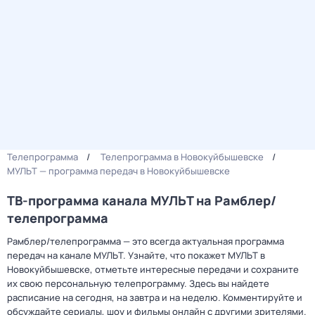
Телепрограмма
Телепрограмма в Новокуйбышевске
МУЛЬТ — программа передач в Новокуйбышевске
ТВ-программа канала МУЛЬТ на Рамблер/
телепрограмма
Рамблер/телепрограмма — это всегда актуальная программа
передач на канале МУЛЬТ. Узнайте, что покажет МУЛЬТ в
Новокуйбышевске, отметьте интересные передачи и сохраните
их свою персональную телепрограмму. Здесь вы найдете
расписание на сегодня, на завтра и на неделю. Комментируйте и
обсуждайте сериалы, шоу и фильмы онлайн с другими зрителями.