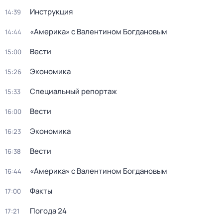
Инструкция
14:39
«Америка» с Валентином Богдановым
14:44
Вести
15:00
Экономика
15:26
Специальный репортаж
15:33
Вести
16:00
Экономика
16:23
Вести
16:38
«Америка» с Валентином Богдановым
16:44
Факты
17:00
Погода 24
17:21