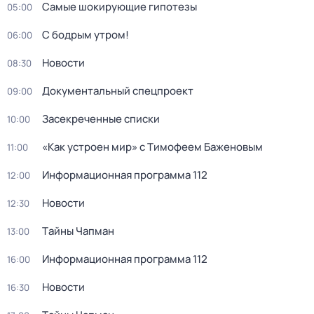
Самые шoкиpующие гипотезы
05:00
С бодрым утром!
06:00
Новости
08:30
Документальный спецпроект
09:00
Заcекрeченные списки
10:00
«Как устроен мир» с Тимофеем Баженовым
11:00
Информационная программа 112
12:00
Новости
12:30
Тaйны Чапман
13:00
Информационная программа 112
16:00
Новости
16:30