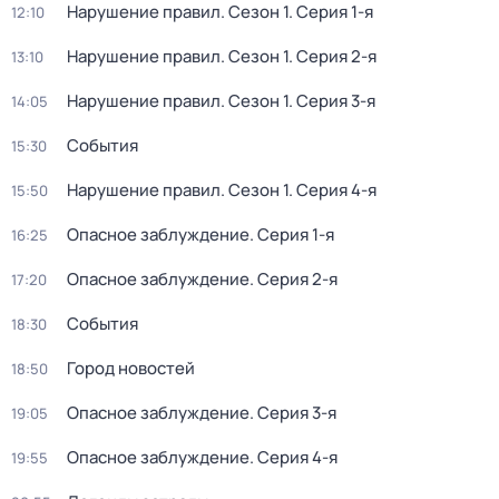
Нарушение правил
. Сезон 1
. Серия 1-я
12:10
Нарушение правил
. Сезон 1
. Серия 2-я
13:10
Нарушение правил
. Сезон 1
. Серия 3-я
14:05
События
15:30
Нарушение правил
. Сезон 1
. Серия 4-я
15:50
Опасное заблуждение
. Серия 1-я
16:25
Опасное заблуждение
. Серия 2-я
17:20
События
18:30
Город новостей
18:50
Опасное заблуждение
. Серия 3-я
19:05
Опасное заблуждение
. Серия 4-я
19:55