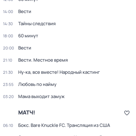
Вести
14:00
Тайны следствия
14:30
60 минут
18:00
Вести
20:00
Вести. Местное время
21:10
Ну-ка, все вместе! Народный кастинг
21:30
Любовь по найму
23:55
Мама выходит замуж
03:20
МАТЧ!
Бокс. Bare Knuckle FC. Трансляция из США
06:10