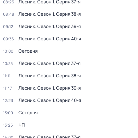
Лесник
. Сезон 1
. Серия 37-я
08:25
Лесник
. Сезон 1
. Серия 38-я
08:48
Лесник
. Сезон 1
. Серия 39-я
09:12
Лесник
. Сезон 1
. Серия 40-я
09:36
Сегодня
10:00
Лесник
. Сезон 1
. Серия 37-я
10:35
Лесник
. Сезон 1
. Серия 38-я
11:11
Лесник
. Сезон 1
. Серия 39-я
11:47
Лесник
. Сезон 1
. Серия 40-я
12:23
Сегодня
13:00
ЧП
13:25
Лесник
. Сезон 1
. Серия 37-я
14:00