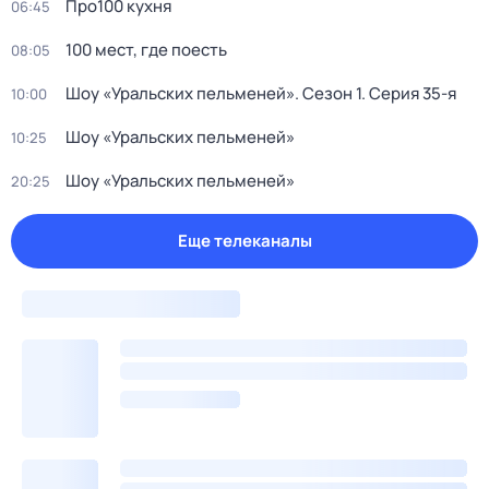
Про100 кухня
06:45
100 мест, где поесть
08:05
Шоу «Уральских пельменей»
. Сезон 1
. Серия 35-я
10:00
Шоу «Уральских пельменей»
10:25
Шоу «Уральских пельменей»
20:25
Еще телеканалы