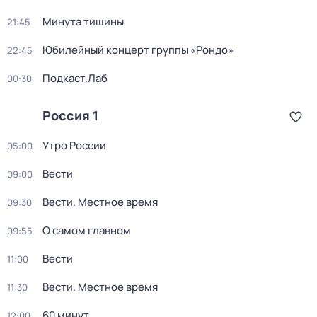
Минута тишины
21:45
Юбилейный концерт группы «Рондо»
22:45
Подкаст.Лаб
00:30
Россия 1
Утро России
05:00
Вести
09:00
Вести. Местное время
09:30
О самом главном
09:55
Вести
11:00
Вести. Местное время
11:30
60 минут
12:00