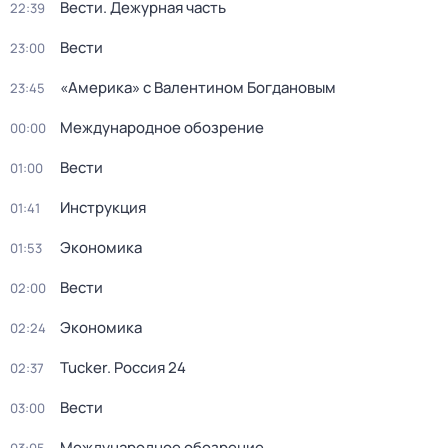
Вести. Дежурная часть
22:39
Вести
23:00
«Америка» с Валентином Богдановым
23:45
Международное обозрение
00:00
Вести
01:00
Инструкция
01:41
Экономика
01:53
Вести
02:00
Экономика
02:24
Tucker. Россия 24
02:37
Вести
03:00
Международное обозрение