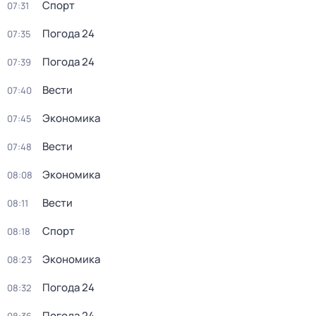
Спорт
07:31
Погода 24
07:35
Погода 24
07:39
Вести
07:40
Экономика
07:45
Вести
07:48
Экономика
08:08
Вести
08:11
Спорт
08:18
Экономика
08:23
Погода 24
08:32
Погода 24