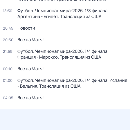
Футбол. Чемпионат мира-2026. 1/8 финала.
18:30
Аргентина - Египет. Трансляция из США
Новости
20:45
Все на Матч!
20:50
Футбол. Чемпионат мира-2026. 1/4 финала.
21:55
Франция - Марокко. Трансляция из США
Все на Матч!
00:10
Футбол. Чемпионат мира-2026. 1/4 финала. Испания
01:00
- Бельгия. Трансляция из США
Все на Матч!
04:05