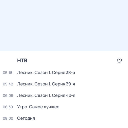
НТВ
Лесник
. Сезон 1
. Серия 38-я
05:18
Лесник
. Сезон 1
. Серия 39-я
05:42
Лесник
. Сезон 1
. Серия 40-я
06:06
Утро. Самое лучшее
06:30
Сегодня
08:00