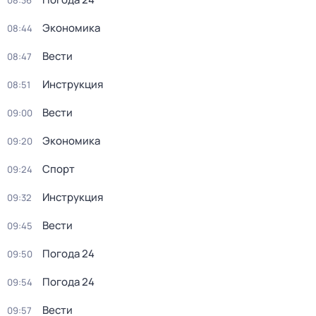
08:36
Экономика
08:44
Вести
08:47
Инструкция
08:51
Вести
09:00
Экономика
09:20
Спорт
09:24
Инструкция
09:32
Вести
09:45
Погода 24
09:50
Погода 24
09:54
Вести
09:57