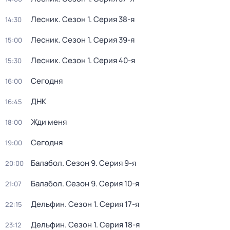
Лесник
. Сезон 1
. Серия 38-я
14:30
Лесник
. Сезон 1
. Серия 39-я
15:00
Лесник
. Сезон 1
. Серия 40-я
15:30
Сегодня
16:00
ДНК
16:45
Жди меня
18:00
Сегодня
19:00
Балабол
. Сезон 9
. Серия 9-я
20:00
Балабол
. Сезон 9
. Серия 10-я
21:07
Дельфин
. Сезон 1
. Серия 17-я
22:15
Дельфин
. Сезон 1
. Серия 18-я
23:12