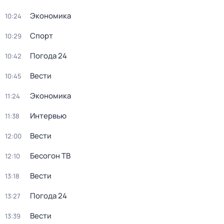
Экономика
10:24
Спорт
10:29
Погода 24
10:42
Вести
10:45
Экономика
11:24
Интервью
11:38
Вести
12:00
Бесогон ТВ
12:10
Вести
13:18
Погода 24
13:27
Вести
13:39