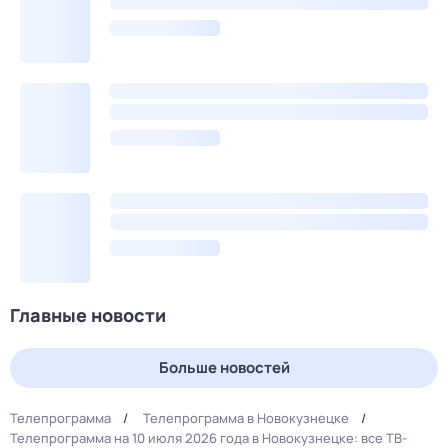
Главные новости
Больше новостей
Телепрограмма
Телепрограмма в Новокузнецке
Телепрограмма на 10 июля 2026 года в Новокузнецке: все ТВ-