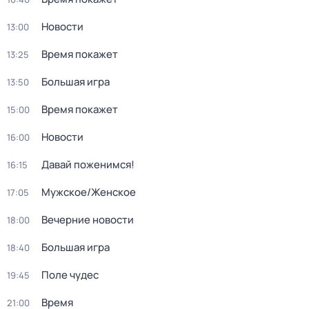
Новости
13:00
Время покажет
13:25
Большая игра
13:50
Время покажет
15:00
Новости
16:00
Давай поженимся!
16:15
Мужское/Женское
17:05
Вечерние новости
18:00
Большая игра
18:40
Поле чудес
19:45
Время
21:00