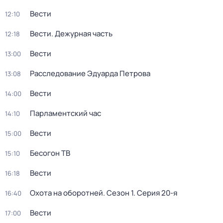
Вести
12:10
Вести. Дежурная часть
12:18
Вести
13:00
Расследование Эдуарда Петрова
13:08
Вести
14:00
Парламентский час
14:10
Вести
15:00
Бесогон ТВ
15:10
Вести
16:18
Охота на оборотней
. Сезон 1
. Серия 20-я
16:40
Вести
17:00