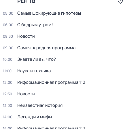
РЕН ТВ
Самые шoкиpующие гипотезы
05:00
С бодрым утром!
06:00
Новости
08:30
Самая народная программа
09:00
Знаете ли вы, что?
10:00
Наука и техника
11:00
Информационная программа 112
12:00
Новости
12:30
Неизвестная история
13:00
Легенды и мифы
14:00
Информационная программа 112
16:00