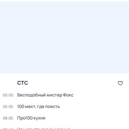
СТС
Бесподобный мистер Фокс
05:00
100 мест, где поесть
05:05
Про100 кухня
08:05