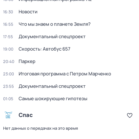
Новости
16:30
Что мы знаем о планете Земля?
16:55
Документальный спецпроект
17:55
Скорость: Автобус 657
19:00
Паркер
20:40
Итоговая программа с Петром Марченко
23:00
Документальный спецпроект
23:55
Самые шoкиpующие гипотезы
01:05
Спас
Нет данных о передачах на это время