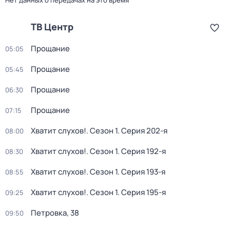
Нет данных о передачах на это время
ТВ Центр
Прощание
05:05
Прощание
05:45
Прощание
06:30
Прощание
07:15
Хватит слухов!
. Сезон 1
. Серия 202-я
08:00
Хватит слухов!
. Сезон 1
. Серия 192-я
08:30
Хватит слухов!
. Сезон 1
. Серия 193-я
08:55
Хватит слухов!
. Сезон 1
. Серия 195-я
09:25
Петровка, 38
09:50