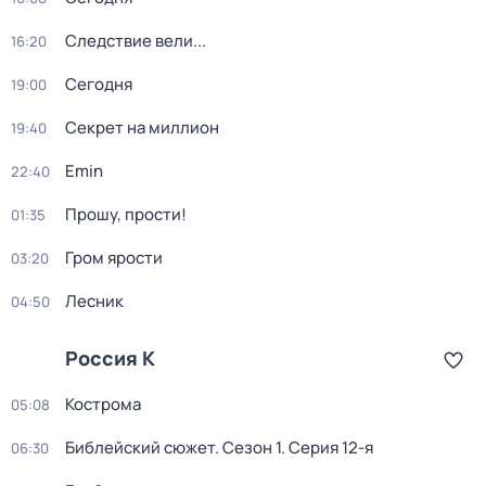
Следствие вели...
16:20
Сегодня
19:00
Секрет на миллион
19:40
Emin
22:40
Прошу, прости!
01:35
Гром ярости
03:20
Лесник
04:50
Россия К
Кострома
05:08
Библейский сюжет
. Сезон 1
. Серия 12-я
06:30