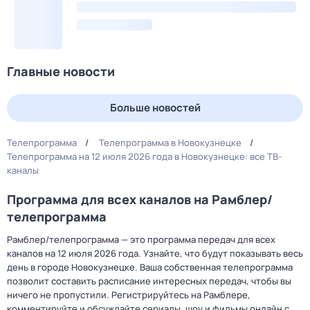
Главные новости
Больше новостей
Телепрограмма
Телепрограмма в Новокузнецке
Телепрограмма на 12 июля 2026 года в Новокузнецке: все ТВ-
каналы
Программа для всех каналов на Рамблер/
телепрограмма
Рамблер/телепрограмма — это программа передач для всех
каналов на 12 июля 2026 года. Узнайте, что будут показывать весь
день в городе Новокузнецке. Ваша собственная телепрограмма
позволит составить расписание интересных передач, чтобы вы
ничего не пропустили. Регистрируйтесь на Рамблере,
комментируйте и обсуждайте сериалы, шоу и фильмы онлайн с