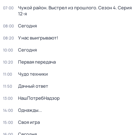
Чужой район. Выстрел из прошлого
. Сезон 4
. Серия
07:00
12-я
Сегодня
08:00
У нас выигрывают!
08:20
Сегодня
10:00
Первая передача
10:20
Чудо техники
11:00
Дачный ответ
11:50
НашПотребНадзор
13:00
Однажды...
14:00
Своя игра
15:00
Сегодня
16:00