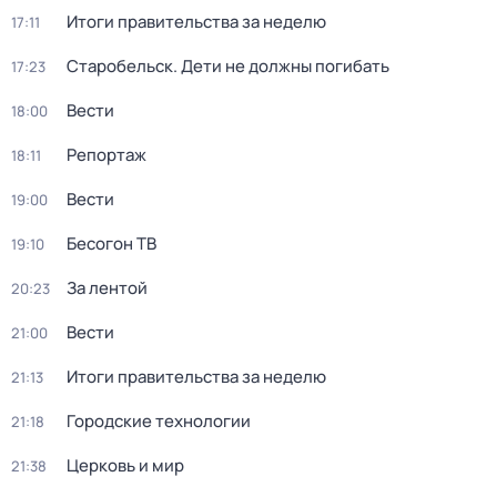
Итоги правительства за неделю
17:11
Старобельск. Дети не должны погибать
17:23
Вести
18:00
Репортаж
18:11
Вести
19:00
Бесогон ТВ
19:10
За лентой
20:23
Вести
21:00
Итоги правительства за неделю
21:13
Городские технологии
21:18
Церковь и мир
21:38