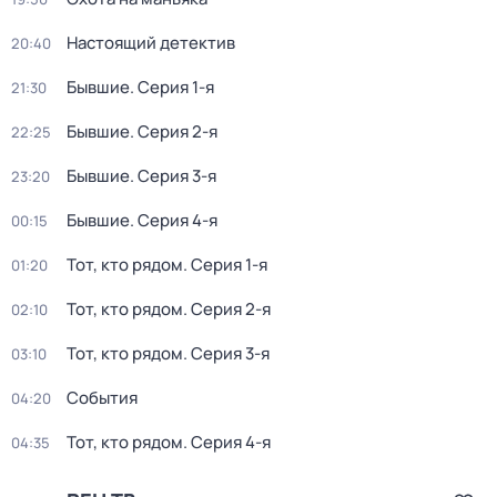
Настоящий детектив
20:40
Бывшие
. Серия 1-я
21:30
Бывшие
. Серия 2-я
22:25
Бывшие
. Серия 3-я
23:20
Бывшие
. Серия 4-я
00:15
Тот, кто рядом
. Серия 1-я
01:20
Тот, кто рядом
. Серия 2-я
02:10
Тот, кто рядом
. Серия 3-я
03:10
События
04:20
Тот, кто рядом
. Серия 4-я
04:35