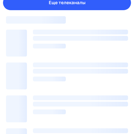
Еще телеканалы