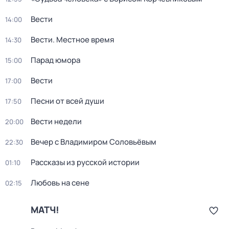
Вести
14:00
Вести. Местное время
14:30
Парад юмора
15:00
Вести
17:00
Песни от всей души
17:50
Вести недели
20:00
Вечер с Владимиром Соловьёвым
22:30
Рассказы из русской истории
01:10
Любовь на сене
02:15
МАТЧ!