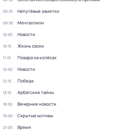
Непутёвые заметки
09:10
Мечталлион
09:30
Новости
10:00
Жизнь своих
10:15
Повара на колёсах
11:10
Новости
12:00
Победа
12:15
Арбатские тайны
13:10
Вечерние новости
18:00
Скрытые мотивы
19:00
Время
21:00