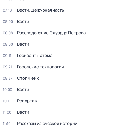
Вести. Дежурная часть
07:18
Вести
08:00
Расследование Эдуарда Петрова
08:08
Вести
09:00
Горизонты атома
09:11
Городские технологии
09:21
Стоп Фейк
09:37
Вести
10:00
Репортаж
10:11
Вести
11:00
Рассказы из русской истории
11:10