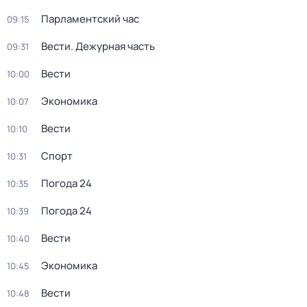
Парламентский час
09:15
Вести. Дежурная часть
09:31
Вести
10:00
Экономика
10:07
Вести
10:10
Спорт
10:31
Погода 24
10:35
Погода 24
10:39
Вести
10:40
Экономика
10:45
Вести
10:48