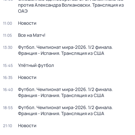
против Александра Волкановски. Трансляция из
ОАЭ
Новости
11:00
Все на Матч!
11:05
Футбол. Чемпионат мира-2026. 1/2 финала.
13:30
Франция - Испания. Трансляция из США
Улётный футбол
15:45
Новости
16:35
Футбол. Чемпионат мира-2026. 1/2 финала.
16:40
Франция - Испания. Трансляция из США
Футбол. Чемпионат мира-2026. 1/2 финала.
18:55
Франция - Испания. Трансляция из США
Новости
21:10