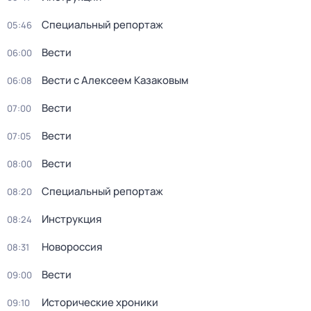
Специальный репортаж
05:46
Вести
06:00
Вести с Алексеем Казаковым
06:08
Вести
07:00
Вести
07:05
Вести
08:00
Специальный репортаж
08:20
Инструкция
08:24
Новороссия
08:31
Вести
09:00
Исторические хроники
09:10