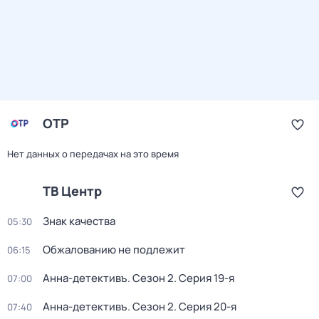
ОТР
Нет данных о передачах на это время
ТВ Центр
Знак качества
05:30
Обжалованию не подлежит
06:15
Анна-детективъ
. Сезон 2
. Серия 19-я
07:00
Анна-детективъ
. Сезон 2
. Серия 20-я
07:40