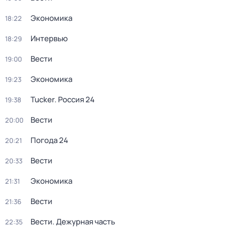
Экономика
18:22
Интервью
18:29
Вести
19:00
Экономика
19:23
Tucker. Россия 24
19:38
Вести
20:00
Погода 24
20:21
Вести
20:33
Экономика
21:31
Вести
21:36
Вести. Дежурная часть
22:35