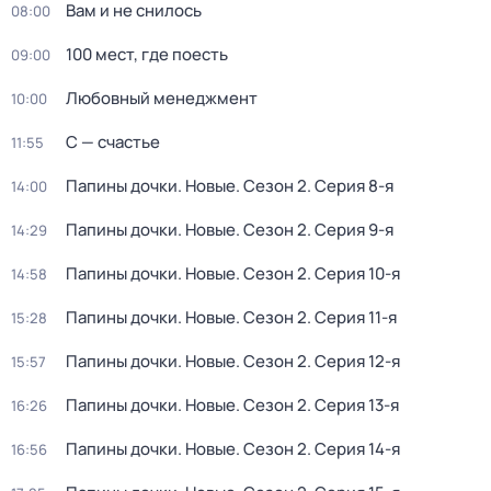
Вам и не снилось
08:00
100 мест, где поесть
09:00
Любовный менеджмент
10:00
С — счастье
11:55
Папины дочки. Новые
. Сезон 2
. Серия 8-я
14:00
Папины дочки. Новые
. Сезон 2
. Серия 9-я
14:29
Папины дочки. Новые
. Сезон 2
. Серия 10-я
14:58
Папины дочки. Новые
. Сезон 2
. Серия 11-я
15:28
Папины дочки. Новые
. Сезон 2
. Серия 12-я
15:57
Папины дочки. Новые
. Сезон 2
. Серия 13-я
16:26
Папины дочки. Новые
. Сезон 2
. Серия 14-я
16:56