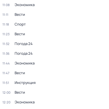
Экономика
11:08
Вести
11:11
Спорт
11:18
Вести
11:23
Погода 24
11:32
Погода 24
11:36
Экономика
11:44
Вести
11:47
Инструкция
11:51
Вести
12:00
Экономика
12:20