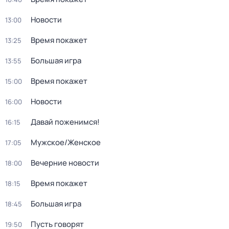
Новости
13:00
Время покажет
13:25
Большая игра
13:55
Время покажет
15:00
Новости
16:00
Давай поженимся!
16:15
Мужское/Женское
17:05
Вечерние новости
18:00
Время покажет
18:15
Большая игра
18:45
Пусть говорят
19:50