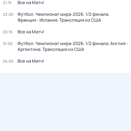
Все на Матч!
21:15
Футбол. Чемпионат мира-2026. 1/2 финала.
22:00
Франция - Испания. Трансляция из США
Все на Матч!
00:15
Футбол. Чемпионат мира-2026. 1/2 финала. Англия -
01:00
Аргентина. Трансляция из США
Все на Матч!
04:00