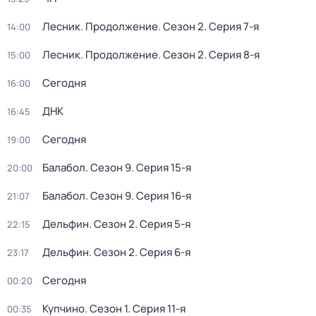
Лесник. Продолжение
. Сезон 2
. Серия 7-я
14:00
Лесник. Продолжение
. Сезон 2
. Серия 8-я
15:00
Сегодня
16:00
ДНК
16:45
Сегодня
19:00
Балабол
. Сезон 9
. Серия 15-я
20:00
Балабол
. Сезон 9
. Серия 16-я
21:07
Дельфин
. Сезон 2
. Серия 5-я
22:15
Дельфин
. Сезон 2
. Серия 6-я
23:17
Сегодня
00:20
Купчино
. Сезон 1
. Серия 11-я
00:35