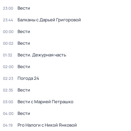
Вести
23:00
Балканы с Дарьей Григоровой
23:44
Вести
00:00
Вести
00:02
Вести. Дежурная часть
01:32
Вести
02:00
Погода 24
02:23
Вести
02:35
Вести с Марией Петрашко
03:00
Вести
04:00
Pro Налоги с Никой Янковой
04:19