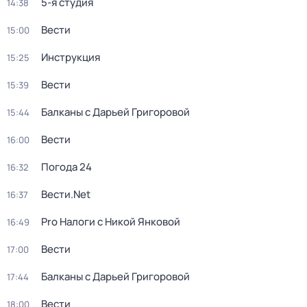
5-я студия
14:38
Вести
15:00
Инструкция
15:25
Вести
15:39
Балканы с Дарьей Григоровой
15:44
Вести
16:00
Погода 24
16:32
Вести.Net
16:37
Pro Налоги с Никой Янковой
16:49
Вести
17:00
Балканы с Дарьей Григоровой
17:44
Вести
18:00