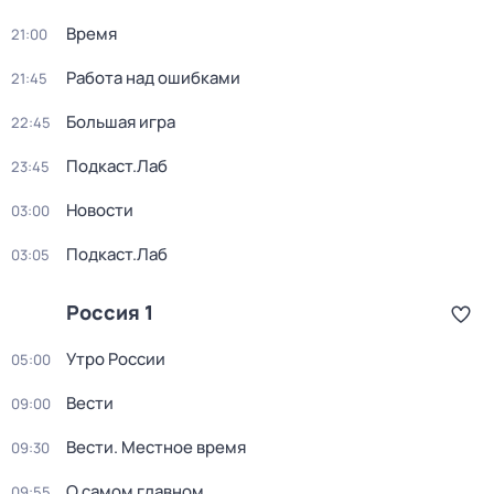
Время
21:00
Работа над ошибками
21:45
Большая игра
22:45
Подкаст.Лаб
23:45
Новости
03:00
Подкаст.Лаб
03:05
Россия 1
Утро России
05:00
Вести
09:00
Вести. Местное время
09:30
О самом главном
09:55