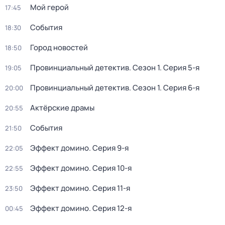
Мой герой
17:45
События
18:30
Город новостей
18:50
Провинциальный детектив
. Сезон 1
. Серия 5-я
19:05
Провинциальный детектив
. Сезон 1
. Серия 6-я
20:00
Актёрские драмы
20:55
События
21:50
Эффект домино
. Серия 9-я
22:05
Эффект домино
. Серия 10-я
22:55
Эффект домино
. Серия 11-я
23:50
Эффект домино
. Серия 12-я
00:45