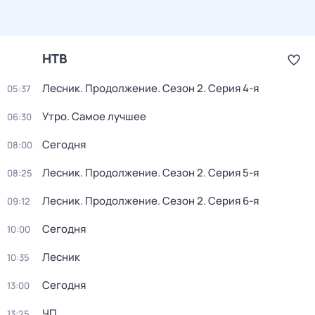
НТВ
Лесник. Продолжение
. Сезон 2
. Серия 4-я
05:37
Утро. Самое лучшее
06:30
Сегодня
08:00
Лесник. Продолжение
. Сезон 2
. Серия 5-я
08:25
Лесник. Продолжение
. Сезон 2
. Серия 6-я
09:12
Сегодня
10:00
Лесник
10:35
Сегодня
13:00
ЧП
13:25