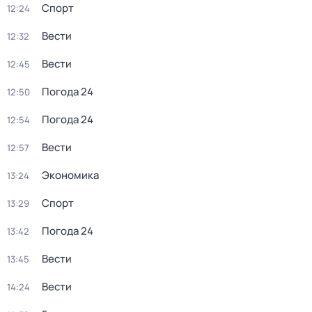
Спорт
12:24
Вести
12:32
Вести
12:45
Погода 24
12:50
Погода 24
12:54
Вести
12:57
Экономика
13:24
Спорт
13:29
Погода 24
13:42
Вести
13:45
Вести
14:24