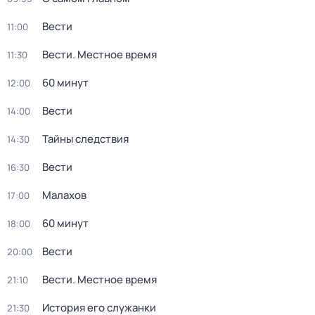
Вести
11:00
Вести. Местное время
11:30
60 минут
12:00
Вести
14:00
Тайны следствия
14:30
Вести
16:30
Малахов
17:00
60 минут
18:00
Вести
20:00
Вести. Местное время
21:10
История его служанки
21:30