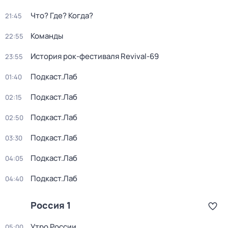
Что? Где? Когда?
21:45
Команды
22:55
История рок-фестиваля Revival-69
23:55
Подкаст.Лаб
01:40
Подкаст.Лаб
02:15
Подкаст.Лаб
02:50
Подкаст.Лаб
03:30
Подкаст.Лаб
04:05
Подкаст.Лаб
04:40
Россия 1
Утро России
05:00