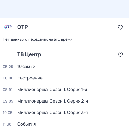
ОТР
Нет данных о передачах на это время
ТВ Центр
10 самых
05:25
Настроение
06:00
Миллионерша
. Сезон 1
. Серия 1-я
08:10
Миллионерша
. Сезон 1
. Серия 2-я
09:05
Миллионерша
. Сезон 1
. Серия 3-я
10:05
События
11:30