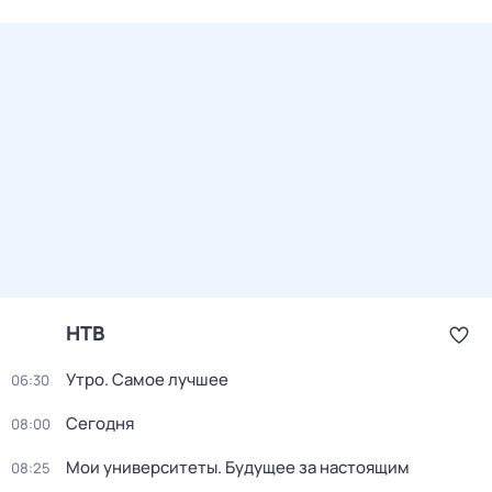
НТВ
Утро. Самое лучшее
06:30
Сегодня
08:00
Мои университеты. Будущее за настоящим
08:25