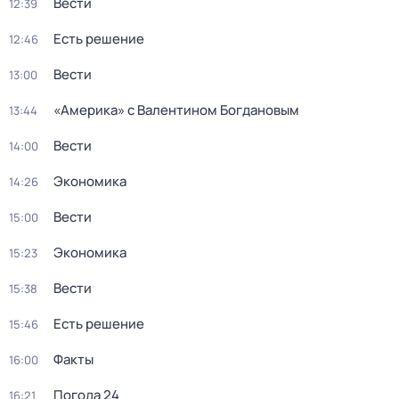
Вести
12:39
Есть решение
12:46
Вести
13:00
«Америка» с Валентином Богдановым
13:44
Вести
14:00
Экономика
14:26
Вести
15:00
Экономика
15:23
Вести
15:38
Есть решение
15:46
Факты
16:00
Погода 24
16:21