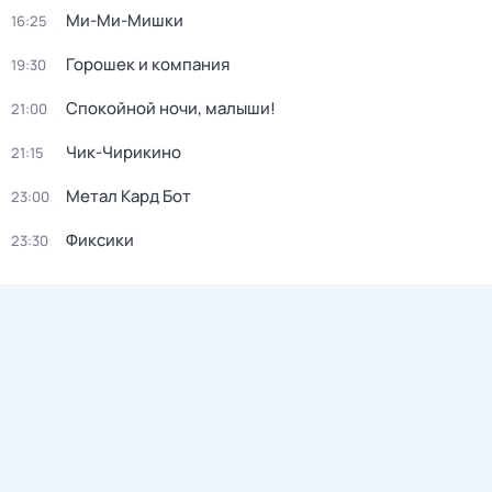
Ми-Ми-Мишки
16:25
Горошек и компания
19:30
Спокойной ночи, малыши!
21:00
Чик-Чирикино
21:15
Метал Кард Бот
23:00
Фиксики
23:30