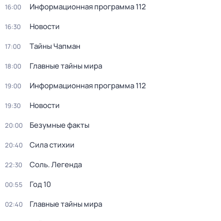
Информационная программа 112
16:00
Новости
16:30
Тaйны Чапман
17:00
Главные тайны мира
18:00
Информационная программа 112
19:00
Новости
19:30
Безумные факты
20:00
Сила стихии
20:40
Соль. Легенда
22:30
Год 10
00:55
Главные тайны мира
02:40