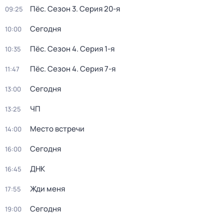
Пёс
. Сезон 3
. Серия 20-я
09:25
Сегодня
10:00
Пёс
. Сезон 4
. Серия 1-я
10:35
Пёс
. Сезон 4
. Серия 7-я
11:47
Сегодня
13:00
ЧП
13:25
Место встречи
14:00
Сегодня
16:00
ДНК
16:45
Жди меня
17:55
Сегодня
19:00