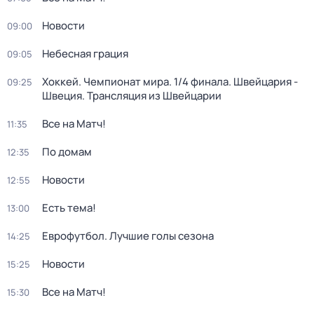
Новости
09:00
Небесная грация
09:05
Хоккей. Чемпионат мира. 1/4 финала. Швейцария -
09:25
Швеция. Трансляция из Швейцарии
Все на Матч!
11:35
По домам
12:35
Новости
12:55
Есть тема!
13:00
Еврофутбол. Лучшие голы сезона
14:25
Новости
15:25
Все на Матч!
15:30