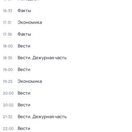
Факты
16:33
Экономика
17:31
Факты
17:36
Вести
18:00
Вести. Дежурная часть
18:35
Вести
19:00
Экономика
19:25
Вести
20:00
Вести
20:02
Вести. Дежурная часть
21:32
Вести
22:00