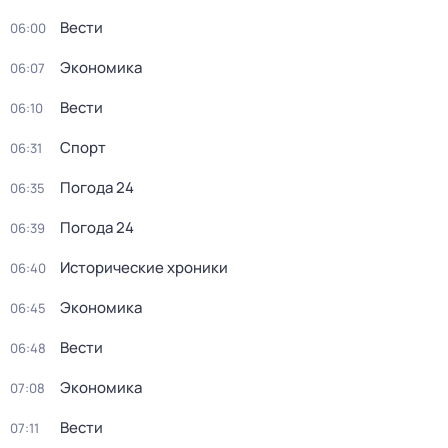
Вести
06:00
Экономика
06:07
Вести
06:10
Спорт
06:31
Погода 24
06:35
Погода 24
06:39
Исторические хроники
06:40
Экономика
06:45
Вести
06:48
Экономика
07:08
Вести
07:11