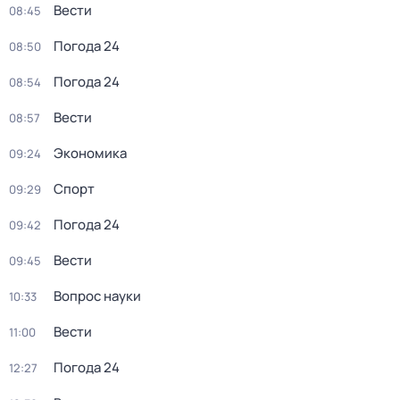
Вести
08:45
Погода 24
08:50
Погода 24
08:54
Вести
08:57
Экономика
09:24
Спорт
09:29
Погода 24
09:42
Вести
09:45
Вопрос науки
10:33
Вести
11:00
Погода 24
12:27