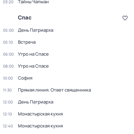
Тaйны Чапман
03:20
Спас
День Патриарха
05:00
Встреча
05:10
Утро на Спасе
06:00
Утро на Спасе
08:00
София
10:00
Прямая линия. Ответ священника
11:30
День Патриарха
12:00
Монастырская кухня
12:10
Монастырская кухня
12:40