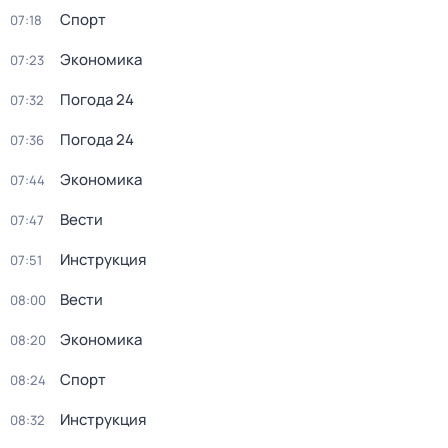
Спорт
07:18
Экономика
07:23
Погода 24
07:32
Погода 24
07:36
Экономика
07:44
Вести
07:47
Инструкция
07:51
Вести
08:00
Экономика
08:20
Спорт
08:24
Инструкция
08:32