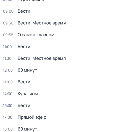
Вести
09:00
Вести. Местное время
09:30
О самом главном
09:55
Вести
11:00
Вести. Местное время
11:30
60 минут
12:00
Вести
14:00
Кулагины
14:30
Вести
16:30
Прямой эфир
17:00
60 минут
18:00