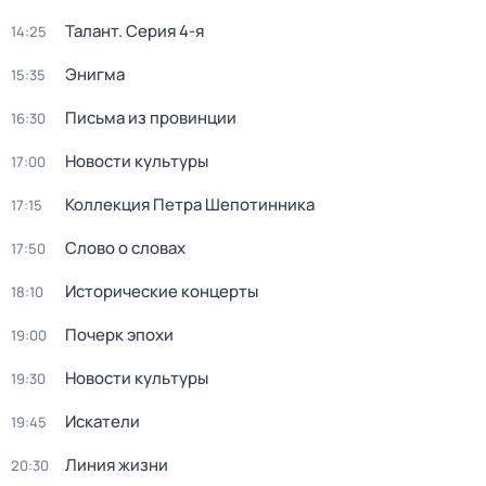
Талант
. Серия 4-я
14:25
Энигма
15:35
Письма из провинции
16:30
Новости культуры
17:00
Коллекция Петра Шепотинника
17:15
Слово о словах
17:50
Исторические концерты
18:10
Почерк эпохи
19:00
Новости культуры
19:30
Искатели
19:45
Линия жизни
20:30