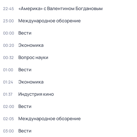
«Америка» с Валентином Богдановым
22:45
Международное обозрение
23:00
Вести
00:00
Экономика
00:20
Вопрос науки
00:32
Вести
01:00
Экономика
01:24
Индустрия кино
01:37
Вести
02:00
Международное обозрение
02:05
Вести
03:00