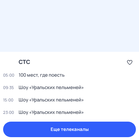
СТС
100 мест, где поесть
05:00
Шоу «Уральских пельменей»
09:35
Шоу «Уральских пельменей»
15:00
Шоу «Уральских пельменей»
23:00
Еще телеканалы