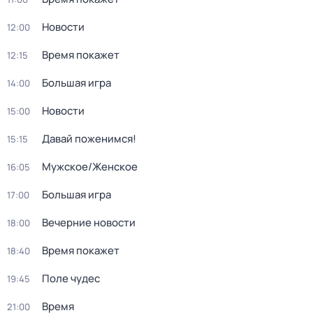
Новости
12:00
Время покажет
12:15
Большая игра
14:00
Новости
15:00
Давай поженимся!
15:15
Мужское/Женское
16:05
Большая игра
17:00
Вечерние новости
18:00
Время покажет
18:40
Поле чудес
19:45
Время
21:00