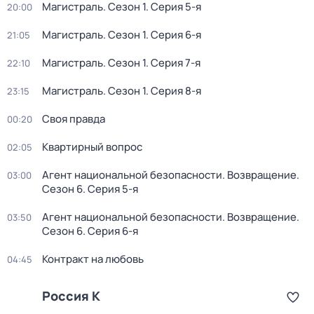
Магистраль
. Сезон 1
. Серия 5-я
20:00
Магистраль
. Сезон 1
. Серия 6-я
21:05
Магистраль
. Сезон 1
. Серия 7-я
22:10
Магистраль
. Сезон 1
. Серия 8-я
23:15
Своя правда
00:20
Квартирный вопрос
02:05
Агент национальной безопасности. Возвращение
.
03:00
Сезон 6
. Серия 5-я
Агент национальной безопасности. Возвращение
.
03:50
Сезон 6
. Серия 6-я
Контракт на любовь
04:45
Россия К