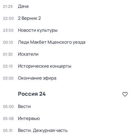
Дача
21:25
2 Верник 2
22:50
Новости культуры
23:50
Леди Макбет Мценского уезда
00:10
Искатели
01:30
Исторические концерты
02:15
Окончание эфира
03:00
Россия 24
Вести
05:00
Интервью
05:08
Вести. Дежурная часть
05:31