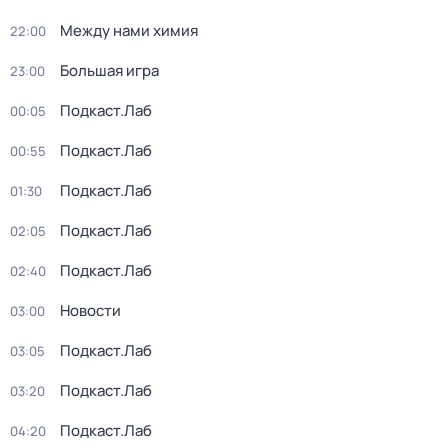
Между нами химия
22:00
Большая игра
23:00
Подкаст.Лаб
00:05
Подкаст.Лаб
00:55
Подкаст.Лаб
01:30
Подкаст.Лаб
02:05
Подкаст.Лаб
02:40
Новости
03:00
Подкаст.Лаб
03:05
Подкаст.Лаб
03:20
Подкаст.Лаб
04:20