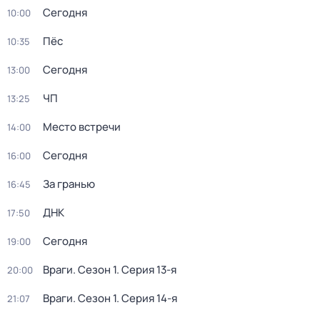
Сегодня
10:00
Пёс
10:35
Сегодня
13:00
ЧП
13:25
Место встречи
14:00
Сегодня
16:00
За гранью
16:45
ДНК
17:50
Сегодня
19:00
Враги
. Сезон 1
. Серия 13-я
20:00
Враги
. Сезон 1
. Серия 14-я
21:07