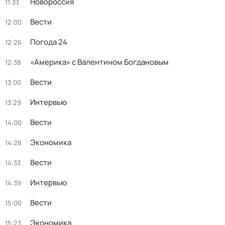
Новороссия
11:33
Вести
12:00
Погода 24
12:26
«Америка» с Валентином Богдановым
12:38
Вести
13:00
Интервью
13:29
Вести
14:00
Экономика
14:28
Вести
14:33
Интервью
14:39
Вести
15:00
Экономика
15:23