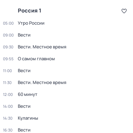
Россия 1
Утро России
05:00
Вести
09:00
Вести. Местное время
09:30
О самом главном
09:55
Вести
11:00
Вести. Местное время
11:30
60 минут
12:00
Вести
14:00
Кулагины
14:30
Вести
16:30