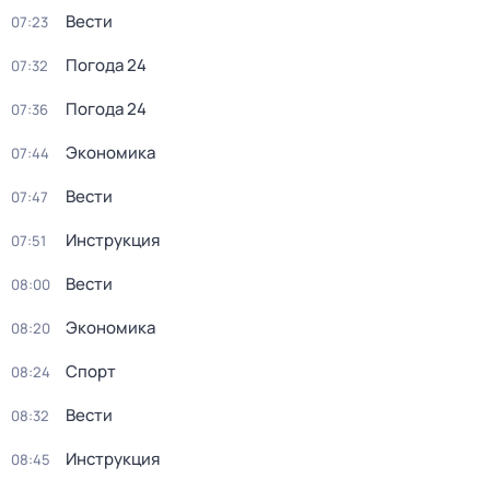
Вести
07:23
Погода 24
07:32
Погода 24
07:36
Экономика
07:44
Вести
07:47
Инструкция
07:51
Вести
08:00
Экономика
08:20
Спорт
08:24
Вести
08:32
Инструкция
08:45