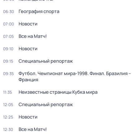
География спорта
06:30
Новости
07:00
Все на Матч!
07:05
Новости
09:10
Специальный репортаж
09:15
Футбол. Чемпионат мира-1998. Финал. Бразилия –
09:35
Франция
Неизвестные страницы Кубка мира
11:35
Специальный репортаж
12:05
Новости
12:25
Все на Матч!
12:30