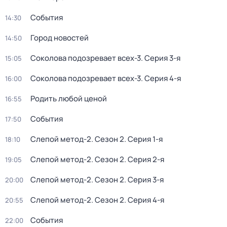
События
14:30
Город новостей
14:50
Соколова подозревает всех-3
. Серия 3-я
15:05
Соколова подозревает всех-3
. Серия 4-я
16:00
Родить любой ценой
16:55
События
17:50
Слепой метод-2
. Сезон 2
. Серия 1-я
18:10
Слепой метод-2
. Сезон 2
. Серия 2-я
19:05
Слепой метод-2
. Сезон 2
. Серия 3-я
20:00
Слепой метод-2
. Сезон 2
. Серия 4-я
20:55
События
22:00