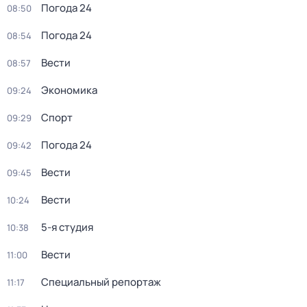
Погода 24
08:50
Погода 24
08:54
Вести
08:57
Экономика
09:24
Спорт
09:29
Погода 24
09:42
Вести
09:45
Вести
10:24
5-я студия
10:38
Вести
11:00
Специальный репортаж
11:17