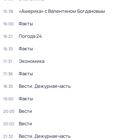
«Америка» с Валентином Богдановым
15:38
Факты
16:00
Погода 24
16:21
Факты
16:33
Экономика
17:31
Факты
17:36
Вести. Дежурная часть
18:35
Факты
19:00
Вести
20:00
Вести
20:02
Вести. Дежурная часть
21:32