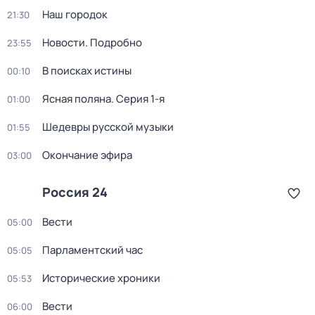
Наш городок
21:30
Новости. Подробно
23:55
В поисках истины
00:10
Ясная поляна
. Серия 1-я
01:00
Шедевры русской музыки
01:55
Окончание эфира
03:00
Россия 24
Вести
05:00
Парламентский час
05:05
Исторические хроники
05:53
Вести
06:00