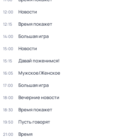
Новости
12:00
Время покажет
12:15
Большая игра
14:00
Новости
15:00
Давай поженимся!
15:15
Мужское/Женское
16:05
Большая игра
17:00
Вечерние новости
18:00
Время покажет
18:30
Пусть говорят
19:50
Время
21:00