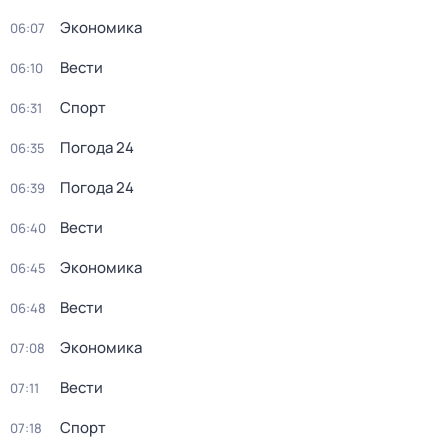
Экономика
06:07
Вести
06:10
Спорт
06:31
Погода 24
06:35
Погода 24
06:39
Вести
06:40
Экономика
06:45
Вести
06:48
Экономика
07:08
Вести
07:11
Спорт
07:18