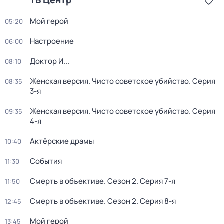
ТВ Центр
Мой герой
05:20
Настроение
06:00
Доктор И...
08:10
Женская версия. Чисто советское убийство
. Серия
08:35
3-я
Женская версия. Чисто советское убийство
. Серия
09:35
4-я
Актёрские драмы
10:40
События
11:30
Смерть в объективе
. Сезон 2
. Серия 7-я
11:50
Смерть в объективе
. Сезон 2
. Серия 8-я
12:45
Мой герой
13:45