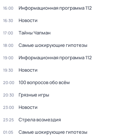
Информационная программа 112
16:00
Новости
16:30
Тaйны Чапман
17:00
Самые шoкиpующие гипотезы
18:00
Информационная программа 112
19:00
Новости
19:30
100 вопросов обо всём
20:00
Грязные игры
20:30
Новости
23:00
Стрела возмездия
23:25
Самые шoкиpующие гипотезы
01:05