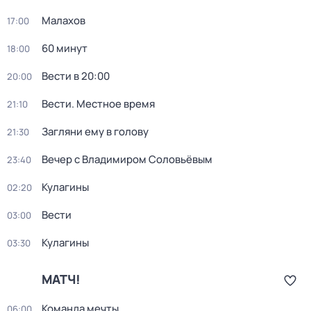
Малахов
17:00
60 минут
18:00
Вести в 20:00
20:00
Вести. Местное время
21:10
Загляни ему в голову
21:30
Вечер с Владимиром Соловьёвым
23:40
Кулагины
02:20
Вести
03:00
Кулагины
03:30
МАТЧ!
Команда мечты
06:00