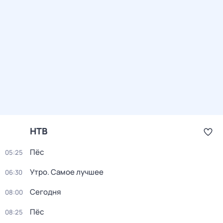
НТВ
Пёс
05:25
Утро. Самое лучшее
06:30
Сегодня
08:00
Пёс
08:25