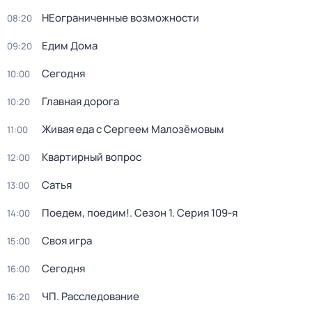
НЕограниченные возможности
08:20
Едим Дома
09:20
Сегодня
10:00
Главная дорога
10:20
Живая еда с Сергеем Малозёмовым
11:00
Квартирный вопрос
12:00
Сатья
13:00
Поедем, поедим!
. Сезон 1
. Серия 109-я
14:00
Своя игра
15:00
Сегодня
16:00
ЧП. Расследование
16:20