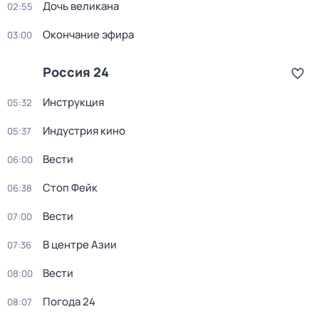
Дочь великана
02:55
Окончание эфира
03:00
Россия 24
Инструкция
05:32
Индустрия кино
05:37
Вести
06:00
Стоп Фейк
06:38
Вести
07:00
В центре Азии
07:36
Вести
08:00
Погода 24
08:07