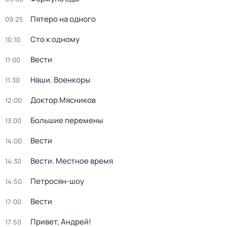
Пятеро на одного
09:25
Сто к одному
10:10
Вести
11:00
Наши. Военкоры
11:30
Доктор Мясников
12:00
Большие перемены
13:00
Вести
14:00
Вести. Местное время
14:30
Петросян-шоу
14:50
Вести
17:00
Привет, Андрей!
17:50