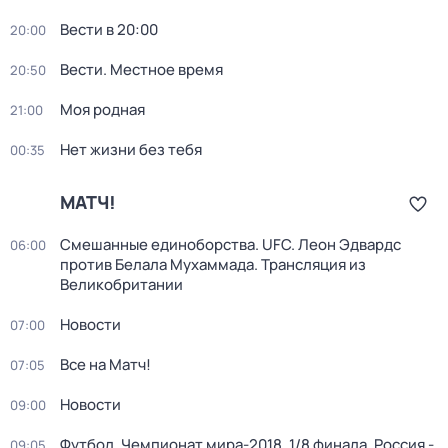
Вести в 20:00
20:00
Вести. Местное время
20:50
Моя родная
21:00
Нет жизни без тебя
00:35
МАТЧ!
Смешанные единоборства. UFC. Леон Эдвардс
06:00
против Белала Мухаммада. Трансляция из
Великобритании
Новости
07:00
Все на Матч!
07:05
Новости
09:00
Футбол. Чемпионат мира-2018. 1/8 финала. Россия -
09:05