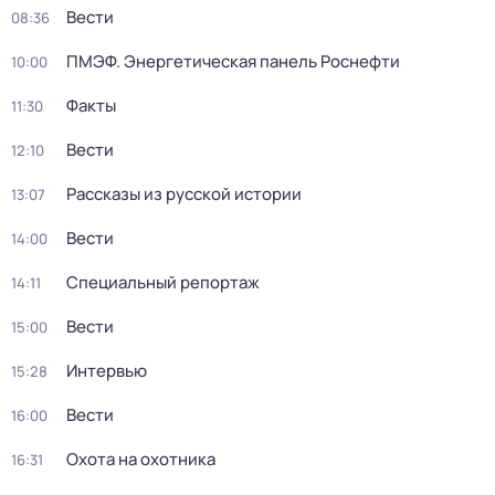
Вести
08:36
ПМЭФ. Энергетическая панель Роснефти
10:00
Факты
11:30
Вести
12:10
Рассказы из русской истории
13:07
Вести
14:00
Специальный репортаж
14:11
Вести
15:00
Интервью
15:28
Вести
16:00
Охота на охотника
16:31