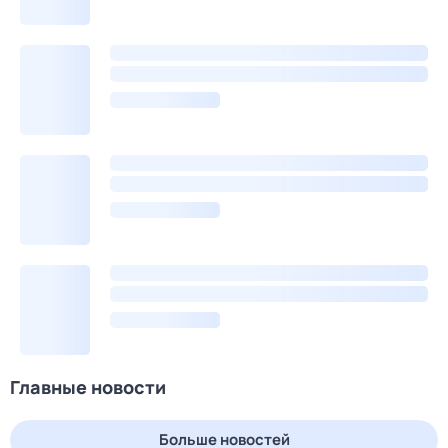
Главные новости
Больше новостей