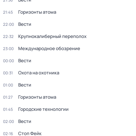
21:36
Горизонты атома
21:45
Вести
22:00
Крупнокалиберный переполох
22:32
Международное обозрение
23:00
Вести
00:00
Охота на охотника
00:31
Вести
01:00
Горизонты атома
01:27
Городские технологии
01:45
Вести
02:00
Стоп Фейк
02:16