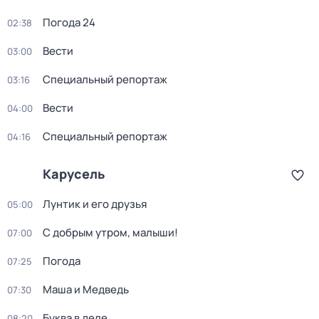
Погода 24
02:38
Вести
03:00
Специальный репортаж
03:16
Вести
04:00
Специальный репортаж
04:16
Карусель
Лунтик и его друзья
05:00
С добрым утром, малыши!
07:00
Погода
07:25
Маша и Медведь
07:30
Буква в деле
08:20