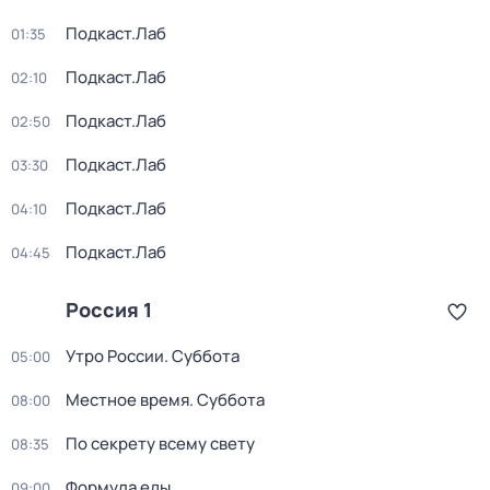
Подкаст.Лаб
01:35
Подкаст.Лаб
02:10
Подкаст.Лаб
02:50
Подкаст.Лаб
03:30
Подкаст.Лаб
04:10
Подкаст.Лаб
04:45
Россия 1
Утро России. Суббота
05:00
Местное время. Суббота
08:00
По секрету всему свету
08:35
Формула еды
09:00