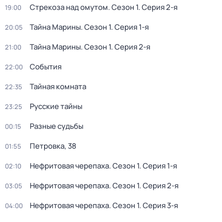
Стрекоза над омутом
. Сезон 1
. Серия 2-я
19:00
Тайна Марины
. Сезон 1
. Серия 1-я
20:05
Тайна Марины
. Сезон 1
. Серия 2-я
21:00
События
22:00
Тайная комната
22:35
Русские тайны
23:25
Разные судьбы
00:15
Петровка, 38
01:55
Нефритовая черепаха
. Сезон 1
. Серия 1-я
02:10
Нефритовая черепаха
. Сезон 1
. Серия 2-я
03:05
Нефритовая черепаха
. Сезон 1
. Серия 3-я
04:00