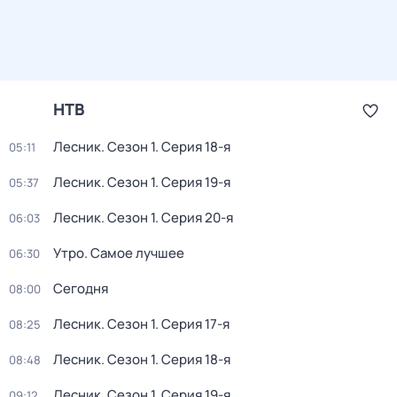
НТВ
Лесник
. Сезон 1
. Серия 18-я
05:11
Лесник
. Сезон 1
. Серия 19-я
05:37
Лесник
. Сезон 1
. Серия 20-я
06:03
Утро. Самое лучшее
06:30
Сегодня
08:00
Лесник
. Сезон 1
. Серия 17-я
08:25
Лесник
. Сезон 1
. Серия 18-я
08:48
Лесник
. Сезон 1
. Серия 19-я
09:12