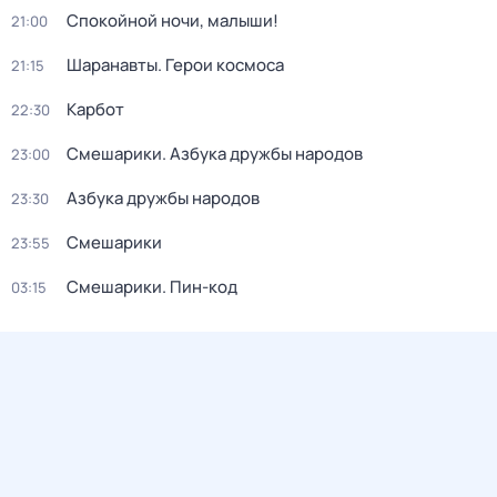
Спокойной ночи, малыши!
21:00
Шаранавты. Герои космоса
21:15
Карбот
22:30
Смешарики. Азбука дружбы народов
23:00
Азбука дружбы народов
23:30
Смешарики
23:55
Смешарики. Пин-код
03:15