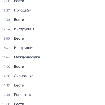
Вести
12:00
Погода 24
12:27
Вести
12:39
Инструкция
12:54
Вести
13:00
Инструкция
13:39
Международка
13:44
Вести
14:00
Экономика
14:26
Вести
14:33
Репортаж
14:39
Вести
15:00