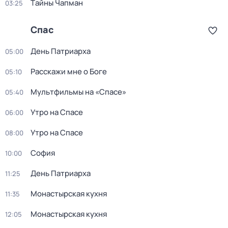
Тaйны Чапман
03:25
Спас
День Патриарха
05:00
Расскажи мне о Боге
05:10
Мультфильмы на «Спасе»
05:40
Утро на Спасе
06:00
Утро на Спасе
08:00
София
10:00
День Патриарха
11:25
Монастырская кухня
11:35
Монастырская кухня
12:05