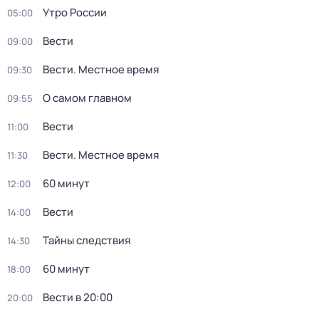
Утро России
05:00
Вести
09:00
Вести. Местное время
09:30
О самом главном
09:55
Вести
11:00
Вести. Местное время
11:30
60 минут
12:00
Вести
14:00
Тайны следствия
14:30
60 минут
18:00
Вести в 20:00
20:00