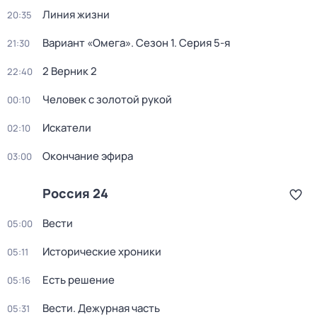
Линия жизни
20:35
Вариант «Омега»
. Сезон 1
. Серия 5-я
21:30
2 Верник 2
22:40
Человек с золотой рукой
00:10
Искатели
02:10
Окончание эфира
03:00
Россия 24
Вести
05:00
Исторические хроники
05:11
Есть решение
05:16
Вести. Дежурная часть
05:31