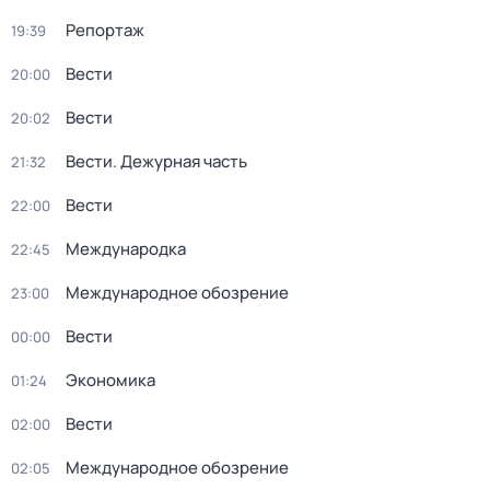
Репортаж
19:39
Вести
20:00
Вести
20:02
Вести. Дежурная часть
21:32
Вести
22:00
Международка
22:45
Международное обозрение
23:00
Вести
00:00
Экономика
01:24
Вести
02:00
Международное обозрение
02:05