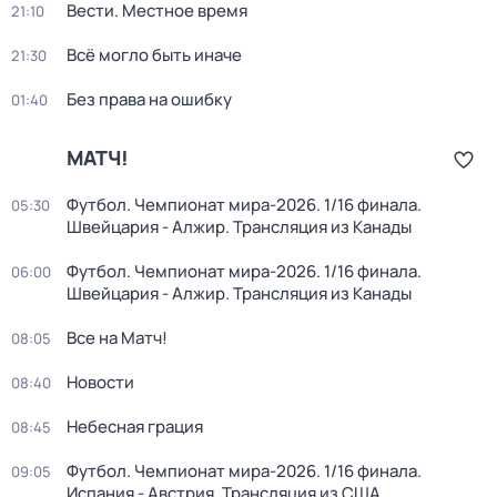
Вести. Местное время
21:10
Всё могло быть иначе
21:30
Без права на ошибку
01:40
МАТЧ!
Футбол. Чемпионат мира-2026. 1/16 финала.
05:30
Швейцария - Алжир. Трансляция из Канады
Футбол. Чемпионат мира-2026. 1/16 финала.
06:00
Швейцария - Алжир. Трансляция из Канады
Все на Матч!
08:05
Новости
08:40
Небесная грация
08:45
Футбол. Чемпионат мира-2026. 1/16 финала.
09:05
Испания - Австрия. Трансляция из США