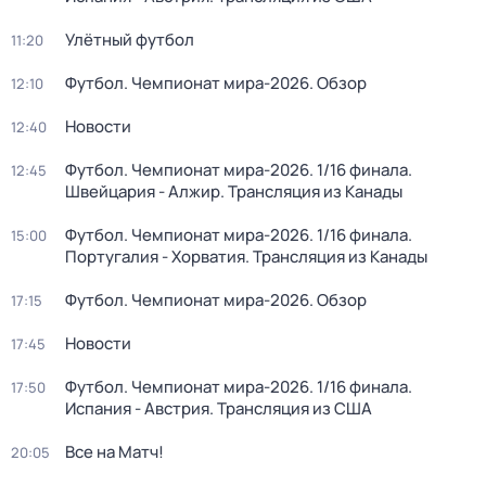
Улётный футбол
11:20
Футбол. Чемпионат мира-2026. Обзор
12:10
Новости
12:40
Футбол. Чемпионат мира-2026. 1/16 финала.
12:45
Швейцария - Алжир. Трансляция из Канады
Футбол. Чемпионат мира-2026. 1/16 финала.
15:00
Португалия - Хорватия. Трансляция из Канады
Футбол. Чемпионат мира-2026. Обзор
17:15
Новости
17:45
Футбол. Чемпионат мира-2026. 1/16 финала.
17:50
Испания - Австрия. Трансляция из США
Все на Матч!
20:05