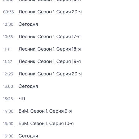
Лесник
. Сезон 1
. Серия 20-я
09:36
Сегодня
10:00
Лесник
. Сезон 1
. Серия 17-я
10:35
Лесник
. Сезон 1
. Серия 18-я
11:11
Лесник
. Сезон 1
. Серия 19-я
11:47
Лесник
. Сезон 1
. Серия 20-я
12:23
Сегодня
13:00
ЧП
13:25
БиМ
. Сезон 1
. Серия 9-я
14:00
БиМ
. Сезон 1
. Серия 10-я
15:00
Сегодня
16:00