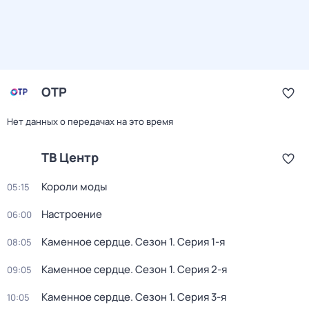
ОТР
Нет данных о передачах на это время
ТВ Центр
Короли моды
05:15
Настроение
06:00
Каменное сердце
. Сезон 1
. Серия 1-я
08:05
Каменное сердце
. Сезон 1
. Серия 2-я
09:05
Каменное сердце
. Сезон 1
. Серия 3-я
10:05