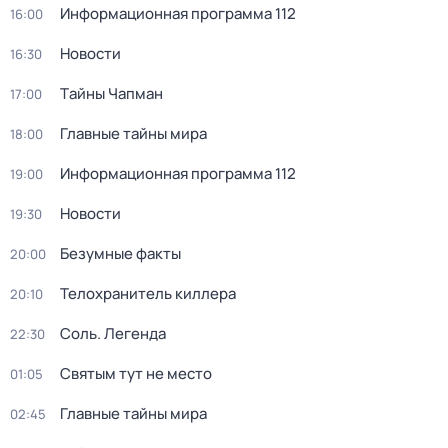
Информационная программа 112
16:00
Новости
16:30
Тaйны Чапман
17:00
Главные тайны мира
18:00
Информационная программа 112
19:00
Новости
19:30
Безумные факты
20:00
Телохранитель киллера
20:10
Соль. Легенда
22:30
Святым тут не место
01:05
Главные тайны мира
02:45