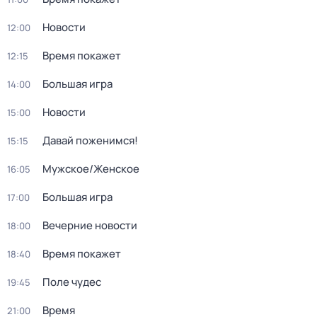
Новости
12:00
Время покажет
12:15
Большая игра
14:00
Новости
15:00
Давай поженимся!
15:15
Мужское/Женское
16:05
Большая игра
17:00
Вечерние новости
18:00
Время покажет
18:40
Поле чудес
19:45
Время
21:00