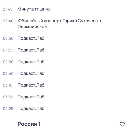
Минута тишины
21:45
Юбилейный концерт Гарика Сукачева в
22:40
Олимпийском
Подкаст.Лаб
00:50
Подкаст.Лаб
01:25
Подкаст.Лаб
02:00
Подкаст.Лаб
02:40
Подкаст.Лаб
03:15
Подкаст.Лаб
03:50
Подкаст.Лаб
04:25
Россия 1