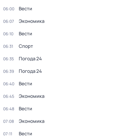
Вести
06:00
Экономика
06:07
Вести
06:10
Спорт
06:31
Погода 24
06:35
Погода 24
06:39
Вести
06:40
Экономика
06:45
Вести
06:48
Экономика
07:08
Вести
07:11