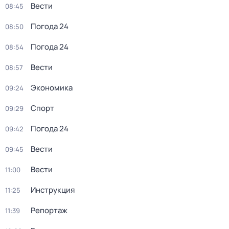
Вести
08:45
Погода 24
08:50
Погода 24
08:54
Вести
08:57
Экономика
09:24
Спорт
09:29
Погода 24
09:42
Вести
09:45
Вести
11:00
Инструкция
11:25
Репортаж
11:39