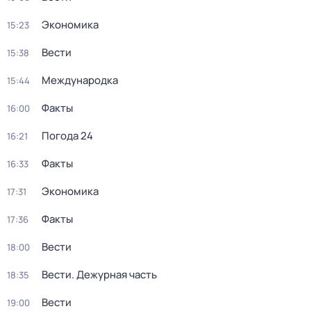
Экономика
15:23
Вести
15:38
Международка
15:44
Факты
16:00
Погода 24
16:21
Факты
16:33
Экономика
17:31
Факты
17:36
Вести
18:00
Вести. Дежурная часть
18:35
Вести
19:00