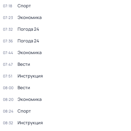
Спорт
07:18
Экономика
07:23
Погода 24
07:32
Погода 24
07:36
Экономика
07:44
Вести
07:47
Инструкция
07:51
Вести
08:00
Экономика
08:20
Спорт
08:24
Инструкция
08:32