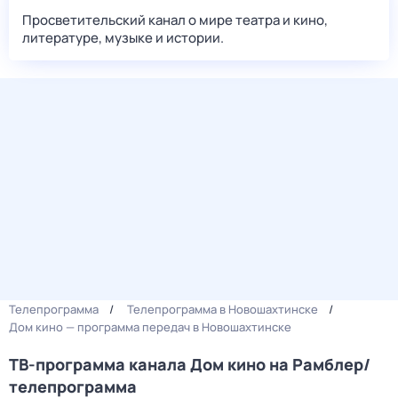
Просветительский канал о мире театра и кино,
литературе, музыке и истории.
Телепрограмма
Телепрограмма в Новошахтинске
Дом кино — программа передач в Новошахтинске
ТВ-программа канала Дом кино на Рамблер/
телепрограмма