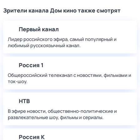
Зрители канала Дом кино также смотрят
Первый канал
Лидер российского эфира, самый популярный и
любимый русскоязычный канал.
Россия 1
Общероссийский телеканал с новостями, фильмами и
ток-шоу.
НТВ
В эфире новости, общественно-политические и
развлекательные шоу, фильмы и сериалы.
Россия К