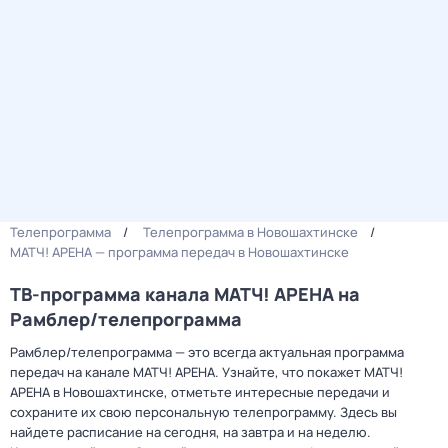
Телепрограмма
Телепрограмма в Новошахтинске
МАТЧ! АРЕНА — программа передач в Новошахтинске
ТВ-программа канала МАТЧ! АРЕНА на
Рамблер/телепрограмма
Рамблер/телепрограмма — это всегда актуальная программа
передач на канале МАТЧ! АРЕНА. Узнайте, что покажет МАТЧ!
АРЕНА в Новошахтинске, отметьте интересные передачи и
сохраните их свою персональную телепрограмму. Здесь вы
найдете расписание на сегодня, на завтра и на неделю.