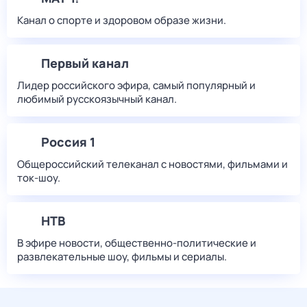
Канал о спорте и здоровом образе жизни.
Первый канал
Лидер российского эфира, самый популярный и
любимый русскоязычный канал.
Россия 1
Общероссийский телеканал с новостями, фильмами и
ток-шоу.
НТВ
В эфире новости, общественно-политические и
развлекательные шоу, фильмы и сериалы.