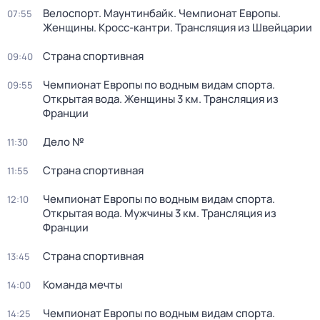
Велоспорт. Маунтинбайк. Чемпионат Европы.
07:55
Женщины. Кросс-кантри. Трансляция из Швейцарии
Страна спортивная
09:40
Чемпионат Европы по водным видам спорта.
09:55
Открытая вода. Женщины 3 км. Трансляция из
Франции
Дело №
11:30
Страна спортивная
11:55
Чемпионат Европы по водным видам спорта.
12:10
Открытая вода. Мужчины 3 км. Трансляция из
Франции
Страна спортивная
13:45
Команда мечты
14:00
Чемпионат Европы по водным видам спорта.
14:25