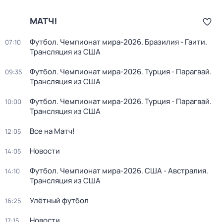
МАТЧ!
Футбол. Чемпионат мира-2026. Бразилия - Гаити.
07:10
Трансляция из США
Футбол. Чемпионат мира-2026. Турция - Парагвай.
09:35
Трансляция из США
Футбол. Чемпионат мира-2026. Турция - Парагвай.
10:00
Трансляция из США
Все на Матч!
12:05
Новости
14:05
Футбол. Чемпионат мира-2026. США - Австралия.
14:10
Трансляция из США
Улётный футбол
16:25
Новости
17:15