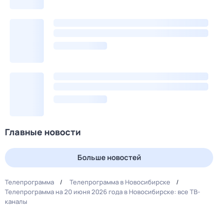
Главные новости
Больше новостей
Телепрограмма
Телепрограмма в Новосибирске
Телепрограмма на 20 июня 2026 года в Новосибирске: все ТВ-
каналы