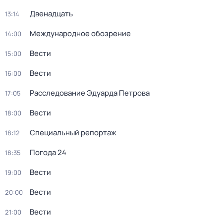
Двенадцать
13:14
Международное обозрение
14:00
Вести
15:00
Вести
16:00
Расследование Эдуарда Петрова
17:05
Вести
18:00
Специальный репортаж
18:12
Погода 24
18:35
Вести
19:00
Вести
20:00
Вести
21:00