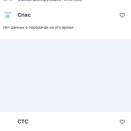
Спас
Нет данных о передачах на это время
СТС