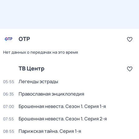
ОТР
Нет данных о передачах на это время
ТВ Центр
Легенды эстрады
05:55
Православная энциклопедия
06:35
Брошенная невеста
. Сезон 1
. Серия 1-я
07:00
Брошенная невеста
. Сезон 1
. Серия 2-я
07:55
Парижская тайна
. Серия 1-я
08:55