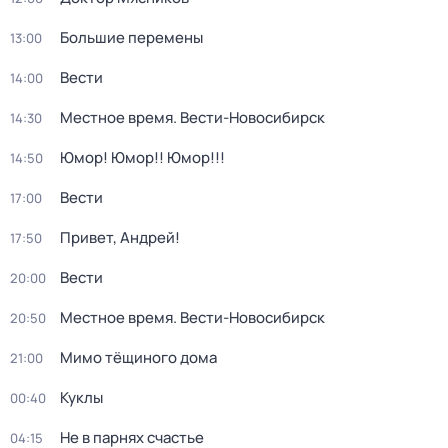
Большие перемены
13:00
Вести
14:00
Местное время. Вести-Новосибирск
14:30
Юмор! Юмор!! Юмор!!!
14:50
Вести
17:00
Привет, Андрей!
17:50
Вести
20:00
Местное время. Вести-Новосибирск
20:50
Мимо тёщиного дома
21:00
Куклы
00:40
Не в парнях счастье
04:15