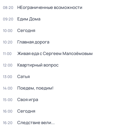
НЕограниченные возможности
08:20
Едим Дома
09:20
Сегодня
10:00
Главная дорога
10:20
Живая еда с Сергеем Малозёмовым
11:00
Квартирный вопрос
12:00
Сатья
13:00
Поедем, поедим!
14:00
Своя игра
15:00
Сегодня
16:00
Следствие вели...
16:20