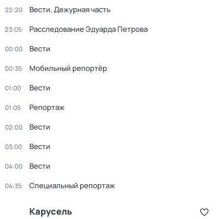
Вести. Дежурная часть
22:20
Расследование Эдуарда Петрова
23:05
Вести
00:00
Мобильный репортёр
00:35
Вести
01:00
Репортаж
01:05
Вести
02:00
Вести
03:00
Вести
04:00
Специальный репортаж
04:35
Карусель