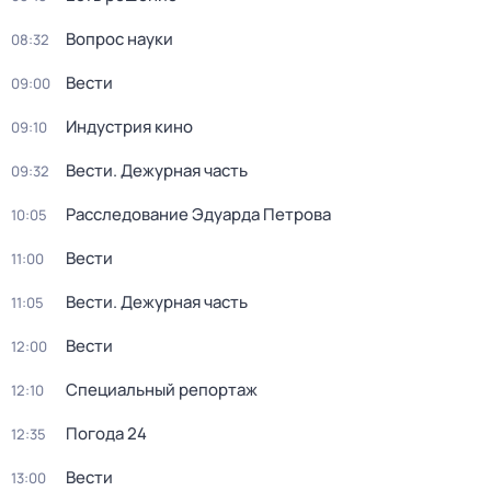
Вопрос науки
08:32
Вести
09:00
Индустрия кино
09:10
Вести. Дежурная часть
09:32
Расследование Эдуарда Петрова
10:05
Вести
11:00
Вести. Дежурная часть
11:05
Вести
12:00
Специальный репортаж
12:10
Погода 24
12:35
Вести
13:00