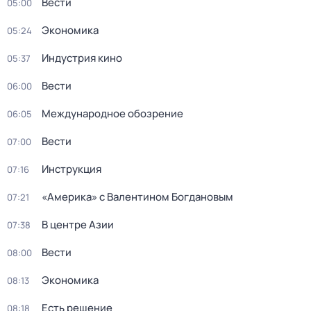
Вести
05:00
Экономика
05:24
Индустрия кино
05:37
Вести
06:00
Международное обозрение
06:05
Вести
07:00
Инструкция
07:16
«Америка» с Валентином Богдановым
07:21
В центре Азии
07:38
Вести
08:00
Экономика
08:13
Есть решение
08:18