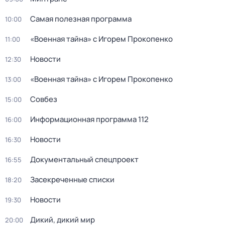
Самая полезная программа
10:00
«Военная тайна» с Игорем Прокопенко
11:00
Новости
12:30
«Военная тайна» с Игорем Прокопенко
13:00
Совбез
15:00
Информационная программа 112
16:00
Новости
16:30
Документальный спецпроект
16:55
Заcекрeченные списки
18:20
Новости
19:30
Дикий, дикий мир
20:00