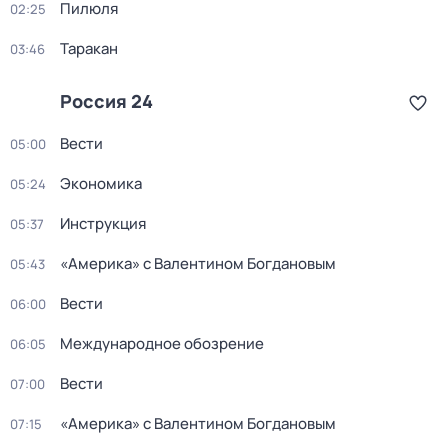
Пилюля
02:25
Таракан
03:46
Россия 24
Вести
05:00
Экономика
05:24
Инструкция
05:37
«Америка» с Валентином Богдановым
05:43
Вести
06:00
Международное обозрение
06:05
Вести
07:00
«Америка» с Валентином Богдановым
07:15