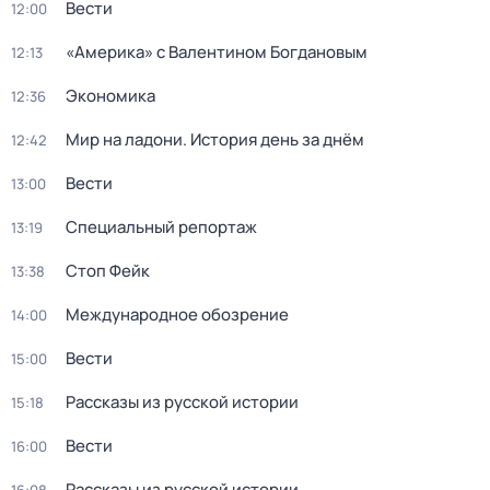
Вести
12:00
«Америка» с Валентином Богдановым
12:13
Экономика
12:36
Мир на ладони. История день за днём
12:42
Вести
13:00
Специальный репортаж
13:19
Стоп Фейк
13:38
Международное обозрение
14:00
Вести
15:00
Рассказы из русской истории
15:18
Вести
16:00
Рассказы из русской истории