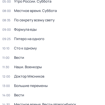
Утро России. Суббота
05:00
Местное время. Суббота
08:00
По секрету всему свету
08:35
Формула еды
09:00
Пятеро на одного
09:25
Сто к одному
10:10
Вести
11:00
Наши. Военкоры
11:30
Доктор Мясников
12:00
Большие перемены
13:00
Вести
14:00
Местное время. Вести-Новосибирск
14:30