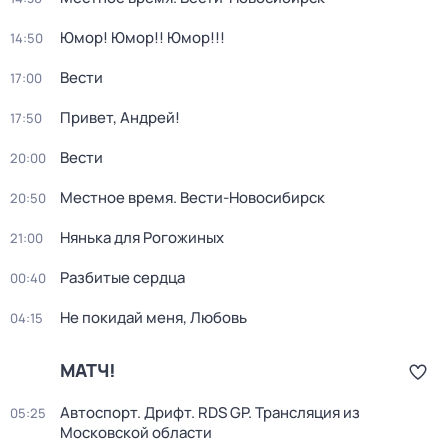
Юмор! Юмор!! Юмор!!!
14:50
Вести
17:00
Привет, Андрей!
17:50
Вести
20:00
Местное время. Вести-Новосибирск
20:50
Нянька для Рогожиных
21:00
Разбитые сердца
00:40
Не покидай меня, Любовь
04:15
МАТЧ!
Автоспорт. Дрифт. RDS GP. Трансляция из
05:25
Московской области