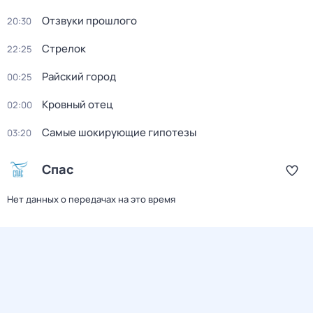
Отзвуки прошлого
20:30
Стрелок
22:25
Райский город
00:25
Кровный отец
02:00
Самые шoкиpующие гипотезы
03:20
Спас
Нет данных о передачах на это время