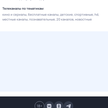
Телеканалы по тематикам:
кино и сериалы
бесплатные каналы
детские
спортивные
hd
местные каналы
познавательные
20 каналов
новостные
18
+