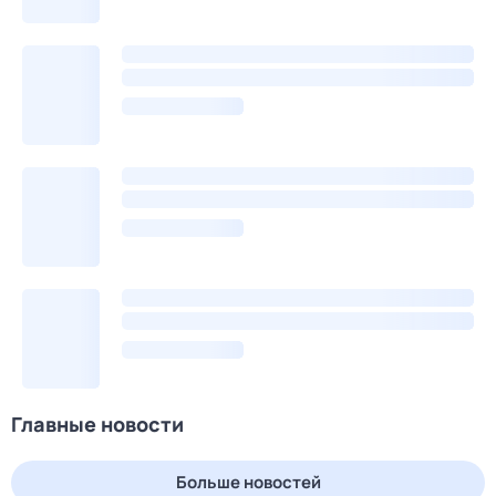
Главные новости
Больше новостей