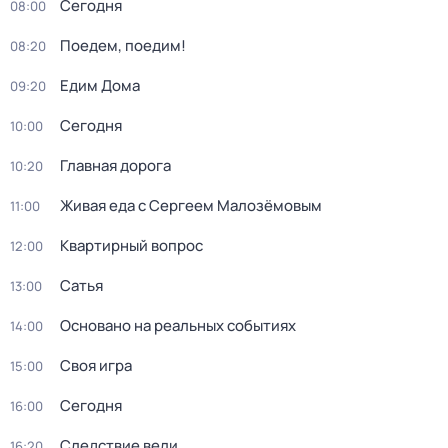
Сегодня
08:00
Поедем, поедим!
08:20
Едим Дома
09:20
Сегодня
10:00
Главная дорога
10:20
Живая еда с Сергеем Малозёмовым
11:00
Квартирный вопрос
12:00
Сатья
13:00
Основано на реальных событиях
14:00
Своя игра
15:00
Сегодня
16:00
Следствие вели...
16:20