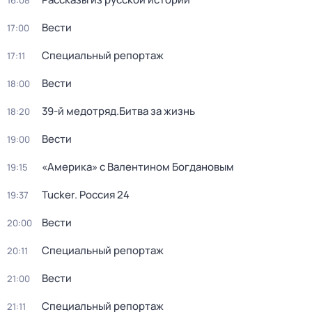
16:08
Вести
17:00
Специальный репортаж
17:11
Вести
18:00
39-й медотряд.Битва за жизнь
18:20
Вести
19:00
«Америка» с Валентином Богдановым
19:15
Tucker. Россия 24
19:37
Вести
20:00
Специальный репортаж
20:11
Вести
21:00
Специальный репортаж
21:11