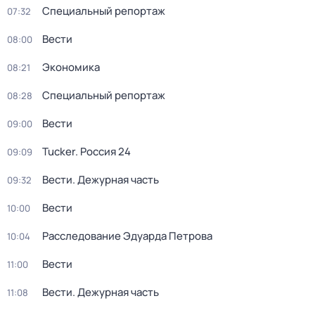
Специальный репортаж
07:32
Вести
08:00
Экономика
08:21
Специальный репортаж
08:28
Вести
09:00
Tucker. Россия 24
09:09
Вести. Дежурная часть
09:32
Вести
10:00
Расследование Эдуарда Петрова
10:04
Вести
11:00
Вести. Дежурная часть
11:08