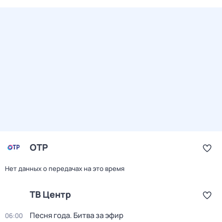
ОТР
Нет данных о передачах на это время
ТВ Центр
Песня года. Битва за эфир
06:00