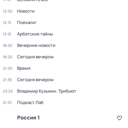
Новости
12:00
Поехали!
12:15
Арбатские тайны
13:10
Вечерние новости
18:00
Сегодня вечером
18:20
Время
21:00
Сегодня вечером
21:35
Владимир Кузьмин. Трибьют
23:20
Подкаст.Лаб
01:10
Россия 1