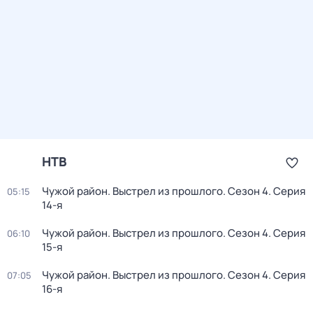
НТВ
Чужой район. Выстрел из прошлого
. Сезон 4
. Серия
05:15
14-я
Чужой район. Выстрел из прошлого
. Сезон 4
. Серия
06:10
15-я
Чужой район. Выстрел из прошлого
. Сезон 4
. Серия
07:05
16-я