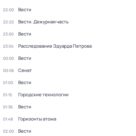
Вести
22:00
Вести. Дежурная часть
22:22
Вести
23:00
Расследование Эдуарда Петрова
23:04
Вести
00:00
Сенат
00:06
Вести
01:00
Городские технологии
01:15
Вести
01:36
Горизонты атома
01:48
Вести
02:00