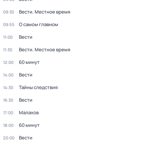
Вести. Местное время
09:30
О самом главном
09:55
Вести
11:00
Вести. Местное время
11:30
60 минут
12:00
Вести
14:00
Тайны следствия
14:30
Вести
16:30
Малахов
17:00
60 минут
18:00
Вести
20:00