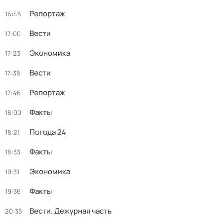
Репортаж
16:45
Вести
17:00
Экономика
17:23
Вести
17:38
Репортаж
17:46
Факты
18:00
Погода 24
18:21
Факты
18:33
Экономика
19:31
Факты
19:36
Вести. Дежурная часть
20:35