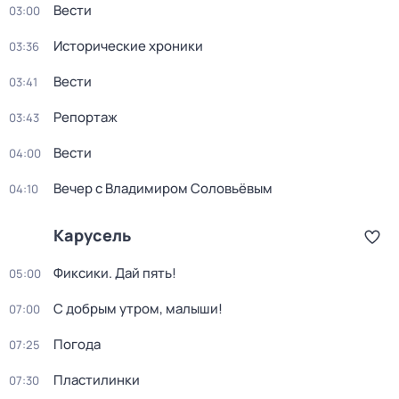
Вести
03:00
Исторические хроники
03:36
Вести
03:41
Репортаж
03:43
Вести
04:00
Вечер с Владимиром Соловьёвым
04:10
Карусель
Фиксики. Дай пять!
05:00
С добрым утром, малыши!
07:00
Погода
07:25
Пластилинки
07:30