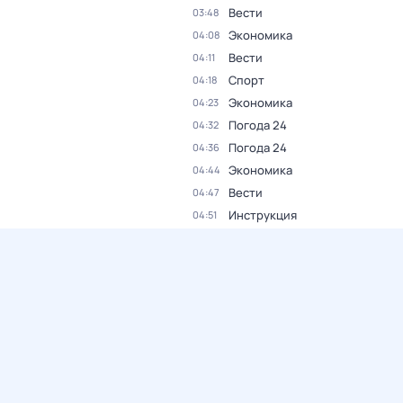
Вести
03:48
Экономика
04:08
Вести
04:11
Спорт
04:18
Экономика
04:23
Погода 24
04:32
Погода 24
04:36
Экономика
04:44
Вести
04:47
Инструкция
04:51