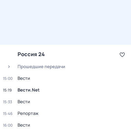
Россия 24
Прошедшие передачи
Вести
15:00
Вести.Net
15:19
Вести
15:33
Репортаж
15:46
Вести
16:00