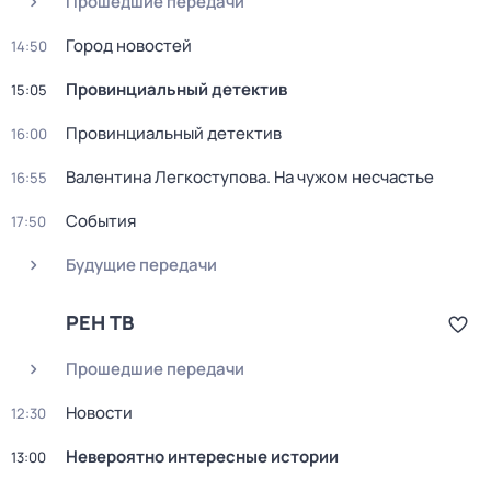
Прошедшие передачи
Город новостей
14:50
Провинциальный детектив
15:05
Провинциальный детектив
16:00
Валентина Легкоступова. На чужом несчастье
16:55
События
17:50
Будущие передачи
РЕН ТВ
Прошедшие передачи
Новости
12:30
Невероятно интересные истории
13:00