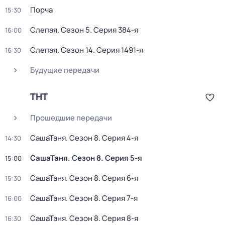
Порча
15:30
Слепая
. Сезон 5
. Серия 384-я
16:00
Слепая
. Сезон 14
. Серия 1491-я
16:30
Будущие передачи
ТНТ
Прошедшие передачи
СашаТаня
. Сезон 8
. Серия 4-я
14:30
СашаТаня
. Сезон 8
. Серия 5-я
15:00
СашаТаня
. Сезон 8
. Серия 6-я
15:30
СашаТаня
. Сезон 8
. Серия 7-я
16:00
СашаТаня
. Сезон 8
. Серия 8-я
16:30