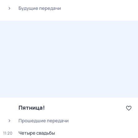
Будущие передачи
Пятница!
Прошедшие передачи
Четыре свадьбы
11:20