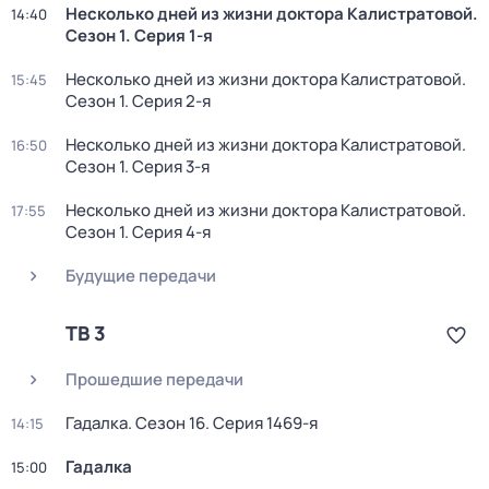
Несколько дней из жизни доктора Калистратовой
.
14:40
Сезон 1
. Серия 1-я
Несколько дней из жизни доктора Калистратовой
.
15:45
Сезон 1
. Серия 2-я
Несколько дней из жизни доктора Калистратовой
.
16:50
Сезон 1
. Серия 3-я
Несколько дней из жизни доктора Калистратовой
.
17:55
Сезон 1
. Серия 4-я
Будущие передачи
ТВ 3
Прошедшие передачи
Гадалка
. Сезон 16
. Серия 1469-я
14:15
Гадалка
15:00