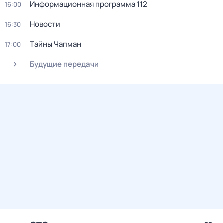
Информационная программа 112
16:00
Новости
16:30
Тaйны Чапман
17:00
Будущие передачи