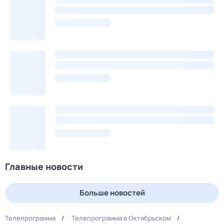
Главные новости
Больше новостей
Телепрограмма
Телепрограмма в Октябрьском