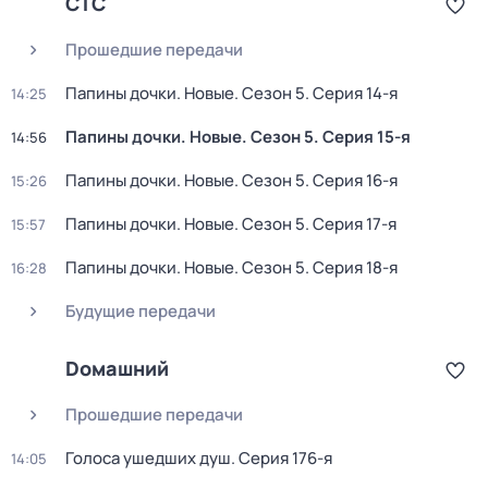
СТС
Прошедшие передачи
Папины дочки. Новые
. Сезон 5
. Серия 14-я
14:25
Папины дочки. Новые
. Сезон 5
. Серия 15-я
14:56
Папины дочки. Новые
. Сезон 5
. Серия 16-я
15:26
Папины дочки. Новые
. Сезон 5
. Серия 17-я
15:57
Папины дочки. Новые
. Сезон 5
. Серия 18-я
16:28
Будущие передачи
Dомашний
Прошедшие передачи
Голocа ушедших душ
. Серия 176-я
14:05