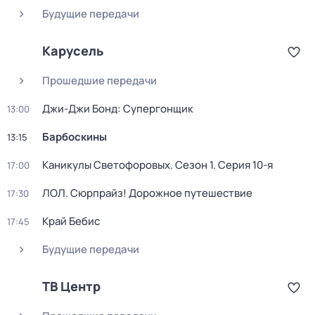
Будущие передачи
Карусель
Прошедшие передачи
Джи-Джи Бонд: Супергонщик
13:00
Барбоскины
13:15
Каникулы Светофоровых
. Сезон 1
. Серия 10-я
17:00
ЛОЛ. Сюрпрайз! Дорожное путешествие
17:30
Край Бебис
17:45
Будущие передачи
ТВ Центр