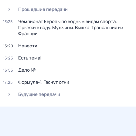
Прошедшие передачи
Чемпионат Европы по водным видам спорта.
13:25
Прыжки в воду. Мужчины. Вышка. Трансляция из
Франции
Новости
15:20
Есть тема!
15:25
Дело №
16:55
Формула-1. Гаснут огни
17:25
Будущие передачи