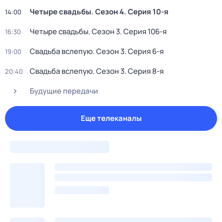
Четыре свадьбы
. Сезон 4
. Серия 10-я
14:00
Четыре свадьбы
. Сезон 3
. Серия 106-я
16:30
Свадьба вслепую
. Сезон 3
. Серия 6-я
19:00
Свадьба вслепую
. Сезон 3
. Серия 8-я
20:40
Будущие передачи
Еще телеканалы