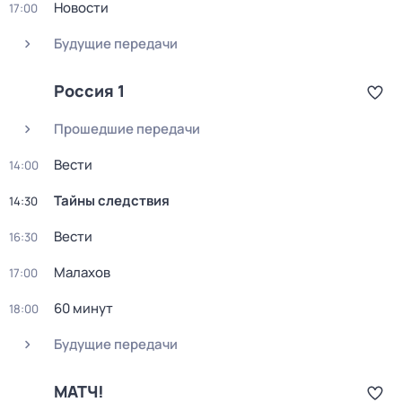
Новости
17:00
Будущие передачи
Россия 1
Прошедшие передачи
Вести
14:00
Тайны следствия
14:30
Вести
16:30
Малахов
17:00
60 минут
18:00
Будущие передачи
МАТЧ!