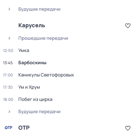
Будущие передачи
Карусель
Прошедшие передачи
Умка
12:50
Барбоскины
13:45
Каникулы Светофоровых
17:00
Ум и Хрум
17:30
Побег из цирка
18:00
Будущие передачи
ОТР