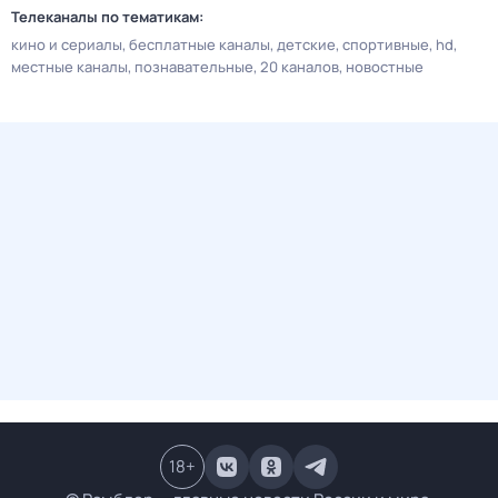
Телеканалы по тематикам:
кино и сериалы
бесплатные каналы
детские
спортивные
hd
местные каналы
познавательные
20 каналов
новостные
18
+