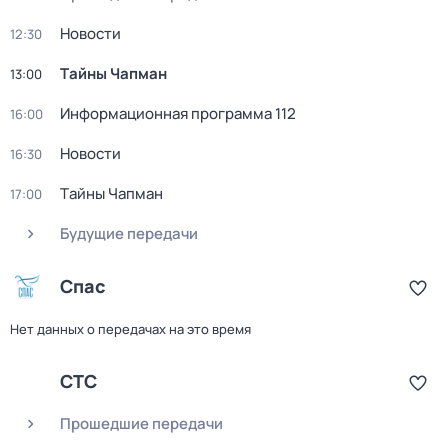
Новости
12:30
Тaйны Чапман
13:00
Информационная программа 112
16:00
Новости
16:30
Тaйны Чапман
17:00
Будущие передачи
Спас
Нет данных о передачах на это время
СТС
Прошедшие передачи