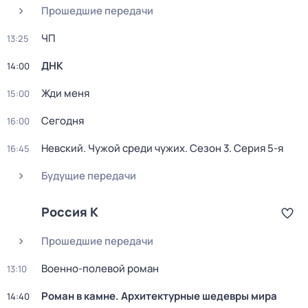
Прошедшие передачи
ЧП
13:25
ДНК
14:00
Жди меня
15:00
Сегодня
16:00
Невский. Чужой среди чужих
. Сезон 3
. Серия 5-я
16:45
Будущие передачи
Россия К
Прошедшие передачи
Военно-полевой роман
13:10
Роман в камне. Архитектурные шедевры мира
14:40