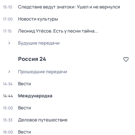
Следствие ведут знатоки: Ушел и не вернулся
15:10
Новости культуры
17:00
Леонид Утёсов. Есть у песни тайна...
17:15
Будущие передачи
Россия 24
Прошедшие передачи
Вести
14:34
Международка
14:44
Вести
15:00
Деловое путешествие
15:33
Вести
16:00