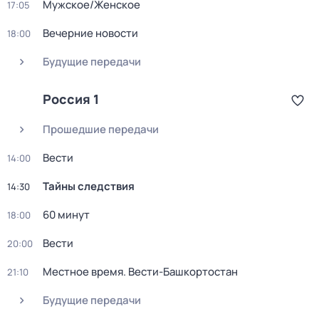
Мужское/Женское
17:05
Вечерние новости
18:00
Будущие передачи
Россия 1
Прошедшие передачи
Вести
14:00
Тайны следствия
14:30
60 минут
18:00
Вести
20:00
Местное время. Вести-Башкортостан
21:10
Будущие передачи