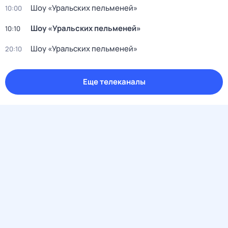
Шоу «Уральских пельменей»
10:00
Шоу «Уральских пельменей»
10:10
Шоу «Уральских пельменей»
20:10
Еще телеканалы