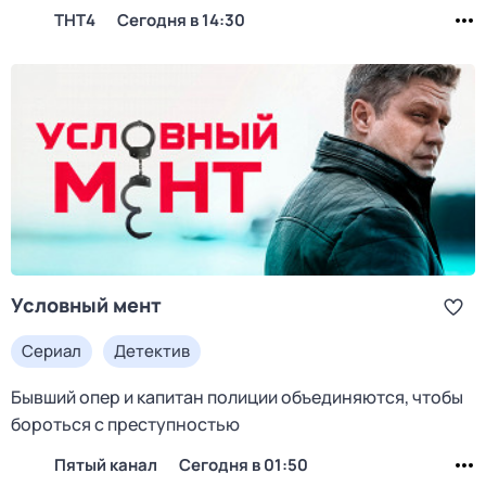
ТНТ4
Сегодня в 14:30
Условный мент
Сериал
Детектив
Бывший опер и капитан полиции объединяются, чтобы
бороться с преступностью
Пятый канал
Сегодня в 01:50