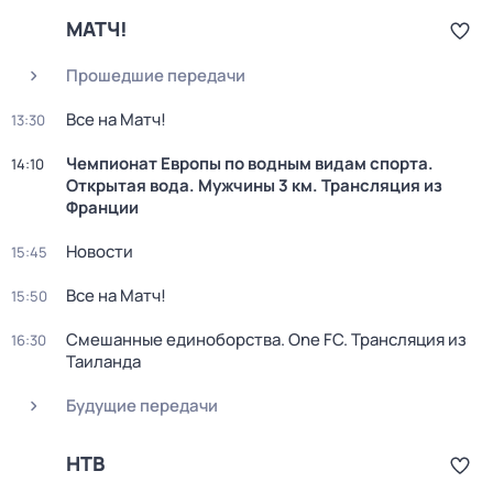
МАТЧ!
Прошедшие передачи
Все на Матч!
13:30
Чемпионат Европы по водным видам спорта.
14:10
Открытая вода. Мужчины 3 км. Трансляция из
Франции
Новости
15:45
Все на Матч!
15:50
Смешанные единоборства. One FC. Трансляция из
16:30
Таиланда
Будущие передачи
НТВ