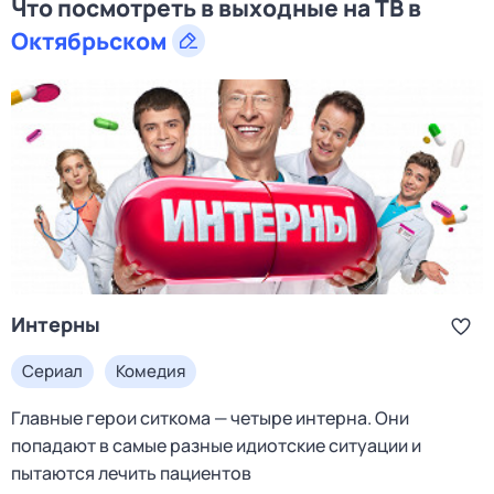
Что посмотреть в выходные на ТВ в
Октябрьском
Интерны
Сериал
Комедия
Главные герои ситкома — четыре интерна. Они
попадают в самые разные идиотские ситуации и
пытаются лечить пациентов