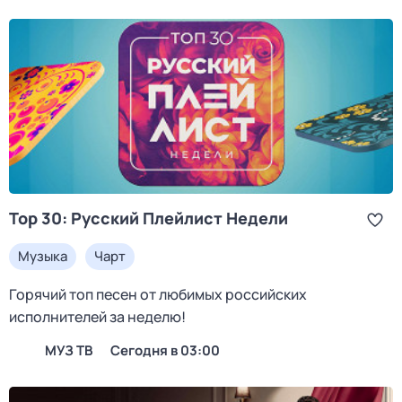
Top 30: Русский Плейлист Недели
Музыка
Чарт
Горячий топ песен от любимых российских
исполнителей за неделю!
МУЗ ТВ
Сегодня в 03:00