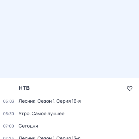
НТВ
Лесник
. Сезон 1
. Серия 16-я
05:03
Утро. Самое лучшее
05:30
Сегодня
07:00
Лесник
. Сезон 1
. Серия 13-я
07:25