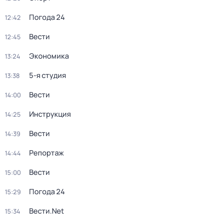
Погода 24
12:42
Вести
12:45
Экономика
13:24
5-я студия
13:38
Вести
14:00
Инструкция
14:25
Вести
14:39
Репортаж
14:44
Вести
15:00
Погода 24
15:29
Вести.Net
15:34