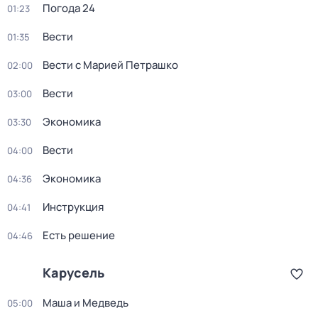
Погода 24
01:23
Вести
01:35
Вести с Марией Петрашко
02:00
Вести
03:00
Экономика
03:30
Вести
04:00
Экономика
04:36
Инструкция
04:41
Есть решение
04:46
Карусель
Маша и Медведь
05:00