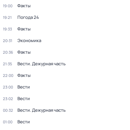
Факты
19:00
Погода 24
19:21
Факты
19:33
Экономика
20:31
Факты
20:36
Вести. Дежурная часть
21:35
Факты
22:00
Вести
23:00
Вести
23:02
Вести. Дежурная часть
00:32
Вести
01:00