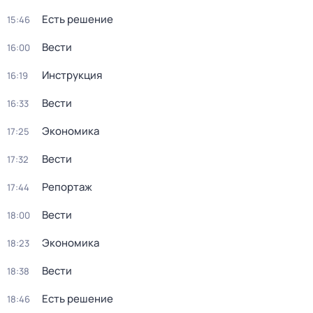
Есть решение
15:46
Вести
16:00
Инструкция
16:19
Вести
16:33
Экономика
17:25
Вести
17:32
Репортаж
17:44
Вести
18:00
Экономика
18:23
Вести
18:38
Есть решение
18:46