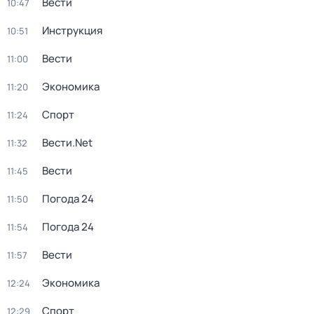
Вести
10:47
Инструкция
10:51
Вести
11:00
Экономика
11:20
Спорт
11:24
Вести.Net
11:32
Вести
11:45
Погода 24
11:50
Погода 24
11:54
Вести
11:57
Экономика
12:24
Спорт
12:29