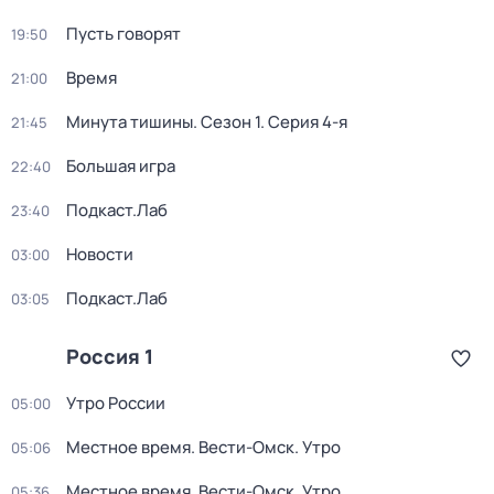
Пусть говорят
19:50
Время
21:00
Минута тишины
. Сезон 1
. Серия 4-я
21:45
Большая игра
22:40
Подкаст.Лаб
23:40
Новости
03:00
Подкаст.Лаб
03:05
Россия 1
Утро России
05:00
Местное время. Вести-Омск. Утро
05:06
Местное время. Вести-Омск. Утро
05:36