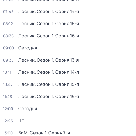
Лесник
. Сезон 1
. Серия 14-я
07:48
Лесник
. Сезон 1
. Серия 15-я
08:12
Лесник
. Сезон 1
. Серия 16-я
08:36
Сегодня
09:00
Лесник
. Сезон 1
. Серия 13-я
09:35
Лесник
. Сезон 1
. Серия 14-я
10:11
Лесник
. Сезон 1
. Серия 15-я
10:47
Лесник
. Сезон 1
. Серия 16-я
11:23
Сегодня
12:00
ЧП
12:25
БиМ
. Сезон 1
. Серия 7-я
13:00