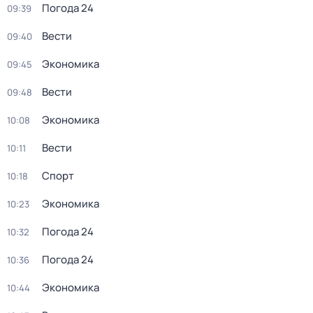
Погода 24
09:39
Вести
09:40
Экономика
09:45
Вести
09:48
Экономика
10:08
Вести
10:11
Спорт
10:18
Экономика
10:23
Погода 24
10:32
Погода 24
10:36
Экономика
10:44