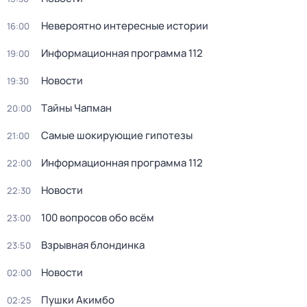
Невероятно интересные истории
16:00
Информационная программа 112
19:00
Новости
19:30
Тaйны Чапман
20:00
Самые шoкиpующие гипотезы
21:00
Информационная программа 112
22:00
Новости
22:30
100 вопросов обо всём
23:00
Взрывная блондинка
23:50
Новости
02:00
Пушки Акимбо
02:25