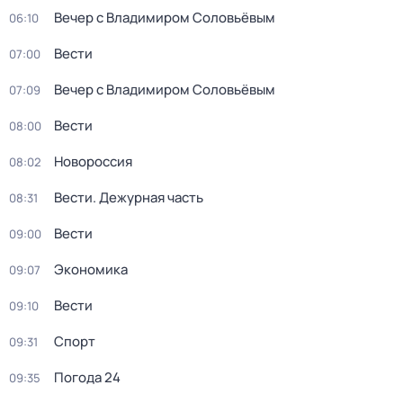
Вечер с Владимиром Соловьёвым
06:10
Вести
07:00
Вечер с Владимиром Соловьёвым
07:09
Вести
08:00
Новороссия
08:02
Вести. Дежурная часть
08:31
Вести
09:00
Экономика
09:07
Вести
09:10
Спорт
09:31
Погода 24
09:35