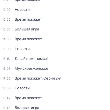
Новости
12:00
Время покажет
12:25
Большая игра
13:00
Время покажет
14:00
Новости
15:00
Давай поженимся!
15:15
Мужское/Женское
16:05
Время покажет
. Серия 2-я
17:00
Новости
18:00
Время покажет
18:15
Большая игра
18:45