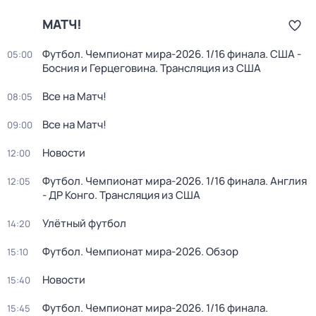
МАТЧ!
Футбол. Чемпионат мира-2026. 1/16 финала. США -
05:00
Босния и Герцеговина. Трансляция из США
Все на Матч!
08:05
Все на Матч!
09:00
Новости
12:00
Футбол. Чемпионат мира-2026. 1/16 финала. Англия
12:05
- ДР Конго. Трансляция из США
Улётный футбол
14:20
Футбол. Чемпионат мира-2026. Обзор
15:10
Новости
15:40
Футбол. Чемпионат мира-2026. 1/16 финала.
15:45