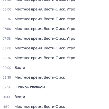
Местное время. Вести-Омск. Утро
06:06
Местное время. Вести-Омск. Утро
06:36
Местное время. Вести-Омск. Утро
07:06
Местное время. Вести-Омск. Утро
07:36
Местное время. Вести-Омск. Утро
08:06
Местное время. Вести-Омск. Утро
08:36
Вести
09:00
Местное время. Вести-Омск
09:30
О самом главном
09:56
Вести
11:00
Местное время. Вести-Омск
11:30