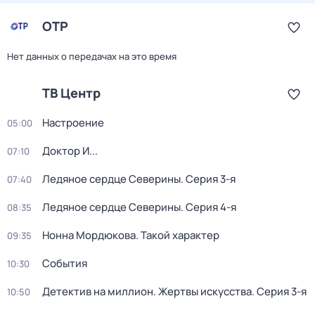
ОТР
Нет данных о передачах на это время
ТВ Центр
Настроение
05:00
Доктор И...
07:10
Ледяное сердце Северины
. Серия 3-я
07:40
Ледяное сердце Северины
. Серия 4-я
08:35
Нонна Мордюкова. Такой характер
09:35
События
10:30
Детектив на миллион. Жертвы искусства
. Серия 3-я
10:50