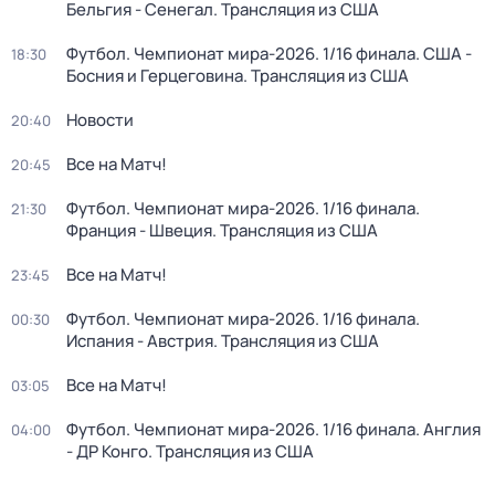
Бельгия - Сенегал. Трансляция из США
Футбол. Чемпионат мира-2026. 1/16 финала. США -
18:30
Босния и Герцеговина. Трансляция из США
Новости
20:40
Все на Матч!
20:45
Футбол. Чемпионат мира-2026. 1/16 финала.
21:30
Франция - Швеция. Трансляция из США
Все на Матч!
23:45
Футбол. Чемпионат мира-2026. 1/16 финала.
00:30
Испания - Австрия. Трансляция из США
Все на Матч!
03:05
Футбол. Чемпионат мира-2026. 1/16 финала. Англия
04:00
- ДР Конго. Трансляция из США