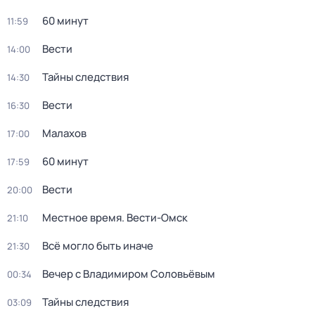
60 минут
11:59
Вести
14:00
Тайны следствия
14:30
Вести
16:30
Малахов
17:00
60 минут
17:59
Вести
20:00
Местное время. Вести-Омск
21:10
Всё могло быть иначе
21:30
Вечер с Владимиром Соловьёвым
00:34
Тайны следствия
03:09