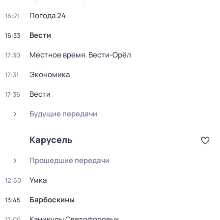
Погода 24
16:21
Вести
16:33
Местное время. Вести-Орёл
17:30
Экономика
17:31
Вести
17:36
Будущие передачи
Карусель
Прошедшие передачи
Умка
12:50
Барбоскины
13:45
Каникулы Светофоровых
17:00