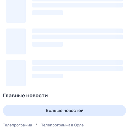
Главные новости
Больше новостей
Телепрограмма
Телепрограмма в Орле