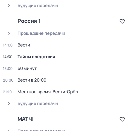
Будущие передачи
Россия 1
Прошедшие передачи
Вести
14:00
Тайны следствия
14:30
60 минут
18:00
Вести в 20:00
20:00
Местное время. Вести-Орёл
21:10
Будущие передачи
МАТЧ!