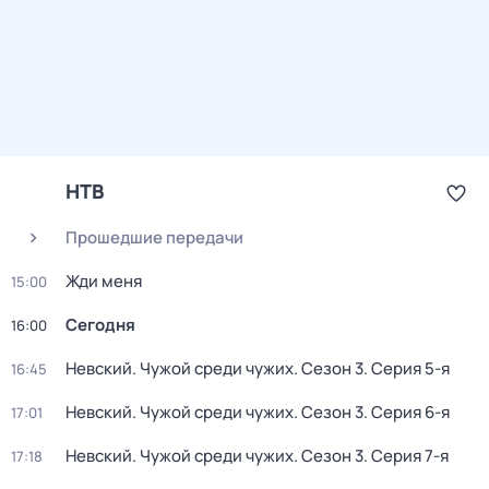
НТВ
Прошедшие передачи
Жди меня
15:00
Сегодня
16:00
Невский. Чужой среди чужих
. Сезон 3
. Серия 5-я
16:45
Невский. Чужой среди чужих
. Сезон 3
. Серия 6-я
17:01
Невский. Чужой среди чужих
. Сезон 3
. Серия 7-я
17:18