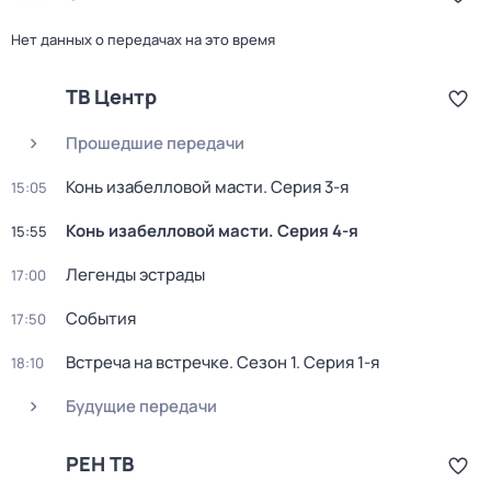
Нет данных о передачах на это время
ТВ Центр
Прошедшие передачи
Конь изабелловой масти
. Серия 3-я
15:05
Конь изабелловой масти
. Серия 4-я
15:55
Легенды эстрады
17:00
События
17:50
Встреча на встречке
. Сезон 1
. Серия 1-я
18:10
Будущие передачи
РЕН ТВ