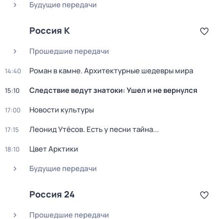
Будущие передачи
Россия К
Прошедшие передачи
Роман в камне. Архитектурные шедевры мира
14:40
Следствие ведут знатоки: Ушел и не вернулся
15:10
Новости культуры
17:00
Леонид Утёсов. Есть у песни тайна...
17:15
Цвет Арктики
18:10
Будущие передачи
Россия 24
Прошедшие передачи