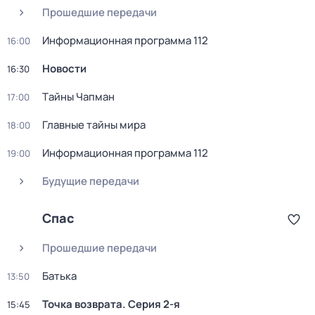
Прошедшие передачи
Информационная программа 112
16:00
Новости
16:30
Тaйны Чапман
17:00
Главные тайны мира
18:00
Информационная программа 112
19:00
Будущие передачи
Спас
Прошедшие передачи
Батька
13:50
Точка возврата
. Серия 2-я
15:45