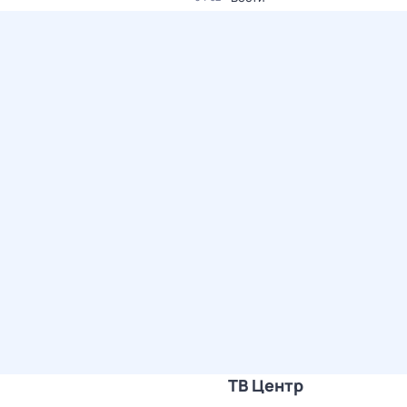
ТВ Центр