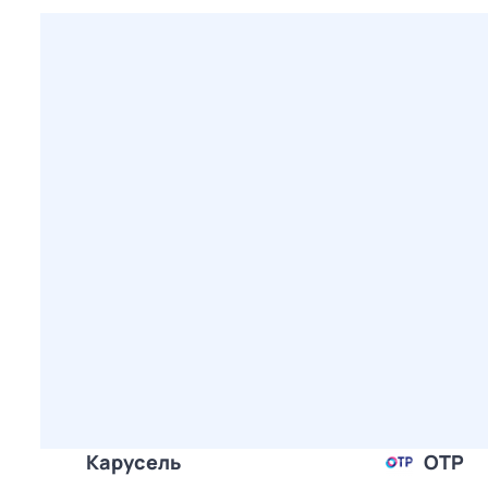
Карусель
ОТР