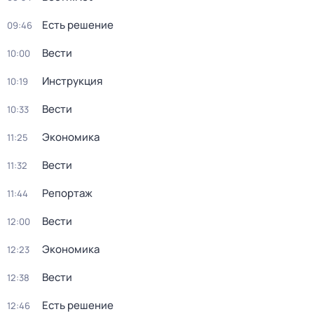
Есть решение
09:46
Вести
10:00
Инструкция
10:19
Вести
10:33
Экономика
11:25
Вести
11:32
Репортаж
11:44
Вести
12:00
Экономика
12:23
Вести
12:38
Есть решение
12:46