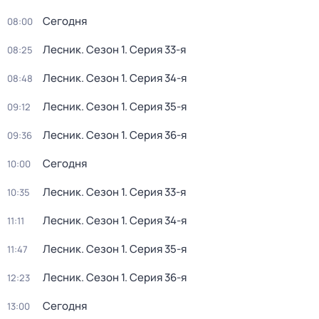
Сегодня
08:00
Лесник
. Сезон 1
. Серия 33-я
08:25
Лесник
. Сезон 1
. Серия 34-я
08:48
Лесник
. Сезон 1
. Серия 35-я
09:12
Лесник
. Сезон 1
. Серия 36-я
09:36
Сегодня
10:00
Лесник
. Сезон 1
. Серия 33-я
10:35
Лесник
. Сезон 1
. Серия 34-я
11:11
Лесник
. Сезон 1
. Серия 35-я
11:47
Лесник
. Сезон 1
. Серия 36-я
12:23
Сегодня
13:00