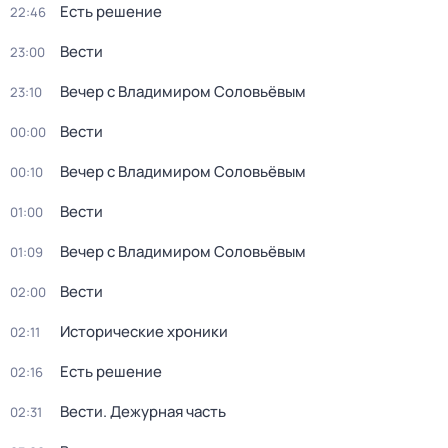
Есть решение
22:46
Вести
23:00
Вечер с Владимиром Соловьёвым
23:10
Вести
00:00
Вечер с Владимиром Соловьёвым
00:10
Вести
01:00
Вечер с Владимиром Соловьёвым
01:09
Вести
02:00
Исторические хроники
02:11
Есть решение
02:16
Вести. Дежурная часть
02:31