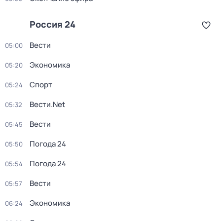
Россия 24
Вести
05:00
Экономика
05:20
Спорт
05:24
Вести.Net
05:32
Вести
05:45
Погода 24
05:50
Погода 24
05:54
Вести
05:57
Экономика
06:24