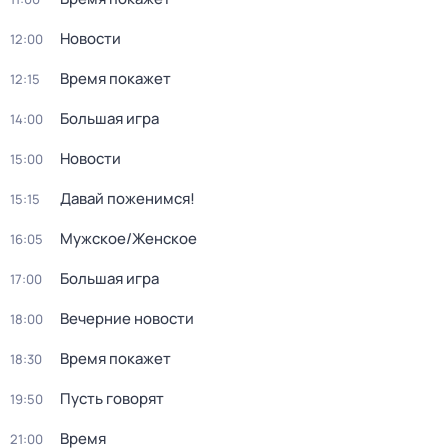
Новости
12:00
Время покажет
12:15
Большая игра
14:00
Новости
15:00
Давай поженимся!
15:15
Мужское/Женское
16:05
Большая игра
17:00
Вечерние новости
18:00
Время покажет
18:30
Пусть говорят
19:50
Время
21:00