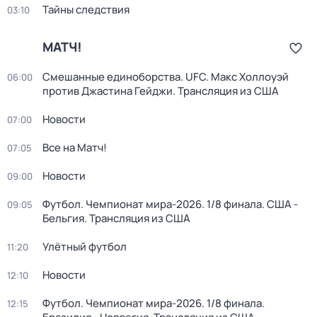
Тайны следствия
03:10
МАТЧ!
Смешанные единоборства. UFC. Макс Холлоуэй
06:00
против Джастина Гейджи. Трансляция из США
Новости
07:00
Все на Матч!
07:05
Новости
09:00
Футбол. Чемпионат мира-2026. 1/8 финала. США -
09:05
Бельгия. Трансляция из США
Улётный футбол
11:20
Новости
12:10
Футбол. Чемпионат мира-2026. 1/8 финала.
12:15