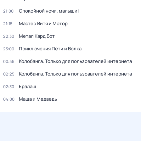
Спокойной ночи, малыши!
21:00
Мастер Витя и Мотор
21:15
Метал Кард Бот
22:30
Приключения Пети и Волка
23:00
Колобанга. Только для пользователей интернета
00:55
Колобанга. Только для пользователей интернета
02:25
Ералаш
02:30
Маша и Медведь
04:00