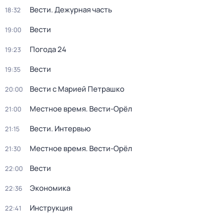
Вести. Дежурная часть
18:32
Вести
19:00
Погода 24
19:23
Вести
19:35
Вести с Марией Петрашко
20:00
Местное время. Вести-Орёл
21:00
Вести. Интервью
21:15
Местное время. Вести-Орёл
21:30
Вести
22:00
Экономика
22:36
Инструкция
22:41