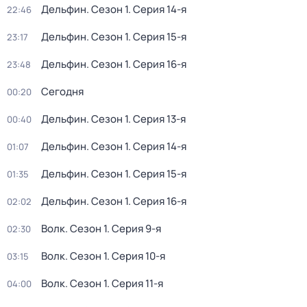
Дельфин
. Сезон 1
. Серия 14-я
22:46
Дельфин
. Сезон 1
. Серия 15-я
23:17
Дельфин
. Сезон 1
. Серия 16-я
23:48
Сегодня
00:20
Дельфин
. Сезон 1
. Серия 13-я
00:40
Дельфин
. Сезон 1
. Серия 14-я
01:07
Дельфин
. Сезон 1
. Серия 15-я
01:35
Дельфин
. Сезон 1
. Серия 16-я
02:02
Волк
. Сезон 1
. Серия 9-я
02:30
Волк
. Сезон 1
. Серия 10-я
03:15
Волк
. Сезон 1
. Серия 11-я
04:00