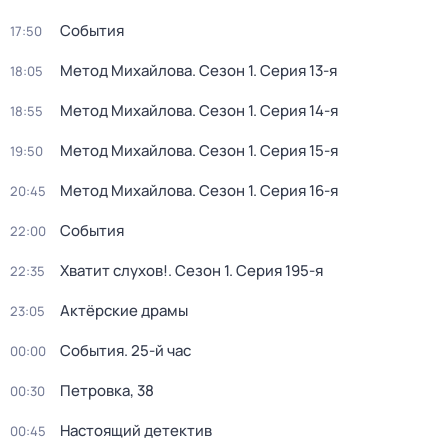
События
17:50
Метод Михайлова
. Сезон 1
. Серия 13-я
18:05
Метод Михайлова
. Сезон 1
. Серия 14-я
18:55
Метод Михайлова
. Сезон 1
. Серия 15-я
19:50
Метод Михайлова
. Сезон 1
. Серия 16-я
20:45
События
22:00
Хватит слухов!
. Сезон 1
. Серия 195-я
22:35
Актёрские драмы
23:05
События. 25-й час
00:00
Петровка, 38
00:30
Настоящий детектив
00:45