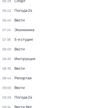
Спорт
06:29
Погода 24
06:42
Вести
06:45
Экономика
07:24
5-я студия
07:38
Вести
08:00
Инструкция
08:25
Вести
08:39
Репортаж
08:44
Вести
09:00
Погода 24
09:29
Вести.Net
09:34