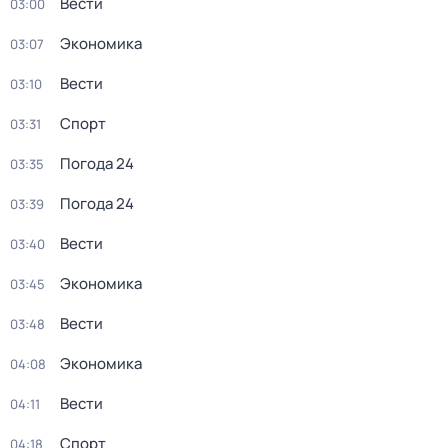
Вести
03:00
Экономика
03:07
Вести
03:10
Спорт
03:31
Погода 24
03:35
Погода 24
03:39
Вести
03:40
Экономика
03:45
Вести
03:48
Экономика
04:08
Вести
04:11
Спорт
04:18