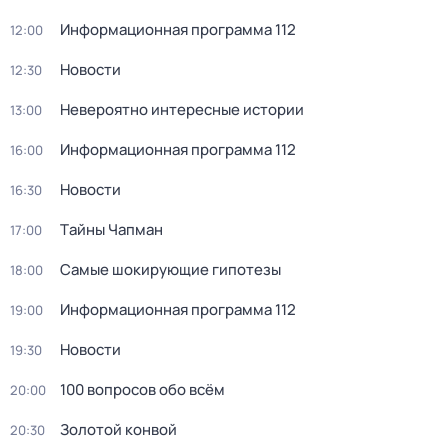
Информационная программа 112
12:00
Новости
12:30
Невероятно интересные истории
13:00
Информационная программа 112
16:00
Новости
16:30
Тaйны Чапман
17:00
Самые шoкиpующие гипотезы
18:00
Информационная программа 112
19:00
Новости
19:30
100 вопросов обо всём
20:00
Золотой конвой
20:30