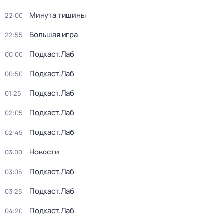
Минута тишины
22:00
Большая игра
22:55
Подкаст.Лаб
00:00
Подкаст.Лаб
00:50
Подкаст.Лаб
01:25
Подкаст.Лаб
02:05
Подкаст.Лаб
02:45
Новости
03:00
Подкаст.Лаб
03:05
Подкаст.Лаб
03:25
Подкаст.Лаб
04:20