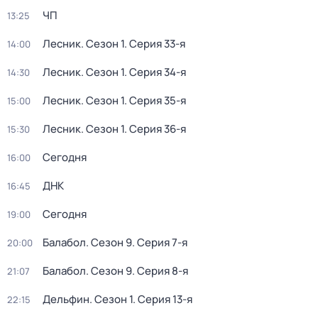
ЧП
13:25
Лесник
. Сезон 1
. Серия 33-я
14:00
Лесник
. Сезон 1
. Серия 34-я
14:30
Лесник
. Сезон 1
. Серия 35-я
15:00
Лесник
. Сезон 1
. Серия 36-я
15:30
Сегодня
16:00
ДНК
16:45
Сегодня
19:00
Балабол
. Сезон 9
. Серия 7-я
20:00
Балабол
. Сезон 9
. Серия 8-я
21:07
Дельфин
. Сезон 1
. Серия 13-я
22:15