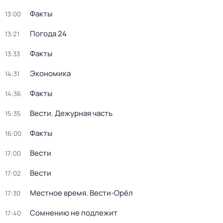
Факты
13:00
Погода 24
13:21
Факты
13:33
Экономика
14:31
Факты
14:36
Вести. Дежурная часть
15:35
Факты
16:00
Вести
17:00
Вести
17:02
Местное время. Вести-Орёл
17:30
Сомнению не подлежит
17:40