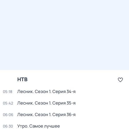
НТВ
Лесник
. Сезон 1
. Серия 34-я
05:18
Лесник
. Сезон 1
. Серия 35-я
05:42
Лесник
. Сезон 1
. Серия 36-я
06:06
Утро. Самое лучшее
06:30