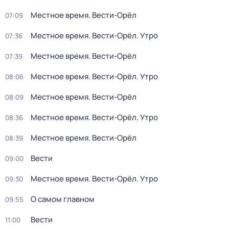
Местное время. Вести-Орёл
07:09
Местное время. Вести-Орёл. Утро
07:36
Местное время. Вести-Орёл
07:39
Местное время. Вести-Орёл. Утро
08:06
Местное время. Вести-Орёл
08:09
Местное время. Вести-Орёл. Утро
08:36
Местное время. Вести-Орёл
08:39
Вести
09:00
Местное время. Вести-Орёл. Утро
09:30
О самом главном
09:55
Вести
11:00