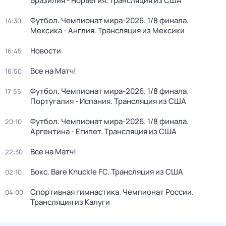
Бразилия - Норвегия. Трансляция из США
Футбол. Чемпионат мира-2026. 1/8 финала.
14:30
Мексика - Англия. Трансляция из Мексики
Новости
16:45
Все на Матч!
16:50
Футбол. Чемпионат мира-2026. 1/8 финала.
17:55
Португалия - Испания. Трансляция из США
Футбол. Чемпионат мира-2026. 1/8 финала.
20:10
Аргентина - Египет. Трансляция из США
Все на Матч!
22:30
Бокс. Bare Knuckle FC. Трансляция из США
02:10
Спортивная гимнастика. Чемпионат России.
04:00
Трансляция из Калуги