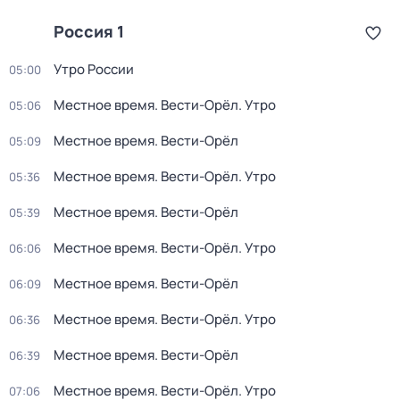
Россия 1
Утро России
05:00
Местное время. Вести-Орёл. Утро
05:06
Местное время. Вести-Орёл
05:09
Местное время. Вести-Орёл. Утро
05:36
Местное время. Вести-Орёл
05:39
Местное время. Вести-Орёл. Утро
06:06
Местное время. Вести-Орёл
06:09
Местное время. Вести-Орёл. Утро
06:36
Местное время. Вести-Орёл
06:39
Местное время. Вести-Орёл. Утро
07:06