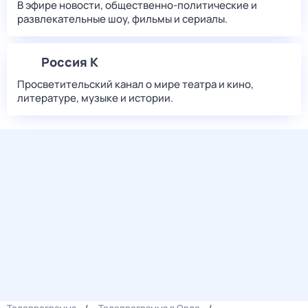
В эфире новости, общественно-политические и
развлекательные шоу, фильмы и сериалы.
Россия К
Просветительский канал о мире театра и кино,
литературе, музыке и истории.