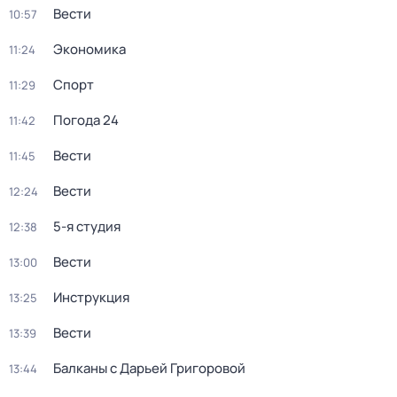
Вести
10:57
Экономика
11:24
Спорт
11:29
Погода 24
11:42
Вести
11:45
Вести
12:24
5-я студия
12:38
Вести
13:00
Инструкция
13:25
Вести
13:39
Балканы с Дарьей Григоровой
13:44