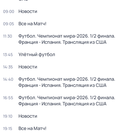
Новости
09:00
Все на Матч!
09:05
Футбол. Чемпионат мира-2026. 1/2 финала.
11:30
Франция - Испания. Трансляция из США
Улётный футбол
13:45
Новости
14:35
Футбол. Чемпионат мира-2026. 1/2 финала.
14:40
Франция - Испания. Трансляция из США
Футбол. Чемпионат мира-2026. 1/2 финала.
16:55
Франция - Испания. Трансляция из США
Новости
19:10
Все на Матч!
19:15