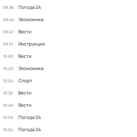
Погода 24
09:36
Экономика
09:44
Вести
09:47
Инструкция
09:51
Вести
10:00
Экономика
10:20
Спорт
10:24
Вести
10:32
Вести
10:45
Погода 24
10:50
Погода 24
10:54