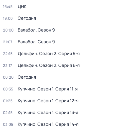
ДНК
16:45
Сегодня
19:00
Балабол
. Сезон 9
20:00
Балабол
. Сезон 9
21:07
Дельфин
. Сезон 2
. Серия 5-я
22:15
Дельфин
. Сезон 2
. Серия 6-я
23:17
Сегодня
00:20
Купчино
. Сезон 1
. Серия 11-я
00:35
Купчино
. Сезон 1
. Серия 12-я
01:25
Купчино
. Сезон 1
. Серия 13-я
02:15
Купчино
. Сезон 1
. Серия 14-я
03:05