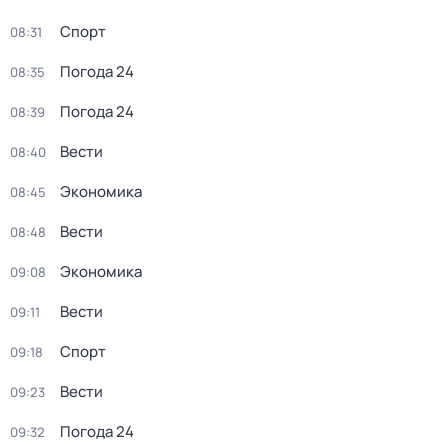
Спорт
08:31
Погода 24
08:35
Погода 24
08:39
Вести
08:40
Экономика
08:45
Вести
08:48
Экономика
09:08
Вести
09:11
Спорт
09:18
Вести
09:23
Погода 24
09:32