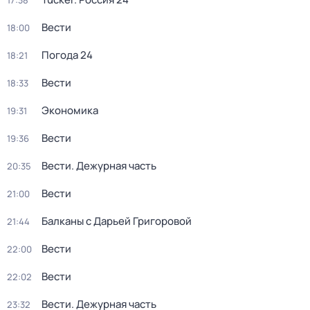
17:38
Вести
18:00
Погода 24
18:21
Вести
18:33
Экономика
19:31
Вести
19:36
Вести. Дежурная часть
20:35
Вести
21:00
Балканы с Дарьей Григоровой
21:44
Вести
22:00
Вести
22:02
Вести. Дежурная часть
23:32