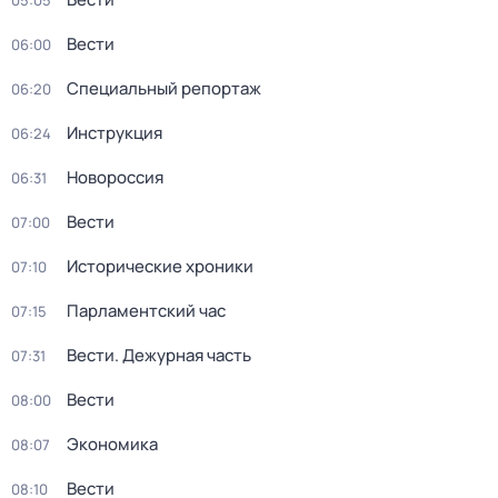
05:05
Вести
06:00
Специальный репортаж
06:20
Инструкция
06:24
Новороссия
06:31
Вести
07:00
Исторические хроники
07:10
Парламентский час
07:15
Вести. Дежурная часть
07:31
Вести
08:00
Экономика
08:07
Вести
08:10