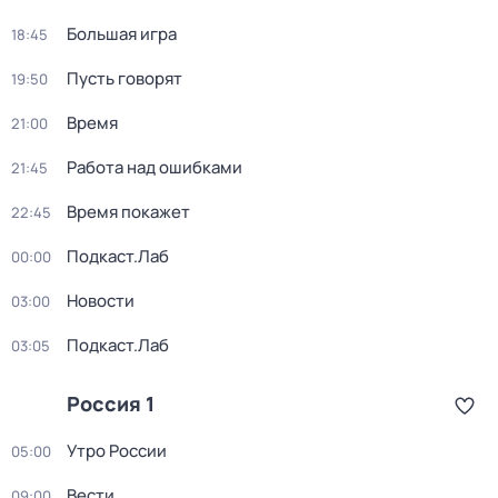
Большая игра
18:45
Пусть говорят
19:50
Время
21:00
Работа над ошибками
21:45
Время покажет
22:45
Подкаст.Лаб
00:00
Новости
03:00
Подкаст.Лаб
03:05
Россия 1
Утро России
05:00
Вести
09:00