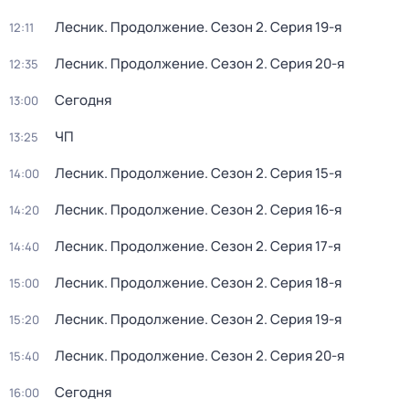
Лесник. Продолжение
. Сезон 2
. Серия 19-я
12:11
Лесник. Продолжение
. Сезон 2
. Серия 20-я
12:35
Сегодня
13:00
ЧП
13:25
Лесник. Продолжение
. Сезон 2
. Серия 15-я
14:00
Лесник. Продолжение
. Сезон 2
. Серия 16-я
14:20
Лесник. Продолжение
. Сезон 2
. Серия 17-я
14:40
Лесник. Продолжение
. Сезон 2
. Серия 18-я
15:00
Лесник. Продолжение
. Сезон 2
. Серия 19-я
15:20
Лесник. Продолжение
. Сезон 2
. Серия 20-я
15:40
Сегодня
16:00