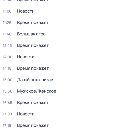
Новости
11:00
Время покажет
11:25
Большая игра
11:40
Время покажет
13:45
Новости
14:00
Время покажет
14:15
Давай поженимся!
15:00
Мужское/Женское
15:50
Время покажет
16:45
Новости
17:00
Время покажет
17:15