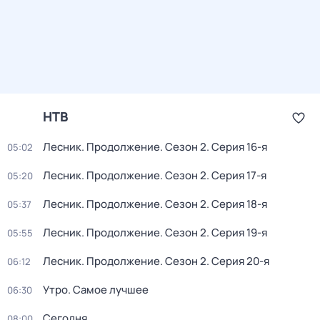
НТВ
Лесник. Продолжение
. Сезон 2
. Серия 16-я
05:02
Лесник. Продолжение
. Сезон 2
. Серия 17-я
05:20
Лесник. Продолжение
. Сезон 2
. Серия 18-я
05:37
Лесник. Продолжение
. Сезон 2
. Серия 19-я
05:55
Лесник. Продолжение
. Сезон 2
. Серия 20-я
06:12
Утро. Самое лучшее
06:30
Сегодня
08:00