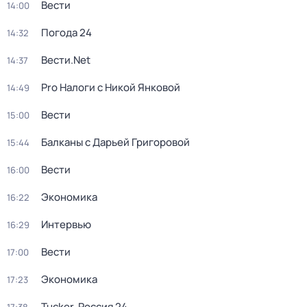
Вести
14:00
Погода 24
14:32
Вести.Net
14:37
Pro Налоги с Никой Янковой
14:49
Вести
15:00
Балканы с Дарьей Григоровой
15:44
Вести
16:00
Экономика
16:22
Интервью
16:29
Вести
17:00
Экономика
17:23
Tucker. Россия 24