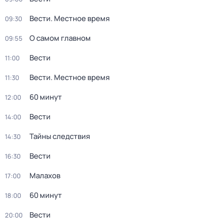
Вести. Местное время
09:30
О самом главном
09:55
Вести
11:00
Вести. Местное время
11:30
60 минут
12:00
Вести
14:00
Тайны следствия
14:30
Вести
16:30
Малахов
17:00
60 минут
18:00
Вести
20:00