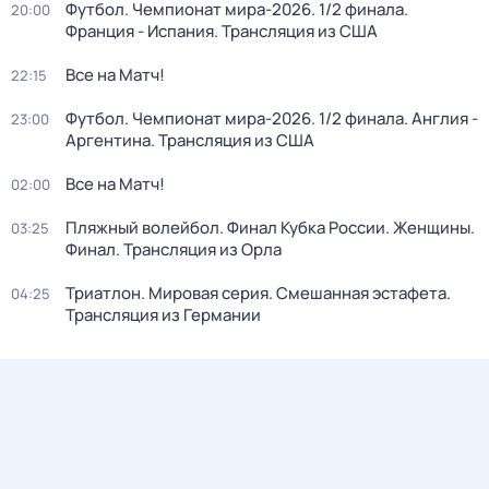
Футбол. Чемпионат мира-2026. 1/2 финала.
20:00
Франция - Испания. Трансляция из США
Все на Матч!
22:15
Футбол. Чемпионат мира-2026. 1/2 финала. Англия -
23:00
Аргентина. Трансляция из США
Все на Матч!
02:00
Пляжный волейбол. Финал Кубка России. Женщины.
03:25
Финал. Трансляция из Орла
Триатлон. Мировая серия. Смешанная эстафета.
04:25
Трансляция из Германии