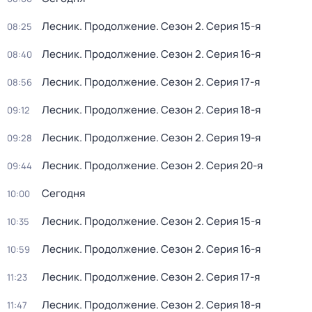
Лесник. Продолжение
. Сезон 2
. Серия 15-я
08:25
Лесник. Продолжение
. Сезон 2
. Серия 16-я
08:40
Лесник. Продолжение
. Сезон 2
. Серия 17-я
08:56
Лесник. Продолжение
. Сезон 2
. Серия 18-я
09:12
Лесник. Продолжение
. Сезон 2
. Серия 19-я
09:28
Лесник. Продолжение
. Сезон 2
. Серия 20-я
09:44
Сегодня
10:00
Лесник. Продолжение
. Сезон 2
. Серия 15-я
10:35
Лесник. Продолжение
. Сезон 2
. Серия 16-я
10:59
Лесник. Продолжение
. Сезон 2
. Серия 17-я
11:23
Лесник. Продолжение
. Сезон 2
. Серия 18-я
11:47