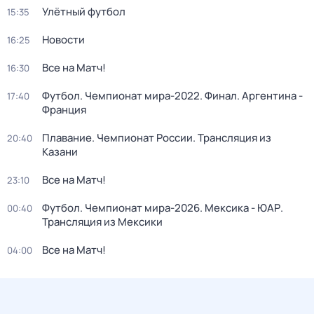
Улётный футбол
15:35
Новости
16:25
Все на Матч!
16:30
Футбол. Чемпионат мира-2022. Финал. Аргентина -
17:40
Франция
Плавание. Чемпионат России. Трансляция из
20:40
Казани
Все на Матч!
23:10
Футбол. Чемпионат мира-2026. Мексика - ЮАР.
00:40
Трансляция из Мексики
Все на Матч!
04:00