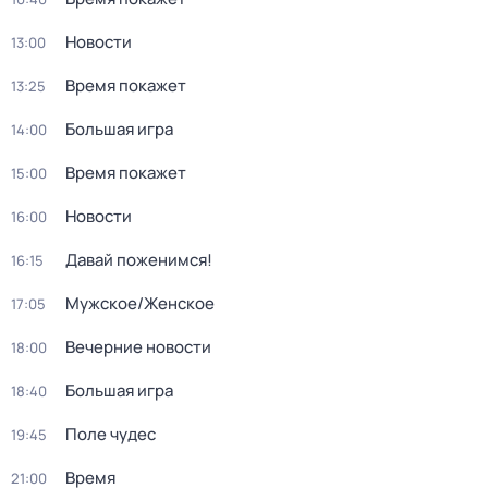
Новости
13:00
Время покажет
13:25
Большая игра
14:00
Время покажет
15:00
Новости
16:00
Давай поженимся!
16:15
Мужское/Женское
17:05
Вечерние новости
18:00
Большая игра
18:40
Поле чудес
19:45
Время
21:00