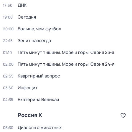
ДНК
17:50
Сегодня
19:00
Больше, чем футбол
20:00
Зенит навсегда
22:15
Пять минут тишины. Море и горы
. Серия 23-я
01:10
Пять минут тишины. Море и горы
. Серия 24-я
02:00
Квартирный вопрос
02:55
Инфощит
03:50
Екатерина Великая
04:35
Россия К
Диалоги о животных
06:30