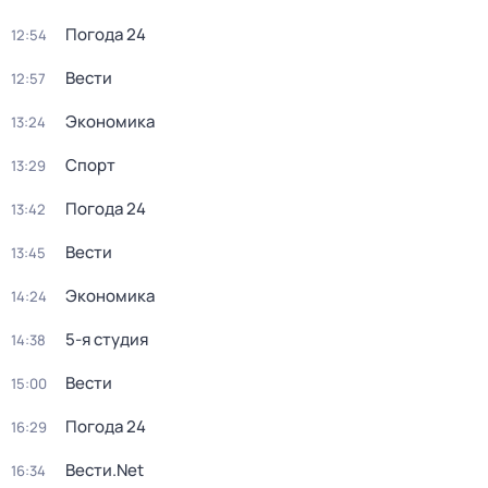
Погода 24
12:54
Вести
12:57
Экономика
13:24
Спорт
13:29
Погода 24
13:42
Вести
13:45
Экономика
14:24
5-я студия
14:38
Вести
15:00
Погода 24
16:29
Вести.Net
16:34