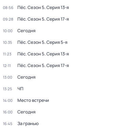
Пёс
. Сезон 5
. Серия 13-я
08:56
Пёс
. Сезон 5
. Серия 17-я
09:28
Сегодня
10:00
Пёс
. Сезон 5
. Серия 5-я
10:35
Пёс
. Сезон 5
. Серия 13-я
11:23
Пёс
. Сезон 5
. Серия 17-я
12:11
Сегодня
13:00
ЧП
13:25
Место встречи
14:00
Сегодня
16:00
За гранью
16:45