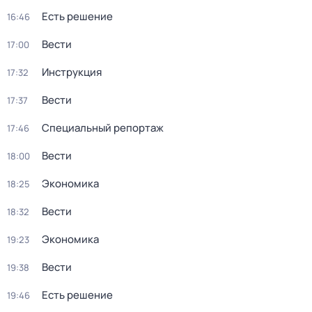
Есть решение
16:46
Вести
17:00
Инструкция
17:32
Вести
17:37
Специальный репортаж
17:46
Вести
18:00
Экономика
18:25
Вести
18:32
Экономика
19:23
Вести
19:38
Есть решение
19:46