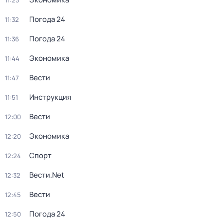
11:23
Погода 24
11:32
Погода 24
11:36
Экономика
11:44
Вести
11:47
Инструкция
11:51
Вести
12:00
Экономика
12:20
Спорт
12:24
Вести.Net
12:32
Вести
12:45
Погода 24
12:50