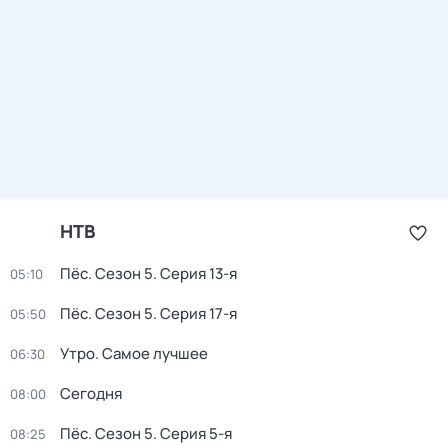
НТВ
Пёс
. Сезон 5
. Серия 13-я
05:10
Пёс
. Сезон 5
. Серия 17-я
05:50
Утро. Самое лучшее
06:30
Сегодня
08:00
Пёс
. Сезон 5
. Серия 5-я
08:25