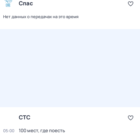
Спас
Нет данных о передачах на это время
СТС
100 мест, где поесть
05:00