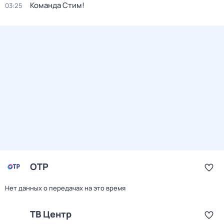
Команда Стим!
03:25
ОТР
Нет данных о передачах на это время
ТВ Центр