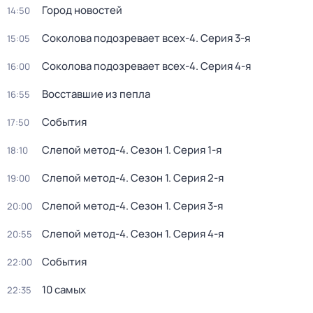
Город новостей
14:50
Соколова подозревает всех-4
. Серия 3-я
15:05
Соколова подозревает всех-4
. Серия 4-я
16:00
Восставшие из пепла
16:55
События
17:50
Слепой метод-4
. Сезон 1
. Серия 1-я
18:10
Слепой метод-4
. Сезон 1
. Серия 2-я
19:00
Слепой метод-4
. Сезон 1
. Серия 3-я
20:00
Слепой метод-4
. Сезон 1
. Серия 4-я
20:55
События
22:00
10 самых
22:35