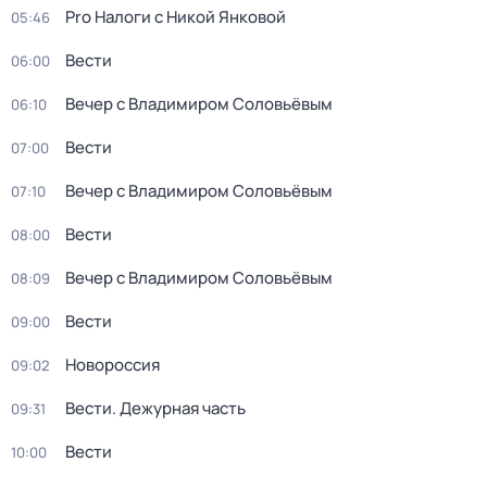
Pro Налоги с Никой Янковой
05:46
Вести
06:00
Вечер с Владимиром Соловьёвым
06:10
Вести
07:00
Вечер с Владимиром Соловьёвым
07:10
Вести
08:00
Вечер с Владимиром Соловьёвым
08:09
Вести
09:00
Новороссия
09:02
Вести. Дежурная часть
09:31
Вести
10:00