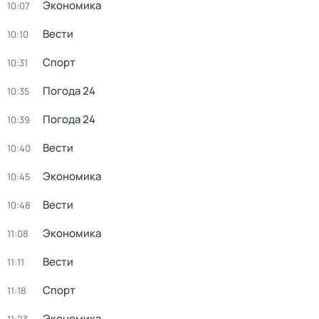
Экономика
10:07
Вести
10:10
Спорт
10:31
Погода 24
10:35
Погода 24
10:39
Вести
10:40
Экономика
10:45
Вести
10:48
Экономика
11:08
Вести
11:11
Спорт
11:18
Экономика