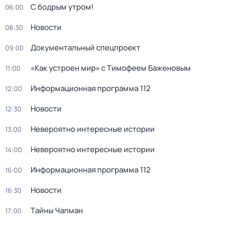
С бодрым утром!
06:00
Новости
08:30
Документальный спецпроект
09:00
«Как устроен мир» с Тимофеем Баженовым
11:00
Информационная программа 112
12:00
Новости
12:30
Невероятно интересные истории
13:00
Невероятно интересные истории
14:00
Информационная программа 112
16:00
Новости
16:30
Тaйны Чапман
17:00