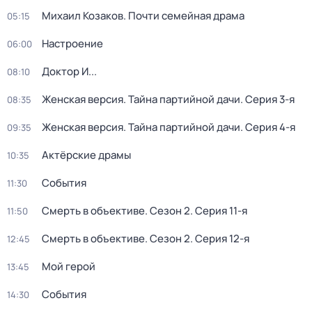
Михаил Козаков. Почти семейная драма
05:15
Настроение
06:00
Доктор И...
08:10
Женская версия. Тайна партийной дачи
. Серия 3-я
08:35
Женская версия. Тайна партийной дачи
. Серия 4-я
09:35
Актёрские драмы
10:35
События
11:30
Смерть в объективе
. Сезон 2
. Серия 11-я
11:50
Смерть в объективе
. Сезон 2
. Серия 12-я
12:45
Мой герой
13:45
События
14:30