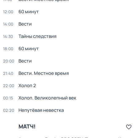
60 минут
12:00
Вести
14:00
Тайны следствия
14:30
60 минут
18:00
Вести
20:00
Вести. Местное время
21:40
Холоп 2
22:00
Холоп. Великолепный век
00:15
Непутёвая невестка
02:20
МАТЧ!