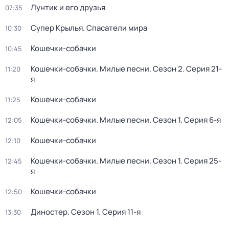
Лунтик и его друзья
07:35
Супер Крылья. Спасатели мира
10:30
Кошечки-собачки
10:45
Кошечки-собачки. Милые песни
. Сезон 2
. Серия 21-
11:20
я
Кошечки-собачки
11:25
Кошечки-собачки. Милые песни
. Сезон 1
. Серия 6-я
12:05
Кошечки-собачки
12:10
Кошечки-собачки. Милые песни
. Сезон 1
. Серия 25-
12:45
я
Кошечки-собачки
12:50
Диностер
. Сезон 1
. Серия 11-я
13:30