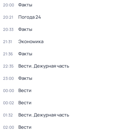
Факты
20:00
Погода 24
20:21
Факты
20:33
Экономика
21:31
Факты
21:36
Вести. Дежурная часть
22:35
Факты
23:00
Вести
00:00
Вести
00:02
Вести. Дежурная часть
01:32
Вести
02:00