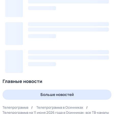
Главные новости
Больше новостей
Телепрограмма
Телепрограмма в Осинниках
Телепрограмма на 11 июня 2026 года в Осинниках: все ТВ-каналы