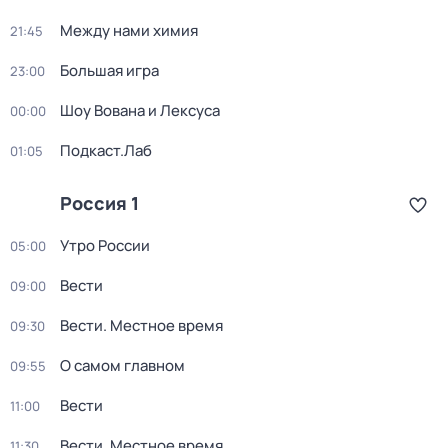
Между нами химия
21:45
Большая игра
23:00
Шоу Вована и Лексуса
00:00
Подкаст.Лаб
01:05
Россия 1
Утро России
05:00
Вести
09:00
Вести. Местное время
09:30
О самом главном
09:55
Вести
11:00
Вести. Местное время
11:30