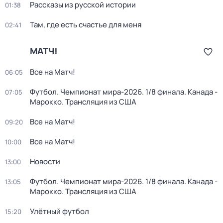
Рассказы из русской истории
01:38
Там, где есть счастье для меня
02:41
МАТЧ!
Все на Матч!
06:05
Футбол. Чемпионат мира-2026. 1/8 финала. Канада -
07:05
Марокко. Трансляция из США
Все на Матч!
09:20
Все на Матч!
10:00
Новости
13:00
Футбол. Чемпионат мира-2026. 1/8 финала. Канада -
13:05
Марокко. Трансляция из США
Улётный футбол
15:20