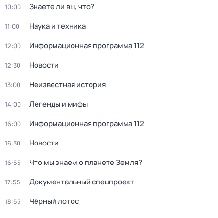
Знаете ли вы, что?
10:00
Наука и техника
11:00
Информационная программа 112
12:00
Новости
12:30
Неизвестная история
13:00
Легенды и мифы
14:00
Информационная программа 112
16:00
Новости
16:30
Что мы знаем о планете Земля?
16:55
Документальный спецпроект
17:55
Чёрный лотос
18:55