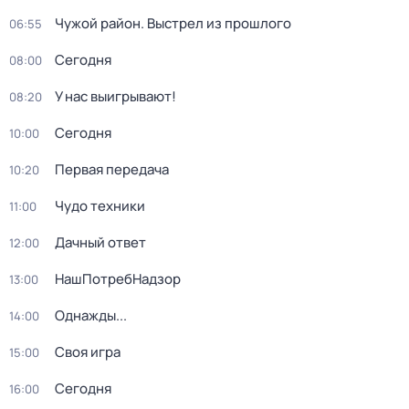
Чужой район. Выстрел из прошлого
06:55
Сегодня
08:00
У нас выигрывают!
08:20
Сегодня
10:00
Первая передача
10:20
Чудо техники
11:00
Дачный ответ
12:00
НашПотребНадзор
13:00
Однажды...
14:00
Своя игра
15:00
Сегодня
16:00