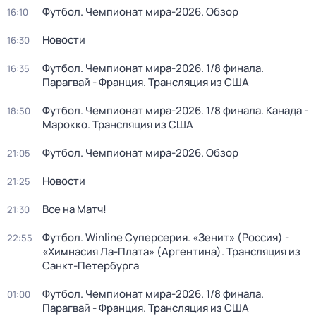
Футбол. Чемпионат мира-2026. Обзор
16:10
Новости
16:30
Футбол. Чемпионат мира-2026. 1/8 финала.
16:35
Парагвай - Франция. Трансляция из США
Футбол. Чемпионат мира-2026. 1/8 финала. Канада -
18:50
Марокко. Трансляция из США
Футбол. Чемпионат мира-2026. Обзор
21:05
Новости
21:25
Все на Матч!
21:30
Футбол. Winline Суперсерия. «Зенит» (Россия) -
22:55
«Химнасия Ла-Плата» (Аргентина). Трансляция из
Санкт-Петербурга
Футбол. Чемпионат мира-2026. 1/8 финала.
01:00
Парагвай - Франция. Трансляция из США