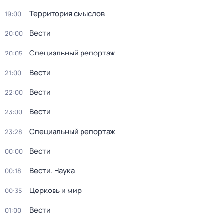
Территория смыслов
19:00
Вести
20:00
Специальный репортаж
20:05
Вести
21:00
Вести
22:00
Вести
23:00
Специальный репортаж
23:28
Вести
00:00
Вести. Наука
00:18
Церковь и мир
00:35
Вести
01:00