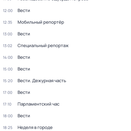
Вести
12:00
Мобильный репортёр
12:35
Вести
13:00
Специальный репортаж
13:02
Вести
14:00
Вести
15:00
Вести. Дежурная часть
15:20
Вести
17:00
Парламентский час
17:10
Вести
18:00
Неделя в городе
18:25