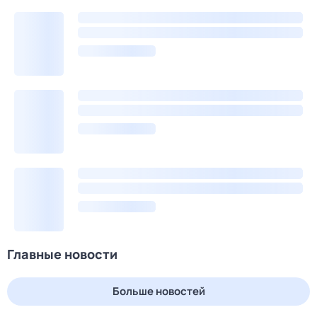
Главные новости
Больше новостей