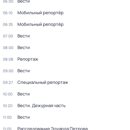
Вести
06:00
Мобильный репортёр
06:10
Мобильный репортёр
06:35
Вести
07:00
Вести
08:00
Репортаж
08:08
Вести
09:00
Специальный репортаж
09:27
Вести
10:00
Вести. Дежурная часть
10:20
Вести
11:00
Расследование Эдуарда Петрова
11:05