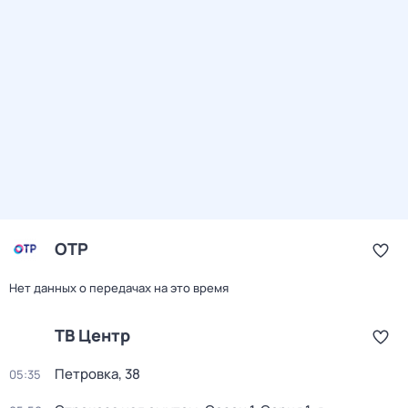
ОТР
Нет данных о передачах на это время
ТВ Центр
Петровка, 38
05:35