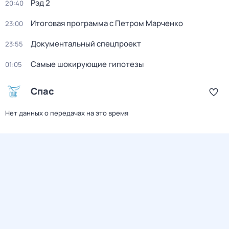
Рэд 2
20:40
Итоговая программа с Петром Марченко
23:00
Документальный спецпроект
23:55
Самые шoкиpующие гипотезы
01:05
Спас
Нет данных о передачах на это время