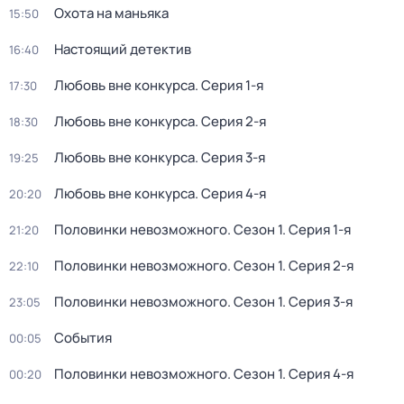
Охота на маньяка
15:50
Настоящий детектив
16:40
Любовь вне конкурса
. Серия 1-я
17:30
Любовь вне конкурса
. Серия 2-я
18:30
Любовь вне конкурса
. Серия 3-я
19:25
Любовь вне конкурса
. Серия 4-я
20:20
Половинки невозможного
. Сезон 1
. Серия 1-я
21:20
Половинки невозможного
. Сезон 1
. Серия 2-я
22:10
Половинки невозможного
. Сезон 1
. Серия 3-я
23:05
События
00:05
Половинки невозможного
. Сезон 1
. Серия 4-я
00:20