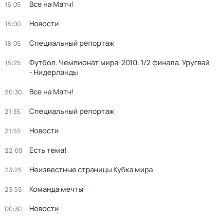
Все на Матч!
16:05
Новости
18:00
Специальный репортаж
18:05
Футбол. Чемпионат мира-2010. 1/2 финала. Уругвай
18:25
- Нидерланды
Все на Матч!
20:30
Специальный репортаж
21:35
Новости
21:55
Есть тема!
22:00
Неизвестные страницы Кубка мира
23:25
Команда мечты
23:55
Новости
00:30