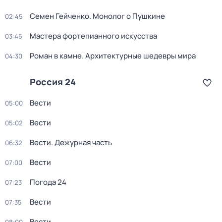
Семен Гейченко. Монолог о Пушкине
02:45
Мастера фортепианного искусства
03:45
Роман в камне. Архитектурные шедевры мира
04:30
Россия 24
Вести
05:00
Вести
05:02
Вести. Дежурная часть
06:32
Вести
07:00
Погода 24
07:23
Вести
07:35
Вести