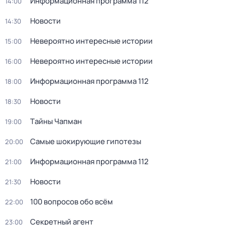
Информационная программа 112
14:00
Новости
14:30
Невероятно интересные истории
15:00
Невероятно интересные истории
16:00
Информационная программа 112
18:00
Новости
18:30
Тaйны Чапман
19:00
Самые шoкиpующие гипотезы
20:00
Информационная программа 112
21:00
Новости
21:30
100 вопросов обо всём
22:00
Секретный агент
23:00