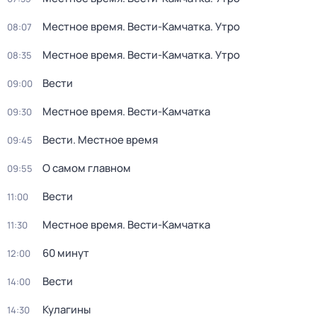
Местное время. Вести-Камчатка. Утро
08:07
Местное время. Вести-Камчатка. Утро
08:35
Вести
09:00
Местное время. Вести-Камчатка
09:30
Вести. Местное время
09:45
О самом главном
09:55
Вести
11:00
Местное время. Вести-Камчатка
11:30
60 минут
12:00
Вести
14:00
Кулагины
14:30