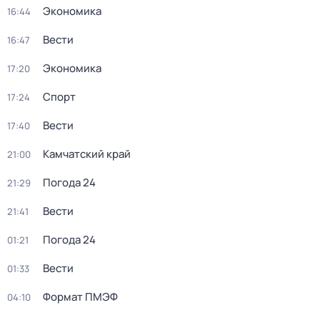
Экономика
16:44
Вести
16:47
Экономика
17:20
Спорт
17:24
Вести
17:40
Камчатский край
21:00
Погода 24
21:29
Вести
21:41
Погода 24
01:21
Вести
01:33
Формат ПМЭФ
04:10