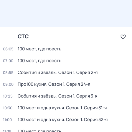
СТС
100 мест, где поесть
06:05
100 мест, где поесть
07:00
События и звёзды
. Сезон 1
. Серия 2-я
08:55
Про100 кухня
. Сезон 1
. Серия 24-я
09:00
События и звёзды
. Сезон 1
. Серия 3-я
10:25
100 мест и одна кухня
. Сезон 1
. Серия 31-я
10:30
100 мест и одна кухня
. Сезон 1
. Серия 32-я
11:00
100 мест, где поесть
11:35