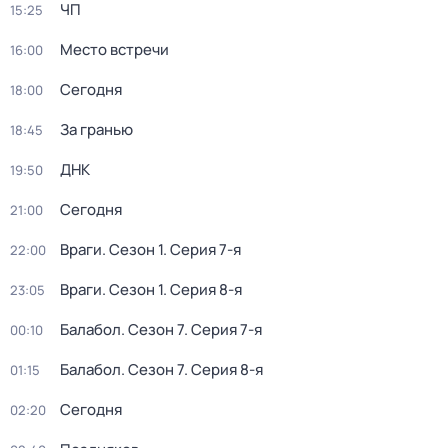
ЧП
15:25
Место встречи
16:00
Сегодня
18:00
За гранью
18:45
ДНК
19:50
Сегодня
21:00
Враги
. Сезон 1
. Серия 7-я
22:00
Враги
. Сезон 1
. Серия 8-я
23:05
Балабол
. Сезон 7
. Серия 7-я
00:10
Балабол
. Сезон 7
. Серия 8-я
01:15
Сегодня
02:20