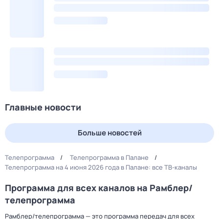
Главные новости
Больше новостей
Телепрограмма
Телепрограмма в Палане
Телепрограмма на 4 июня 2026 года в Палане: все ТВ-каналы
Программа для всех каналов на Рамблер/
телепрограмма
Рамблер/телепрограмма — это программа передач для всех