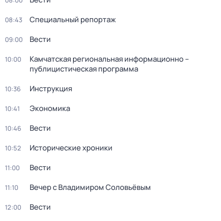
08:00
Специальный репортаж
08:43
Вести
09:00
Камчатская региональная информационно –
10:00
публицистическая программа
Инструкция
10:36
Экономика
10:41
Вести
10:46
Исторические хроники
10:52
Вести
11:00
Вечер с Владимиром Соловьёвым
11:10
Вести
12:00