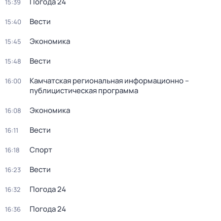
Погода 24
15:39
Вести
15:40
Экономика
15:45
Вести
15:48
Камчатская региональная информационно –
16:00
публицистическая программа
Экономика
16:08
Вести
16:11
Спорт
16:18
Вести
16:23
Погода 24
16:32
Погода 24
16:36