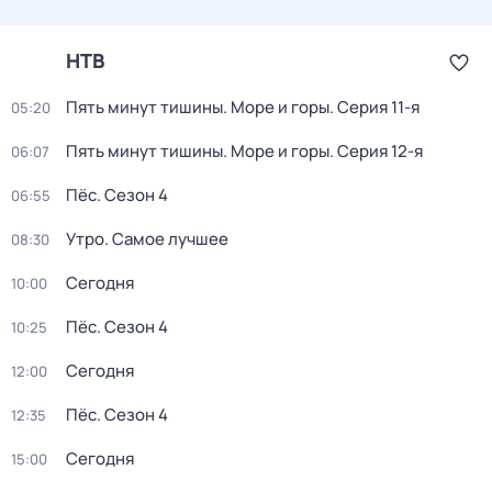
НТВ
Пять минут тишины. Море и горы
. Серия 11-я
05:20
Пять минут тишины. Море и горы
. Серия 12-я
06:07
Пёс
. Сезон 4
06:55
Утро. Самое лучшее
08:30
Сегодня
10:00
Пёс
. Сезон 4
10:25
Сегодня
12:00
Пёс
. Сезон 4
12:35
Сегодня
15:00