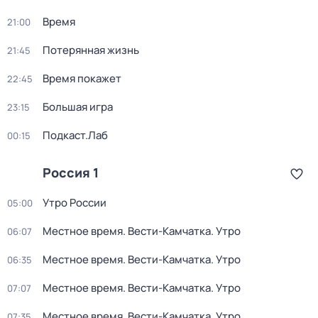
Время
21:00
Потерянная жизнь
21:45
Время покажет
22:45
Большая игра
23:15
Подкаст.Лаб
00:15
Россия 1
Утро России
05:00
Местное время. Вести-Камчатка. Утро
06:07
Местное время. Вести-Камчатка. Утро
06:35
Местное время. Вести-Камчатка. Утро
07:07
Местное время. Вести-Камчатка. Утро
07:35