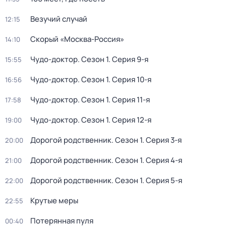
Везучий случай
12:15
Скорый «Москва-Россия»
14:10
Чудо-доктор
. Сезон 1
. Серия 9-я
15:55
Чудо-доктор
. Сезон 1
. Серия 10-я
16:56
Чудо-доктор
. Сезон 1
. Серия 11-я
17:58
Чудо-доктор
. Сезон 1
. Серия 12-я
19:00
Дорогой родственник
. Сезон 1
. Серия 3-я
20:00
Дорогой родственник
. Сезон 1
. Серия 4-я
21:00
Дорогой родственник
. Сезон 1
. Серия 5-я
22:00
Крутые меры
22:55
Потерянная пуля
00:40