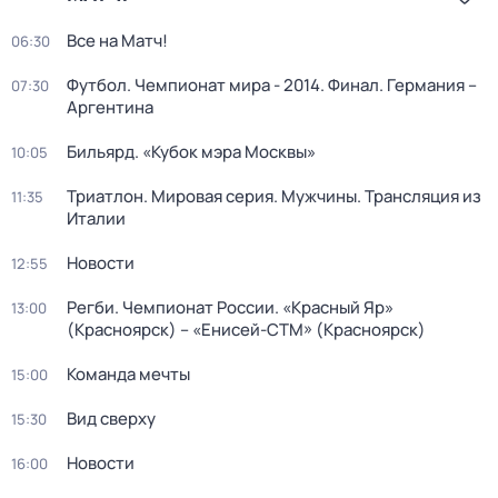
Все на Матч!
06:30
Футбол. Чемпионат мира - 2014. Финал. Германия –
07:30
Аргентина
Бильярд. «Кубок мэра Москвы»
10:05
Триатлон. Мировая серия. Мужчины. Трансляция из
11:35
Италии
Новости
12:55
Регби. Чемпионат России. «Красный Яр»
13:00
(Красноярск) – «Енисей-СТМ» (Красноярск)
Команда мечты
15:00
Вид сверху
15:30
Новости
16:00