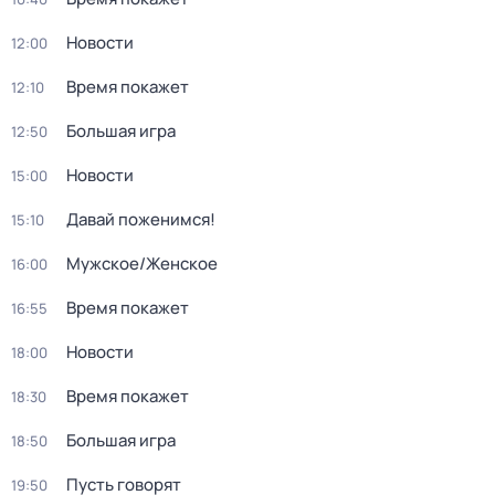
Новости
12:00
Время покажет
12:10
Большая игра
12:50
Новости
15:00
Давай поженимся!
15:10
Мужское/Женское
16:00
Время покажет
16:55
Новости
18:00
Время покажет
18:30
Большая игра
18:50
Пусть говорят
19:50