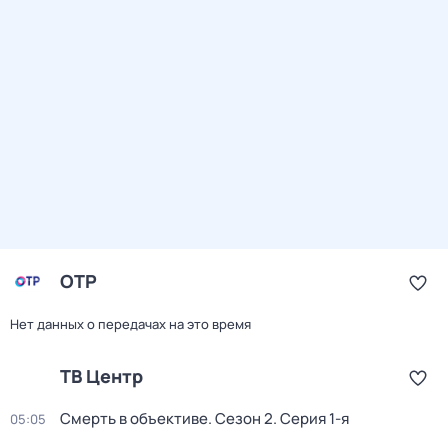
ОТР
Нет данных о передачах на это время
ТВ Центр
Смерть в объективе
. Сезон 2
. Серия 1-я
05:05