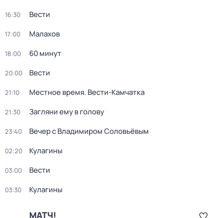
Вести
16:30
Малахов
17:00
60 минут
18:00
Вести
20:00
Местное время. Вести-Камчатка
21:10
Загляни ему в голову
21:30
Вечер с Владимиром Соловьёвым
23:40
Кулагины
02:20
Вести
03:00
Кулагины
03:30
МАТЧ!