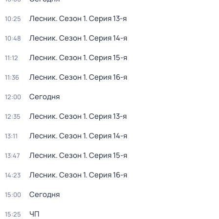
Лесник
. Сезон 1
. Серия 13-я
10:25
Лесник
. Сезон 1
. Серия 14-я
10:48
Лесник
. Сезон 1
. Серия 15-я
11:12
Лесник
. Сезон 1
. Серия 16-я
11:36
Сегодня
12:00
Лесник
. Сезон 1
. Серия 13-я
12:35
Лесник
. Сезон 1
. Серия 14-я
13:11
Лесник
. Сезон 1
. Серия 15-я
13:47
Лесник
. Сезон 1
. Серия 16-я
14:23
Сегодня
15:00
ЧП
15:25