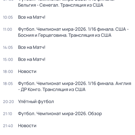
Бельгия - Сенегал. Трансляция из США
Все на Матч!
10:05
Футбол. Чемпионат мира-2026. 1/16 финала. США -
11:00
Босния и Герцеговина. Трансляция из США
Все на Матч!
14:05
Все на Матч!
15:00
Новости
18:00
Футбол. Чемпионат мира-2026. 1/16 финала. Англия
18:05
- ДР Конго. Трансляция из США
Улётный футбол
20:20
Футбол. Чемпионат мира-2026. Обзор
21:10
Новости
21:40