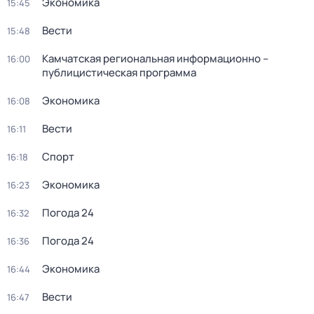
Экономика
15:45
Вести
15:48
Камчатская региональная информационно –
16:00
публицистическая программа
Экономика
16:08
Вести
16:11
Спорт
16:18
Экономика
16:23
Погода 24
16:32
Погода 24
16:36
Экономика
16:44
Вести
16:47