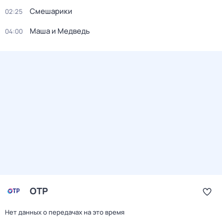
Смешарики
02:25
Маша и Медведь
04:00
ОТР
Нет данных о передачах на это время