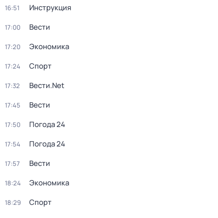
Инструкция
16:51
Вести
17:00
Экономика
17:20
Спорт
17:24
Вести.Net
17:32
Вести
17:45
Погода 24
17:50
Погода 24
17:54
Вести
17:57
Экономика
18:24
Спорт
18:29