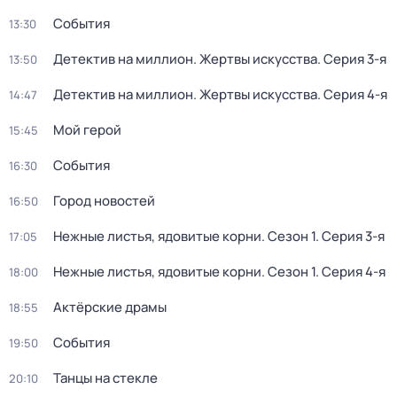
События
13:30
Детектив на миллион. Жертвы искусства
. Серия 3-я
13:50
Детектив на миллион. Жертвы искусства
. Серия 4-я
14:47
Мой герой
15:45
События
16:30
Город новостей
16:50
Нежные листья, ядовитые корни
. Сезон 1
. Серия 3-я
17:05
Нежные листья, ядовитые корни
. Сезон 1
. Серия 4-я
18:00
Актёрские драмы
18:55
События
19:50
Танцы на стекле
20:10