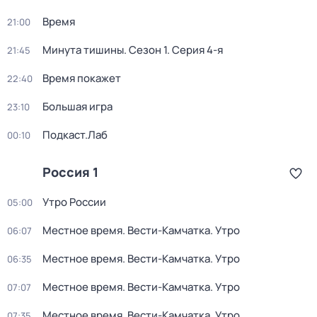
Время
21:00
Минута тишины
. Сезон 1
. Серия 4-я
21:45
Время покажет
22:40
Большая игра
23:10
Подкаст.Лаб
00:10
Россия 1
Утро России
05:00
Местное время. Вести-Камчатка. Утро
06:07
Местное время. Вести-Камчатка. Утро
06:35
Местное время. Вести-Камчатка. Утро
07:07
Местное время. Вести-Камчатка. Утро
07:35