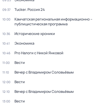
09:25
Tucker. Россия 24
09:37
Камчатская региональная информационно –
10:00
публицистическая программа
Исторические хроники
10:36
Экономика
10:41
Pro Налоги с Никой Янковой
10:46
Вести
11:00
Вечер с Владимиром Соловьёвым
11:10
Вести
12:00
Вечер с Владимиром Соловьёвым
12:10
Вести
13:00