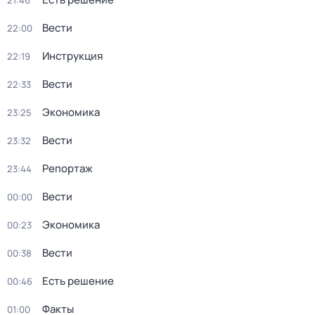
21:46
Вести
22:00
Инструкция
22:19
Вести
22:33
Экономика
23:25
Вести
23:32
Репортаж
23:44
Вести
00:00
Экономика
00:23
Вести
00:38
Есть решение
00:46
Факты
01:00