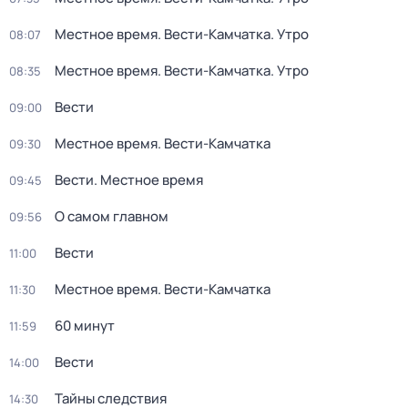
Местное время. Вести-Камчатка. Утро
08:07
Местное время. Вести-Камчатка. Утро
08:35
Вести
09:00
Местное время. Вести-Камчатка
09:30
Вести. Местное время
09:45
О самом главном
09:56
Вести
11:00
Местное время. Вести-Камчатка
11:30
60 минут
11:59
Вести
14:00
Тайны следствия
14:30