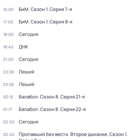
БиМ
. Сезон 1
. Серия 7-я
16:00
БиМ
. Сезон 1
. Серия 8-я
17:00
Сегодня
18:00
ДНК
18:45
Сегодня
21:00
Леший
22:00
Леший
23:05
Балабол
. Сезон 8
. Серия 21-я
00:15
Балабол
. Сезон 8
. Серия 22-я
01:17
Сегодня
02:20
Пропавший без вести. Второе дыхание
. Сезон 1
.
02:40