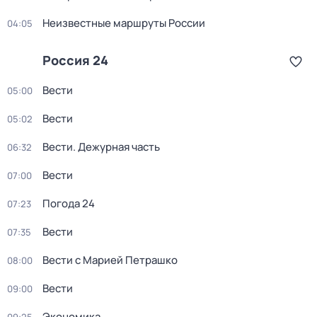
Неизвестные маршруты России
04:05
Россия 24
Вести
05:00
Вести
05:02
Вести. Дежурная часть
06:32
Вести
07:00
Погода 24
07:23
Вести
07:35
Вести с Марией Петрашко
08:00
Вести
09:00
Экономика