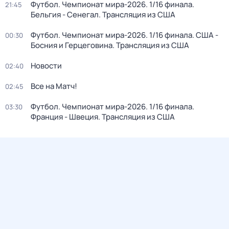
Футбол. Чемпионат мира-2026. 1/16 финала.
21:45
Бельгия - Сенегал. Трансляция из США
Футбол. Чемпионат мира-2026. 1/16 финала. США -
00:30
Босния и Герцеговина. Трансляция из США
Новости
02:40
Все на Матч!
02:45
Футбол. Чемпионат мира-2026. 1/16 финала.
03:30
Франция - Швеция. Трансляция из США