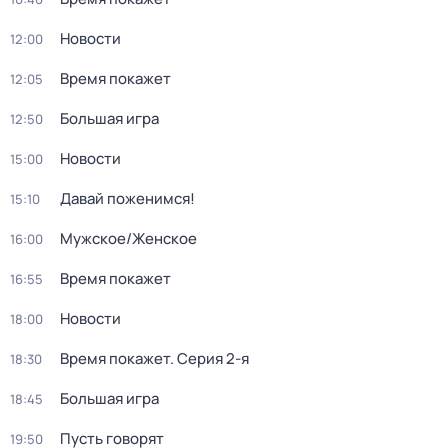
Новости
12:00
Время покажет
12:05
Большая игра
12:50
Новости
15:00
Давай поженимся!
15:10
Мужское/Женское
16:00
Время покажет
16:55
Новости
18:00
Время покажет
. Серия 2-я
18:30
Большая игра
18:45
Пусть говорят
19:50