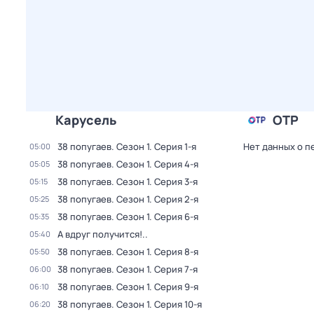
Карусель
ОТР
38 попугаев
. Сезон 1
. Серия 1-я
Нет данных о п
05:00
38 попугаев
. Сезон 1
. Серия 4-я
05:05
38 попугаев
. Сезон 1
. Серия 3-я
05:15
38 попугаев
. Сезон 1
. Серия 2-я
05:25
38 попугаев
. Сезон 1
. Серия 6-я
05:35
А вдруг получится!..
05:40
38 попугаев
. Сезон 1
. Серия 8-я
05:50
38 попугаев
. Сезон 1
. Серия 7-я
06:00
38 попугаев
. Сезон 1
. Серия 9-я
06:10
38 попугаев
. Сезон 1
. Серия 10-я
06:20