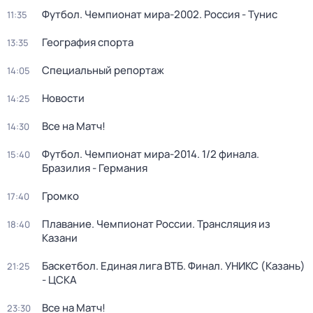
Футбол. Чемпионат мира-2002. Россия - Тунис
11:35
География спорта
13:35
Специальный репортаж
14:05
Новости
14:25
Все на Матч!
14:30
Футбол. Чемпионат мира-2014. 1/2 финала.
15:40
Бразилия - Германия
Громко
17:40
Плавание. Чемпионат России. Трансляция из
18:40
Казани
Баскетбол. Единая лига ВТБ. Финал. УНИКС (Казань)
21:25
- ЦСКА
Все на Матч!
23:30