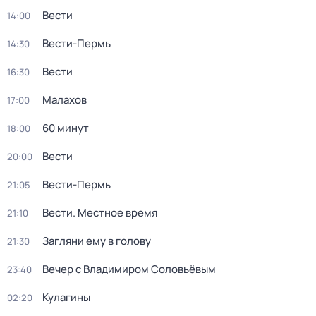
Вести
14:00
Вести-Пермь
14:30
Вести
16:30
Малахов
17:00
60 минут
18:00
Вести
20:00
Вести-Пермь
21:05
Вести. Местное время
21:10
Загляни ему в голову
21:30
Вечер с Владимиром Соловьёвым
23:40
Кулагины
02:20