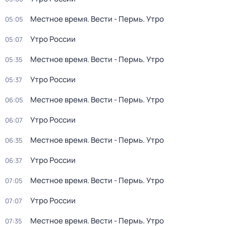
Местное время. Вести - Пермь. Утро
05:05
Утро России
05:07
Местное время. Вести - Пермь. Утро
05:35
Утро России
05:37
Местное время. Вести - Пермь. Утро
06:05
Утро России
06:07
Местное время. Вести - Пермь. Утро
06:35
Утро России
06:37
Местное время. Вести - Пермь. Утро
07:05
Утро России
07:07
Местное время. Вести - Пермь. Утро
07:35