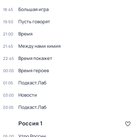
Большая игра
18:45
Пусть говорят
19:50
Время
21:00
Между нами химия
21:45
Время покажет
22:45
Время героев
00:05
Подкаст.Лаб
01:05
Новости
03:00
Подкаст.Лаб
03:05
Россия 1
Утро России
05:00