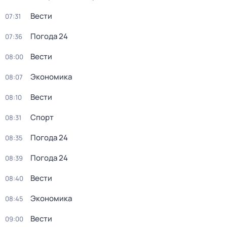
Вести
07:31
Погода 24
07:36
Вести
08:00
Экономика
08:07
Вести
08:10
Спорт
08:31
Погода 24
08:35
Погода 24
08:39
Вести
08:40
Экономика
08:45
Вести
09:00