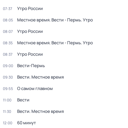
Утро России
07:37
Местное время. Вести - Пермь. Утро
08:05
Утро России
08:07
Местное время. Вести - Пермь. Утро
08:35
Утро России
08:37
Вести-Пермь
09:00
Вести. Местное время
09:30
О самом главном
09:55
Вести
11:00
Вести. Местное время
11:30
60 минут
12:00