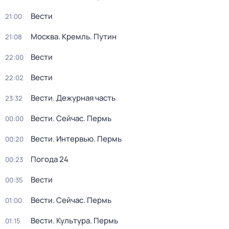
Вести
21:00
Москва. Кремль. Путин
21:08
Вести
22:00
Вести
22:02
Вести. Дежурная часть
23:32
Вести. Сейчас. Пермь
00:00
Вести. Интервью. Пермь
00:20
Погода 24
00:23
Вести
00:35
Вести. Сейчас. Пермь
01:00
Вести. Культура. Пермь
01:15