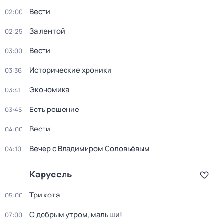
Вести
02:00
За лентой
02:25
Вести
03:00
Исторические хроники
03:36
Экономика
03:41
Есть решение
03:45
Вести
04:00
Вечер с Владимиром Соловьёвым
04:10
Карусель
Три кота
05:00
С добрым утром, малыши!
07:00