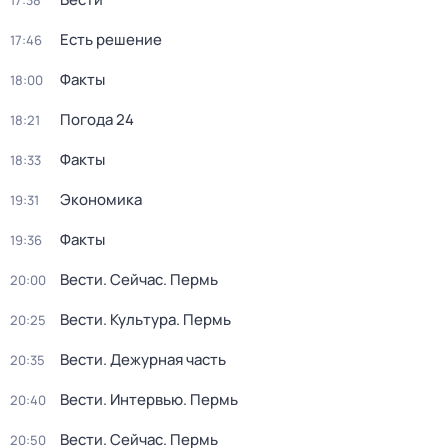
17:38
Есть решение
17:46
Факты
18:00
Погода 24
18:21
Факты
18:33
Экономика
19:31
Факты
19:36
Вести. Сейчас. Пермь
20:00
Вести. Культура. Пермь
20:25
Вести. Дежурная часть
20:35
Вести. Интервью. Пермь
20:40
Вести. Сейчас. Пермь
20:50