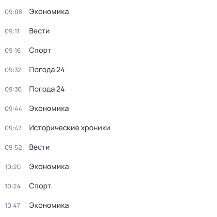
Экономика
09:08
Вести
09:11
Спорт
09:16
Погода 24
09:32
Погода 24
09:36
Экономика
09:44
Исторические хроники
09:47
Вести
09:52
Экономика
10:20
Спорт
10:24
Экономика
10:47