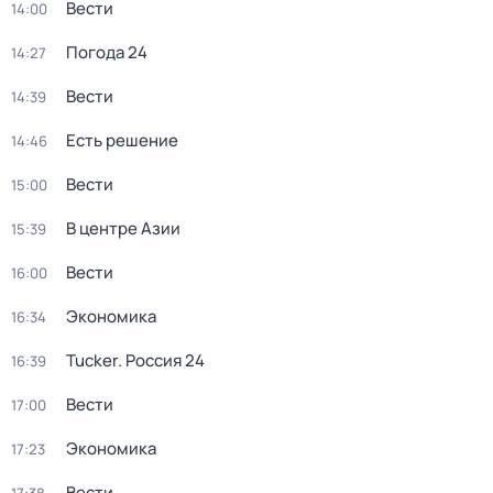
Вести
14:00
Погода 24
14:27
Вести
14:39
Есть решение
14:46
Вести
15:00
В центре Азии
15:39
Вести
16:00
Экономика
16:34
Tucker. Россия 24
16:39
Вести
17:00
Экономика
17:23
Вести