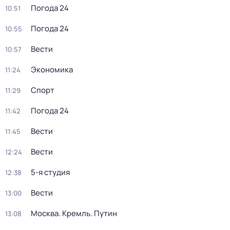
Погода 24
10:51
Погода 24
10:55
Вести
10:57
Экономика
11:24
Спорт
11:29
Погода 24
11:42
Вести
11:45
Вести
12:24
5-я студия
12:38
Вести
13:00
Москва. Кремль. Путин
13:08