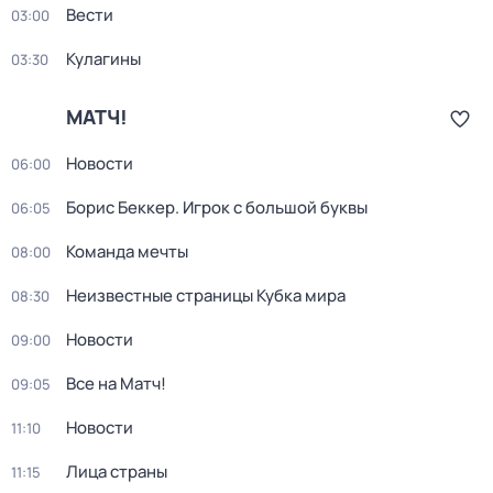
Вести
03:00
Кулагины
03:30
МАТЧ!
Новости
06:00
Борис Беккер. Игрок с большой буквы
06:05
Команда мечты
08:00
Неизвестные страницы Кубка мира
08:30
Новости
09:00
Все на Матч!
09:05
Новости
11:10
Лица страны
11:15