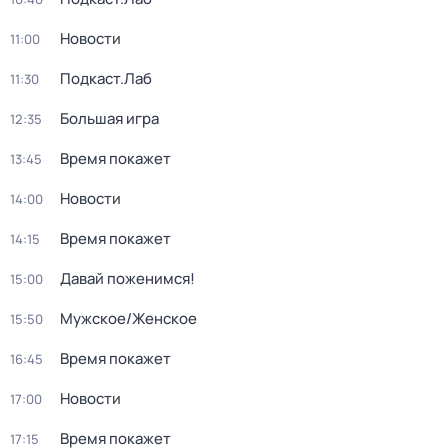
Новости
11:00
Подкаст.Лаб
11:30
Большая игра
12:35
Время покажет
13:45
Новости
14:00
Время покажет
14:15
Давай поженимся!
15:00
Мужское/Женское
15:50
Время покажет
16:45
Новости
17:00
Время покажет
17:15