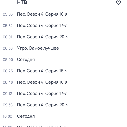
НТВ
Пёс
. Сезон 4
. Серия 16-я
05:03
Пёс
. Сезон 4
. Серия 17-я
05:32
Пёс
. Сезон 4
. Серия 20-я
06:01
Утро. Самое лучшее
06:30
Сегодня
08:00
Пёс
. Сезон 4
. Серия 15-я
08:25
Пёс
. Сезон 4
. Серия 16-я
08:48
Пёс
. Сезон 4
. Серия 17-я
09:12
Пёс
. Сезон 4
. Серия 20-я
09:36
Сегодня
10:00