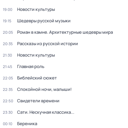
Новости культуры
19:00
Шедевры русской музыки
19:15
Роман в камне. Архитектурные шедевры мира
20:05
Рассказы из русской истории
20:35
Новости культуры
21:30
Главная роль
21:45
Библейский сюжет
22:05
Спокойной ночи, малыши!
22:35
Свидетели времени
22:50
Сати. Нескучная классика...
23:30
Береника
00:10