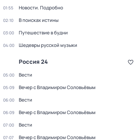
Новости. Подробно
01:55
В поисках истины
02:10
Путешествие в будни
03:00
Шедевры русской музыки
04:00
Россия 24
Вести
05:00
Вечер с Владимиром Соловьёвым
05:09
Вести
06:00
Вечер с Владимиром Соловьёвым
06:09
Вести
07:00
Вечер с Владимиром Соловьёвым
07:07