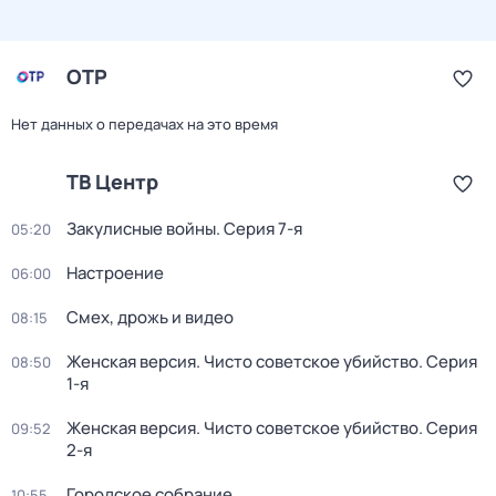
ОТР
Нет данных о передачах на это время
ТВ Центр
Закулисные войны
. Серия 7-я
05:20
Настроение
06:00
Смех, дрожь и видео
08:15
Женская версия. Чисто советское убийство
. Серия
08:50
1-я
Женская версия. Чисто советское убийство
. Серия
09:52
2-я
Городское собрание
10:55