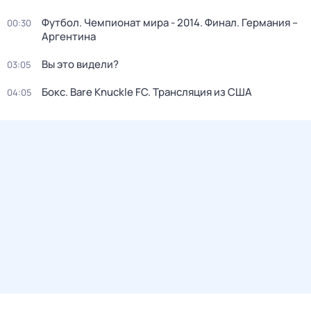
Футбол. Чемпионат мира - 2014. Финал. Германия –
00:30
Аргентина
Вы это видели?
03:05
Бокс. Bare Knuckle FC. Трансляция из США
04:05