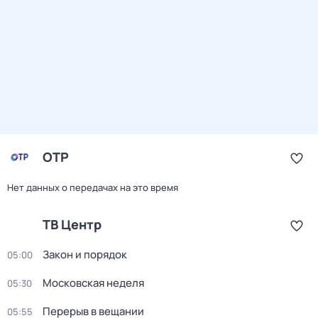
ОТР
Нет данных о передачах на это время
ТВ Центр
Закон и порядок
05:00
Московская неделя
05:30
Перерыв в вещании
05:55