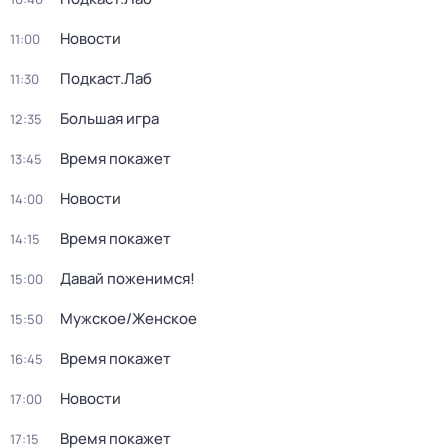
Новости
11:00
Подкаст.Лаб
11:30
Большая игра
12:35
Время покажет
13:45
Новости
14:00
Время покажет
14:15
Давай поженимся!
15:00
Мужское/Женское
15:50
Время покажет
16:45
Новости
17:00
Время покажет
17:15