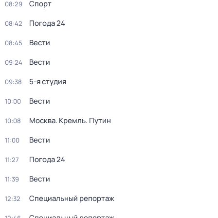
Спорт
08:29
Погода 24
08:42
Вести
08:45
Вести
09:24
5-я студия
09:38
Вести
10:00
Москва. Кремль. Путин
10:08
Вести
11:00
Погода 24
11:27
Вести
11:39
Специальный репортаж
12:32
Специальный репортаж