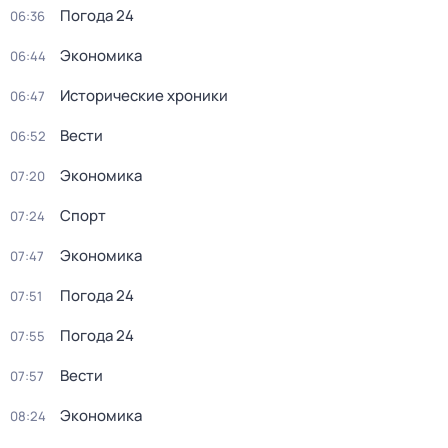
Погода 24
06:36
Экономика
06:44
Исторические хроники
06:47
Вести
06:52
Экономика
07:20
Спорт
07:24
Экономика
07:47
Погода 24
07:51
Погода 24
07:55
Вести
07:57
Экономика
08:24