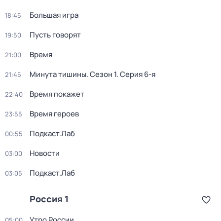
Большая игра
18:45
Пусть говорят
19:50
Время
21:00
Минута тишины
. Сезон 1
. Серия 6-я
21:45
Время покажет
22:40
Время героев
23:55
Подкаст.Лаб
00:55
Новости
03:00
Подкаст.Лаб
03:05
Россия 1
Утро России
05:00