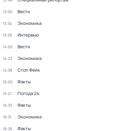
12:46
Вести
13:00
Экономика
13:34
Интервью
13:39
Вести
14:00
Экономика
14:23
Стоп Фейк
14:38
Факты
15:00
Погода 24
15:21
Факты
15:33
Экономика
16:31
Факты
16:36