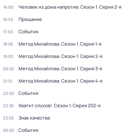
Человек из дома напротив
. Сезон 1
. Серия 2-я
16:00
Прощание
16:55
События
17:50
Метод Михайлова
. Сезон 1
. Серия 1-я
18:05
Метод Михайлова
. Сезон 1
. Серия 2-я
19:03
Метод Михайлова
. Сезон 1
. Серия 3-я
20:02
Метод Михайлова
. Сезон 1
. Серия 4-я
21:01
События
22:00
Хватит слухов!
. Сезон 1
. Серия 202-я
22:35
Знак качества
23:05
События
00:00