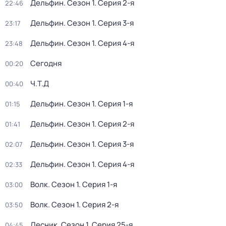
Дельфин
. Сезон 1
. Серия 2-я
22:46
Дельфин
. Сезон 1
. Серия 3-я
23:17
Дельфин
. Сезон 1
. Серия 4-я
23:48
Сегодня
00:20
Ч.T.Д
00:40
Дельфин
. Сезон 1
. Серия 1-я
01:15
Дельфин
. Сезон 1
. Серия 2-я
01:41
Дельфин
. Сезон 1
. Серия 3-я
02:07
Дельфин
. Сезон 1
. Серия 4-я
02:33
Волк
. Сезон 1
. Серия 1-я
03:00
Волк
. Сезон 1
. Серия 2-я
03:50
Лесник
. Сезон 1
. Серия 25-я
04:45