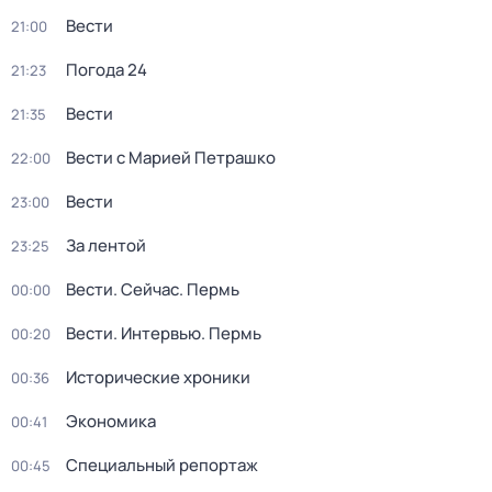
Вести
21:00
Погода 24
21:23
Вести
21:35
Вести с Марией Петрашко
22:00
Вести
23:00
За лентой
23:25
Вести. Сейчас. Пермь
00:00
Вести. Интервью. Пермь
00:20
Исторические хроники
00:36
Экономика
00:41
Специальный репортаж
00:45