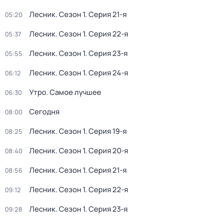
Лесник
. Сезон 1
. Серия 21-я
05:20
Лесник
. Сезон 1
. Серия 22-я
05:37
Лесник
. Сезон 1
. Серия 23-я
05:55
Лесник
. Сезон 1
. Серия 24-я
06:12
Утро. Самое лучшее
06:30
Сегодня
08:00
Лесник
. Сезон 1
. Серия 19-я
08:25
Лесник
. Сезон 1
. Серия 20-я
08:40
Лесник
. Сезон 1
. Серия 21-я
08:56
Лесник
. Сезон 1
. Серия 22-я
09:12
Лесник
. Сезон 1
. Серия 23-я
09:28