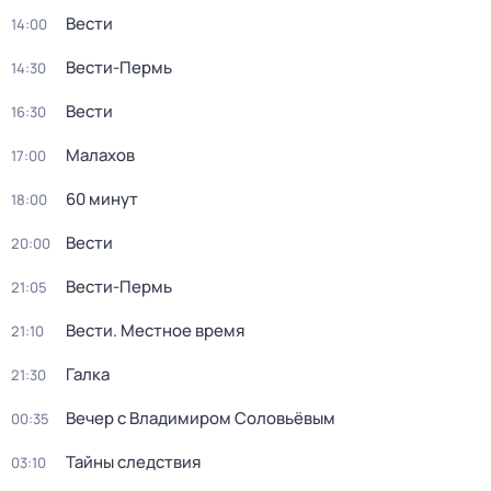
Вести
14:00
Вести-Пермь
14:30
Вести
16:30
Малахов
17:00
60 минут
18:00
Вести
20:00
Вести-Пермь
21:05
Вести. Местное время
21:10
Галка
21:30
Вечер с Владимиром Соловьёвым
00:35
Тайны следствия
03:10