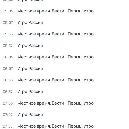
Местное время. Вести - Пермь. Утро
05:05
Утро России
05:07
Местное время. Вести - Пермь. Утро
05:35
Утро России
05:37
Местное время. Вести - Пермь. Утро
06:05
Утро России
06:07
Местное время. Вести - Пермь. Утро
06:35
Утро России
06:37
Местное время. Вести - Пермь. Утро
07:05
Утро России
07:07
Местное время. Вести - Пермь. Утро
07:35