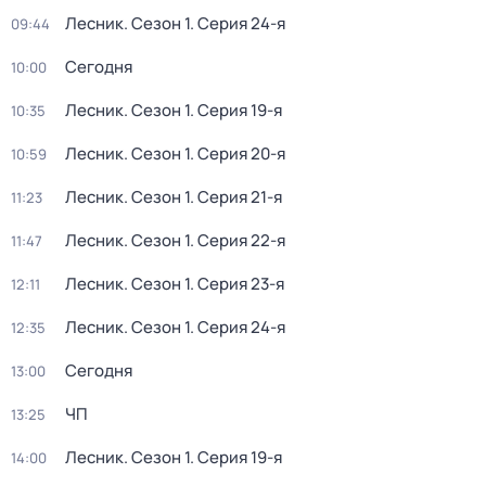
Лесник
. Сезон 1
. Серия 24-я
09:44
Сегодня
10:00
Лесник
. Сезон 1
. Серия 19-я
10:35
Лесник
. Сезон 1
. Серия 20-я
10:59
Лесник
. Сезон 1
. Серия 21-я
11:23
Лесник
. Сезон 1
. Серия 22-я
11:47
Лесник
. Сезон 1
. Серия 23-я
12:11
Лесник
. Сезон 1
. Серия 24-я
12:35
Сегодня
13:00
ЧП
13:25
Лесник
. Сезон 1
. Серия 19-я
14:00