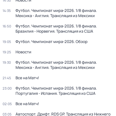
Новости
14:30
Футбол. Чемпионат мира-2026. 1/8 финала.
14:35
Мексика - Англия. Трансляция из Мексики
Футбол. Чемпионат мира-2026. 1/8 финала.
16:50
Бразилия - Норвегия. Трансляция из США
Футбол. Чемпионат мира-2026. Обзор
19:05
Новости
19:25
Футбол. Чемпионат мира-2026. 1/8 финала.
19:30
Мексика - Англия. Трансляция из Мексики
Все на Матч!
21:45
Футбол. Чемпионат мира-2026. 1/8 финала.
23:00
Португалия - Испания. Трансляция из США
Все на Матч!
02:05
Автоспорт. Дрифт. RDS GP. Трансляция из Нижнего
03:05