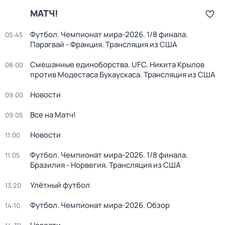
МАТЧ!
Футбол. Чемпионат мира-2026. 1/8 финала.
05:45
Парагвай - Франция. Трансляция из США
Смешанные единоборства. UFC. Никита Крылов
08:00
против Модестаса Букаускаса. Трансляция из США
Новости
09:00
Все на Матч!
09:05
Новости
11:00
Футбол. Чемпионат мира-2026. 1/8 финала.
11:05
Бразилия - Норвегия. Трансляция из США
Улётный футбол
13:20
Футбол. Чемпионат мира-2026. Обзор
14:10