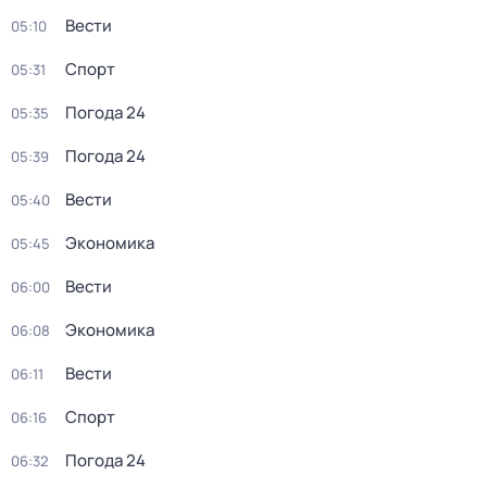
Вести
05:10
Спорт
05:31
Погода 24
05:35
Погода 24
05:39
Вести
05:40
Экономика
05:45
Вести
06:00
Экономика
06:08
Вести
06:11
Спорт
06:16
Погода 24
06:32