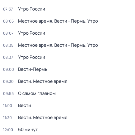
Утро России
07:37
Местное время. Вести - Пермь. Утро
08:05
Утро России
08:07
Местное время. Вести - Пермь. Утро
08:35
Утро России
08:37
Вести-Пермь
09:00
Вести. Местное время
09:30
О самом главном
09:55
Вести
11:00
Вести. Местное время
11:30
60 минут
12:00