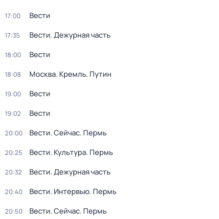
Вести
17:00
Вести. Дежурная часть
17:35
Вести
18:00
Москва. Кремль. Путин
18:08
Вести
19:00
Вести
19:02
Вести. Сейчас. Пермь
20:00
Вести. Культура. Пермь
20:25
Вести. Дежурная часть
20:32
Вести. Интервью. Пермь
20:40
Вести. Сейчас. Пермь
20:50