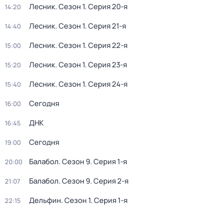
Лесник
. Сезон 1
. Серия 20-я
14:20
Лесник
. Сезон 1
. Серия 21-я
14:40
Лесник
. Сезон 1
. Серия 22-я
15:00
Лесник
. Сезон 1
. Серия 23-я
15:20
Лесник
. Сезон 1
. Серия 24-я
15:40
Сегодня
16:00
ДНК
16:45
Сегодня
19:00
Балабол
. Сезон 9
. Серия 1-я
20:00
Балабол
. Сезон 9
. Серия 2-я
21:07
Дельфин
. Сезон 1
. Серия 1-я
22:15