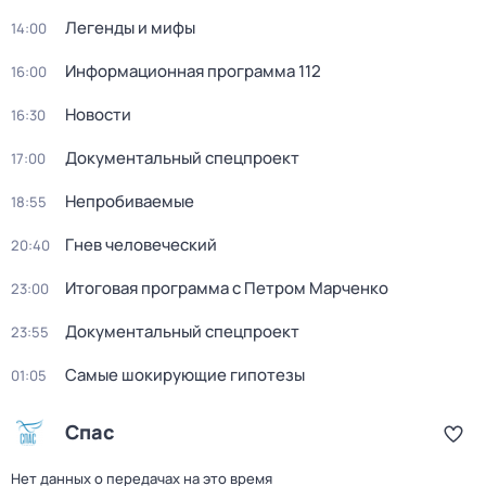
Легенды и мифы
14:00
Информационная программа 112
16:00
Новости
16:30
Документальный спецпроект
17:00
Непробиваемые
18:55
Гнев человеческий
20:40
Итоговая программа с Петром Марченко
23:00
Документальный спецпроект
23:55
Самые шoкиpующие гипотезы
01:05
Спас
Нет данных о передачах на это время