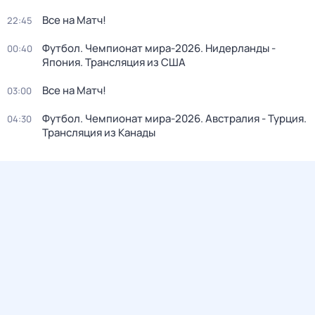
Все на Матч!
22:45
Футбол. Чемпионат мира-2026. Нидерланды -
00:40
Япония. Трансляция из США
Все на Матч!
03:00
Футбол. Чемпионат мира-2026. Австралия - Турция.
04:30
Трансляция из Канады