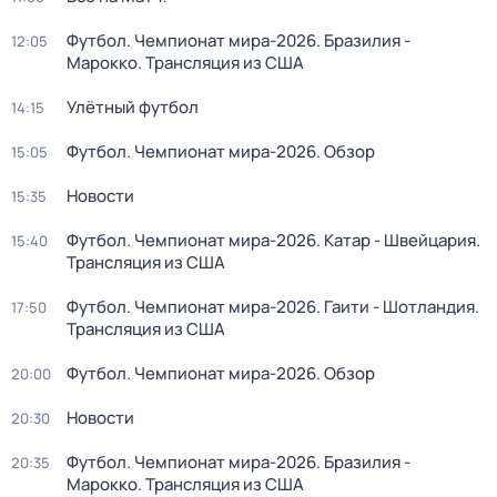
Футбол. Чемпионат мира-2026. Бразилия -
12:05
Марокко. Трансляция из США
Улётный футбол
14:15
Футбол. Чемпионат мира-2026. Обзор
15:05
Новости
15:35
Футбол. Чемпионат мира-2026. Катар - Швейцария.
15:40
Трансляция из США
Футбол. Чемпионат мира-2026. Гаити - Шотландия.
17:50
Трансляция из США
Футбол. Чемпионат мира-2026. Обзор
20:00
Новости
20:30
Футбол. Чемпионат мира-2026. Бразилия -
20:35
Марокко. Трансляция из США