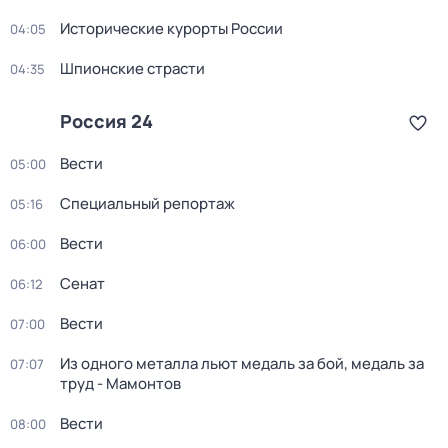
Исторические курорты России
04:05
Шпионские страсти
04:35
Россия 24
Вести
05:00
Специальный репортаж
05:16
Вести
06:00
Сенат
06:12
Вести
07:00
Из одного металла льют медаль за бой, медаль за
07:07
труд - Мамонтов
Вести
08:00