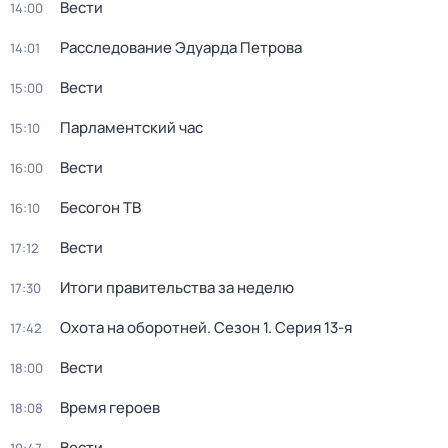
Вести
14:00
Расследование Эдуарда Петрова
14:01
Вести
15:00
Парламентский час
15:10
Вести
16:00
Бесогон ТВ
16:10
Вести
17:12
Итоги правительства за неделю
17:30
Охота на оборотней
. Сезон 1
. Серия 13-я
17:42
Вести
18:00
Время героев
18:08
Вести