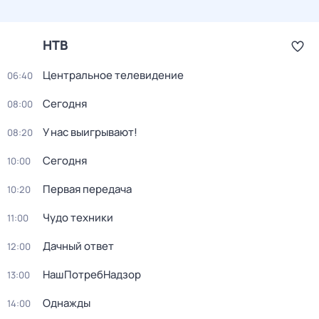
НТВ
Центральное телевидение
06:40
Сегодня
08:00
У нас выигрывают!
08:20
Сегодня
10:00
Первая передача
10:20
Чудо техники
11:00
Дачный ответ
12:00
НашПотребНадзор
13:00
Однажды
14:00