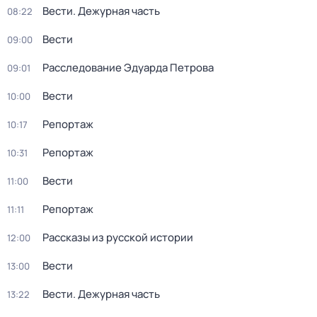
Вести. Дежурная часть
08:22
Вести
09:00
Расследование Эдуарда Петрова
09:01
Вести
10:00
Репортаж
10:17
Репортаж
10:31
Вести
11:00
Репортаж
11:11
Рассказы из русской истории
12:00
Вести
13:00
Вести. Дежурная часть
13:22