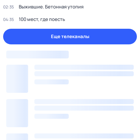
Выжившие. Бетонная утопия
02:35
100 мест, где поесть
04:35
Еще телеканалы