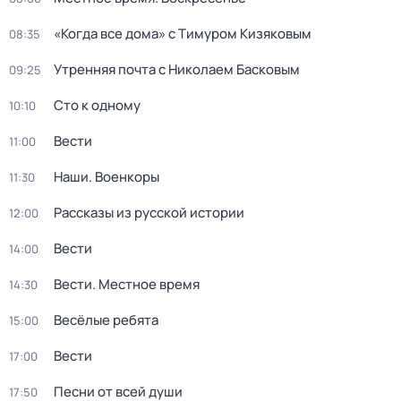
«Когда все дома» с Тимуром Кизяковым
08:35
Утренняя почта с Николаем Басковым
09:25
Сто к одному
10:10
Вести
11:00
Наши. Военкоры
11:30
Рассказы из русской истории
12:00
Вести
14:00
Вести. Местное время
14:30
Весёлые ребята
15:00
Вести
17:00
Песни от всей души
17:50