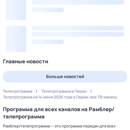
Главные новости
Больше новостей
Телепрограмма
Телепрограмма в Перми
Телепрограмма на 14 июня 2026 года в Перми: все ТВ-каналы
Программа для всех каналов на Рамблер/
телепрограмма
Рамблер/телепрограмма — это программа передач для всех