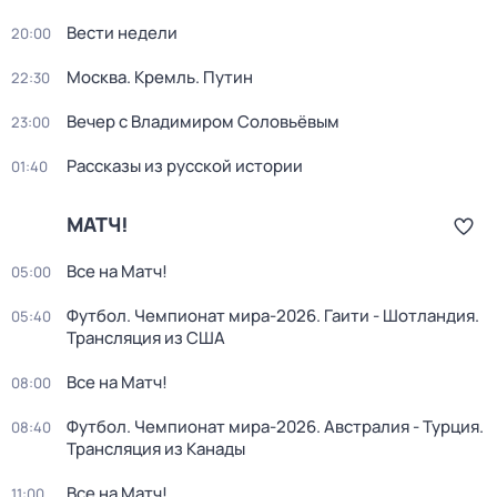
Вести недели
20:00
Москва. Кремль. Путин
22:30
Вечер с Владимиром Соловьёвым
23:00
Рассказы из русской истории
01:40
МАТЧ!
Все на Матч!
05:00
Футбол. Чемпионат мира-2026. Гаити - Шотландия.
05:40
Трансляция из США
Все на Матч!
08:00
Футбол. Чемпионат мира-2026. Австралия - Турция.
08:40
Трансляция из Канады
Все на Матч!
11:00