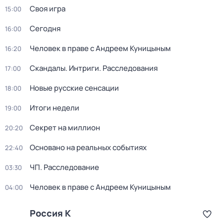
Своя игра
15:00
Сегодня
16:00
Человек в праве с Андреем Куницыным
16:20
Скандалы. Интриги. Расследования
17:00
Новые русские сенсации
18:00
Итоги недели
19:00
Секрет на миллион
20:20
Основано на реальных событиях
22:40
ЧП. Расследование
03:30
Человек в праве с Андреем Куницыным
04:00
Россия К