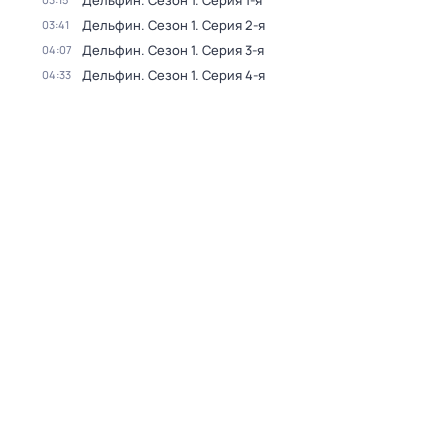
Дельфин
. Сезон 1
. Серия 1-я
Дельфин
. Сезон 1
. Серия 2-я
03:41
Дельфин
. Сезон 1
. Серия 3-я
04:07
Дельфин
. Сезон 1
. Серия 4-я
04:33