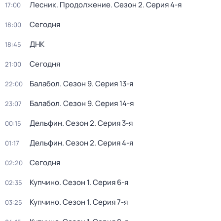
Лесник. Продолжение
. Сезон 2
. Серия 4-я
17:00
Сегодня
18:00
ДНК
18:45
Сегодня
21:00
Балабол
. Сезон 9
. Серия 13-я
22:00
Балабол
. Сезон 9
. Серия 14-я
23:07
Дельфин
. Сезон 2
. Серия 3-я
00:15
Дельфин
. Сезон 2
. Серия 4-я
01:17
Сегодня
02:20
Купчино
. Сезон 1
. Серия 6-я
02:35
Купчино
. Сезон 1
. Серия 7-я
03:25