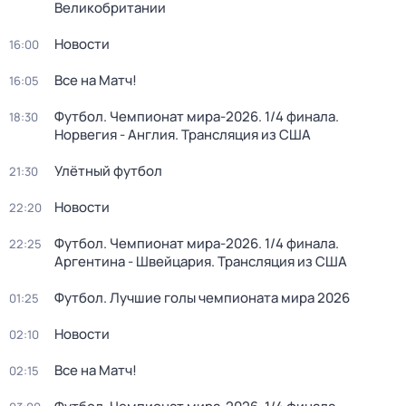
Великобритании
Новости
16:00
Все на Матч!
16:05
Футбол. Чемпионат мира-2026. 1/4 финала.
18:30
Норвегия - Англия. Трансляция из США
Улётный футбол
21:30
Новости
22:20
Футбол. Чемпионат мира-2026. 1/4 финала.
22:25
Аргентина - Швейцария. Трансляция из США
Футбол. Лучшие голы чемпионата мира 2026
01:25
Новости
02:10
Все на Матч!
02:15