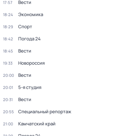
Вести
17:57
Экономика
18:24
Спорт
18:29
Погода 24
18:42
Вести
18:45
Новороссия
19:33
Вести
20:00
5-я студия
20:01
Вести
20:31
Специальный репортаж
20:55
Камчатский край
21:00
Погода 24