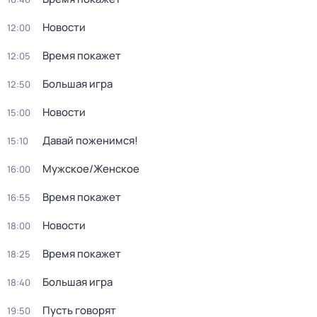
Новости
12:00
Время покажет
12:05
Большая игра
12:50
Новости
15:00
Давай поженимся!
15:10
Мужское/Женское
16:00
Время покажет
16:55
Новости
18:00
Время покажет
18:25
Большая игра
18:40
Пусть говорят
19:50