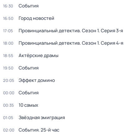
События
16:30
Город новостей
16:50
Провинциальный детектив
. Сезон 1
. Серия 3-я
17:05
Провинциальный детектив
. Сезон 1
. Серия 4-я
18:00
Актёрские драмы
18:55
События
19:50
Эффект домино
20:05
События
00:00
10 самых
00:35
Звёздная эмиграция
01:05
События. 25-й час
02:00