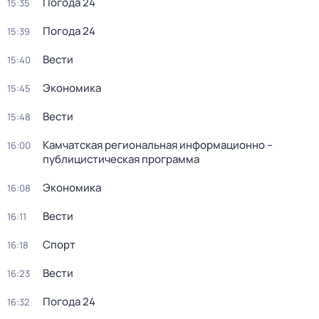
Погода 24
15:35
Погода 24
15:39
Вести
15:40
Экономика
15:45
Вести
15:48
Камчатская региональная информационно –
16:00
публицистическая программа
Экономика
16:08
Вести
16:11
Спорт
16:18
Вести
16:23
Погода 24
16:32