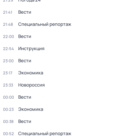
21:29
Вести
21:41
Специальный репортаж
21:48
Вести
22:00
Инструкция
22:54
Вести
23:00
Экономика
23:17
Новороссия
23:33
Вести
00:00
Экономика
00:23
Вести
00:38
Специальный репортаж
00:52