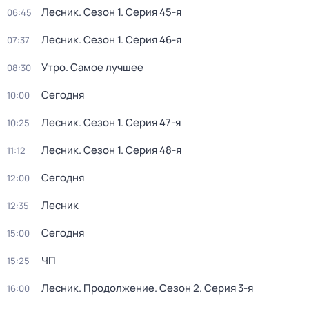
Лесник
. Сезон 1
. Серия 45-я
06:45
Лесник
. Сезон 1
. Серия 46-я
07:37
Утро. Самое лучшее
08:30
Сегодня
10:00
Лесник
. Сезон 1
. Серия 47-я
10:25
Лесник
. Сезон 1
. Серия 48-я
11:12
Сегодня
12:00
Лесник
12:35
Сегодня
15:00
ЧП
15:25
Лесник. Продолжение
. Сезон 2
. Серия 3-я
16:00