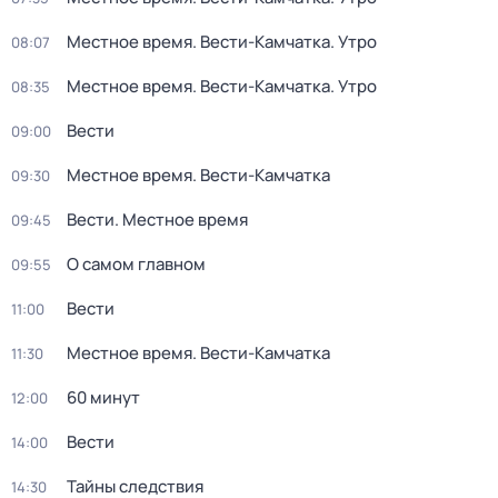
Местное время. Вести-Камчатка. Утро
08:07
Местное время. Вести-Камчатка. Утро
08:35
Вести
09:00
Местное время. Вести-Камчатка
09:30
Вести. Местное время
09:45
О самом главном
09:55
Вести
11:00
Местное время. Вести-Камчатка
11:30
60 минут
12:00
Вести
14:00
Тайны следствия
14:30