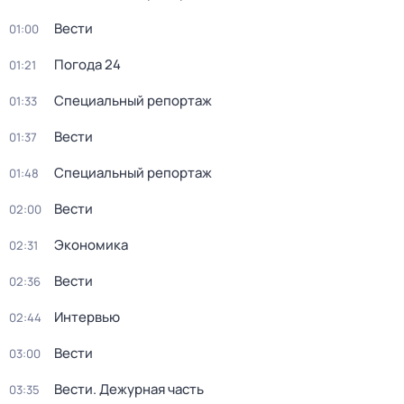
Вести
01:00
Погода 24
01:21
Специальный репортаж
01:33
Вести
01:37
Специальный репортаж
01:48
Вести
02:00
Экономика
02:31
Вести
02:36
Интервью
02:44
Вести
03:00
Вести. Дежурная часть
03:35