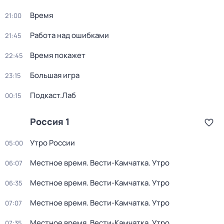
Время
21:00
Работа над ошибками
21:45
Время покажет
22:45
Большая игра
23:15
Подкаст.Лаб
00:15
Россия 1
Утро России
05:00
Местное время. Вести-Камчатка. Утро
06:07
Местное время. Вести-Камчатка. Утро
06:35
Местное время. Вести-Камчатка. Утро
07:07
Местное время. Вести-Камчатка. Утро
07:35