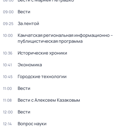
08:00
Вести
09:00
За лентой
09:25
Камчатская региональная информационно –
10:00
публицистическая программа
Исторические хроники
10:36
Экономика
10:41
Городские технологии
10:45
Вести
11:00
Вести с Алексеем Казаковым
11:08
Вести
12:00
Вопрос науки
12:14