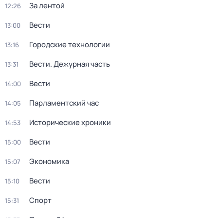
За лентой
12:26
Вести
13:00
Городские технологии
13:16
Вести. Дежурная часть
13:31
Вести
14:00
Парламентский час
14:05
Исторические хроники
14:53
Вести
15:00
Экономика
15:07
Вести
15:10
Спорт
15:31