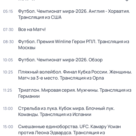
Футбол. Чемпионат мира-2026. Англия - Хорватия.
05:15
Трансляция из США
Все на Матч!
07:30
Футбол. Премия Winline Герои РПЛ. Трансляция из
08:30
Москвы
Футбол. Чемпионат мира-2026. Обзор
10:05
Пляжный волейбол. Финал Кубка России. Женщины.
10:25
Матч за 3-е место. Трансляция из Орла
Триатлон. Мировая серия. Мужчины. Трансляция из
11:25
Германии
Стрельба из лука. Кубок мира. Блочный лук.
13:00
Команды. Трансляция из Испании
Смешанные единоборства. UFC. Камару Усман
15:00
против Леона Эдвардса. Трансляция из