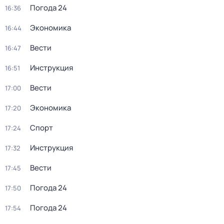
Погода 24
16:36
Экономика
16:44
Вести
16:47
Инструкция
16:51
Вести
17:00
Экономика
17:20
Спорт
17:24
Инструкция
17:32
Вести
17:45
Погода 24
17:50
Погода 24
17:54