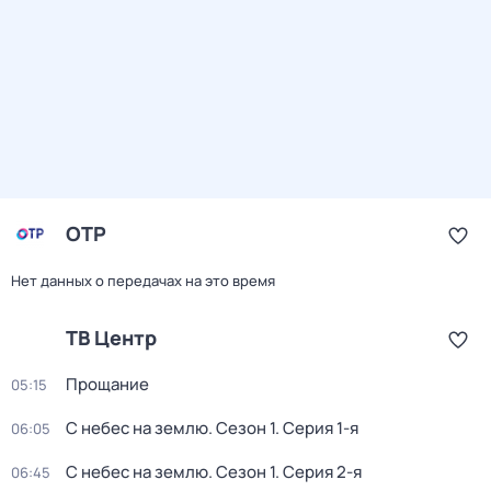
ОТР
Нет данных о передачах на это время
ТВ Центр
Прощание
05:15
С небес на землю
. Сезон 1
. Серия 1-я
06:05
С небес на землю
. Сезон 1
. Серия 2-я
06:45