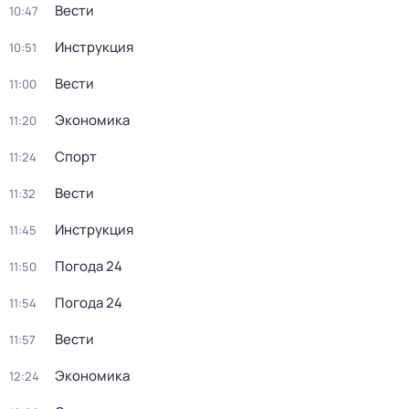
Вести
10:47
Инструкция
10:51
Вести
11:00
Экономика
11:20
Спорт
11:24
Вести
11:32
Инструкция
11:45
Погода 24
11:50
Погода 24
11:54
Вести
11:57
Экономика
12:24