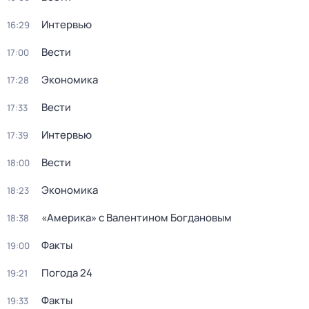
Интервью
16:29
Вести
17:00
Экономика
17:28
Вести
17:33
Интервью
17:39
Вести
18:00
Экономика
18:23
«Америка» с Валентином Богдановым
18:38
Факты
19:00
Погода 24
19:21
Факты
19:33