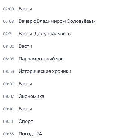
Вести
07:00
Вечер с Владимиром Соловьёвым
07:08
Вести. Дежурная часть
07:31
Вести
08:00
Парламентский час
08:05
Исторические хроники
08:53
Вести
09:00
Экономика
09:07
Вести
09:10
Спорт
09:31
Погода 24
09:35