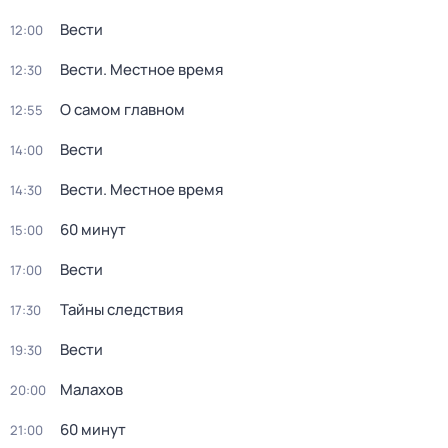
Вести
12:00
Вести. Местное время
12:30
О самом главном
12:55
Вести
14:00
Вести. Местное время
14:30
60 минут
15:00
Вести
17:00
Тайны следствия
17:30
Вести
19:30
Малахов
20:00
60 минут
21:00