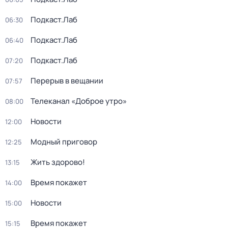
Подкаст.Лаб
06:30
Подкаст.Лаб
06:40
Подкаст.Лаб
07:20
Перерыв в вещании
07:57
Телеканал «Доброе утро»
08:00
Новости
12:00
Модный приговор
12:25
Жить здорово!
13:15
Время покажет
14:00
Новости
15:00
Время покажет
15:15