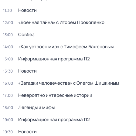
Новости
11:30
«Военная тайна» с Игорем Прокопенко
12:00
Совбез
13:00
«Как устроен мир» с Тимофеем Баженовым
14:00
Информационная программа 112
15:00
Новости
15:30
«Загадки человечества» с Олегом Шишкиным
16:00
Невероятно интересные истории
17:00
Легенды и мифы
18:00
Информационная программа 112
19:00
Новости
19:30