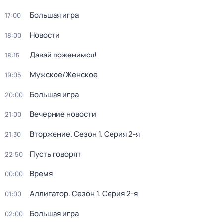
Большая игра
17:00
Новости
18:00
Давай поженимся!
18:15
Мужское/Женское
19:05
Большая игра
20:00
Вечерние новости
21:00
Вторжение
. Сезон 1
. Серия 2-я
21:30
Пусть говорят
22:50
Время
00:00
Аллигатор
. Сезон 1
. Серия 2-я
01:00
Большая игра
02:00