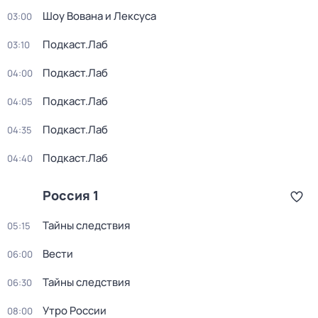
Шоу Вована и Лексуса
03:00
Подкаст.Лаб
03:10
Подкаст.Лаб
04:00
Подкаст.Лаб
04:05
Подкаст.Лаб
04:35
Подкаст.Лаб
04:40
Россия 1
Тайны следствия
05:15
Вести
06:00
Тайны следствия
06:30
Утро России
08:00