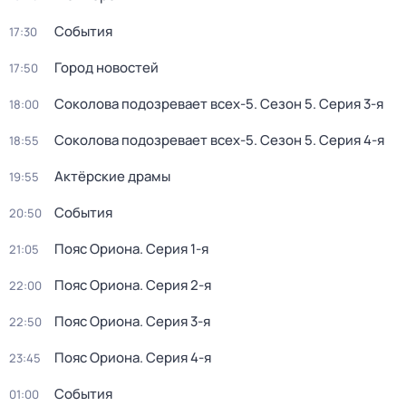
События
17:30
Город новостей
17:50
Соколова подозревает всех-5
. Сезон 5
. Серия 3-я
18:00
Соколова подозревает всех-5
. Сезон 5
. Серия 4-я
18:55
Актёрские драмы
19:55
События
20:50
Пояс Ориона
. Серия 1-я
21:05
Пояс Ориона
. Серия 2-я
22:00
Пояс Ориона
. Серия 3-я
22:50
Пояс Ориона
. Серия 4-я
23:45
События
01:00