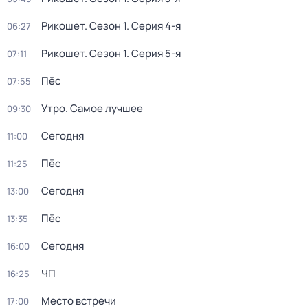
Рикошет
. Сезон 1
. Серия 4-я
06:27
Рикошет
. Сезон 1
. Серия 5-я
07:11
Пёс
07:55
Утро. Самое лучшее
09:30
Сегодня
11:00
Пёс
11:25
Сегодня
13:00
Пёс
13:35
Сегодня
16:00
ЧП
16:25
Место встречи
17:00