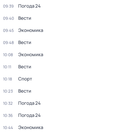
Погода 24
09:39
Вести
09:40
Экономика
09:45
Вести
09:48
Экономика
10:08
Вести
10:11
Спорт
10:18
Вести
10:23
Погода 24
10:32
Погода 24
10:36
Экономика
10:44