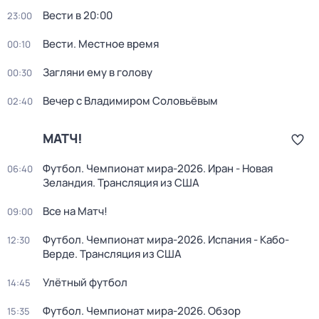
Вести в 20:00
23:00
Вести. Местное время
00:10
Загляни ему в голову
00:30
Вечер с Владимиром Соловьёвым
02:40
МАТЧ!
Футбол. Чемпионат мира-2026. Иран - Новая
06:40
Зеландия. Трансляция из США
Все на Матч!
09:00
Футбол. Чемпионат мира-2026. Испания - Кабо-
12:30
Верде. Трансляция из США
Улётный футбол
14:45
Футбол. Чемпионат мира-2026. Обзор
15:35