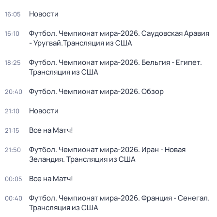
Новости
16:05
Футбол. Чемпионат мира-2026. Саудовская Аравия
16:10
- Уругвай.Трансляция из США
Футбол. Чемпионат мира-2026. Бельгия - Египет.
18:25
Трансляция из США
Футбол. Чемпионат мира-2026. Обзор
20:40
Новости
21:10
Все на Матч!
21:15
Футбол. Чемпионат мира-2026. Иран - Новая
21:50
Зеландия. Трансляция из США
Все на Матч!
00:05
Футбол. Чемпионат мира-2026. Франция - Сенегал.
00:40
Трансляция из США