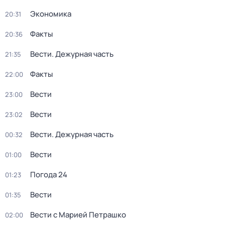
Экономика
20:31
Факты
20:36
Вести. Дежурная часть
21:35
Факты
22:00
Вести
23:00
Вести
23:02
Вести. Дежурная часть
00:32
Вести
01:00
Погода 24
01:23
Вести
01:35
Вести с Марией Петрашко
02:00