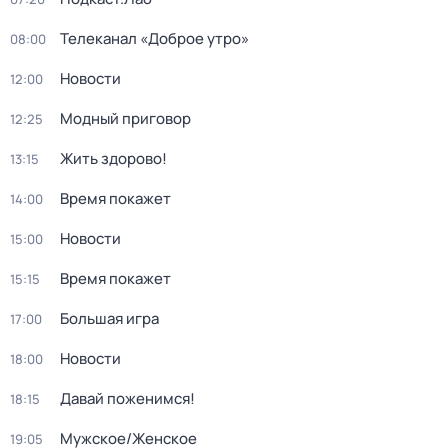
Телеканал «Доброе утро»
08:00
Новости
12:00
Модный приговор
12:25
Жить здорово!
13:15
Время покажет
14:00
Новости
15:00
Время покажет
15:15
Большая игра
17:00
Новости
18:00
Давай поженимся!
18:15
Мужское/Женское
19:05