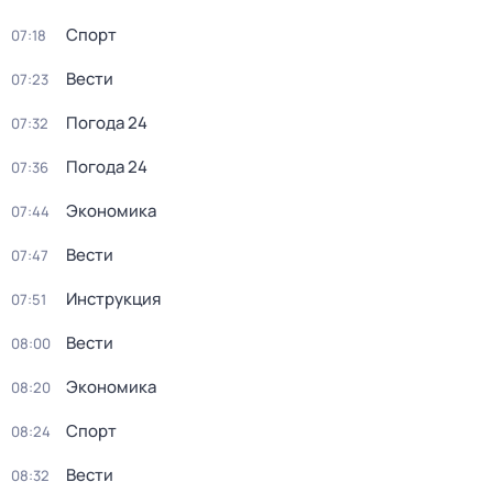
Спорт
07:18
Вести
07:23
Погода 24
07:32
Погода 24
07:36
Экономика
07:44
Вести
07:47
Инструкция
07:51
Вести
08:00
Экономика
08:20
Спорт
08:24
Вести
08:32