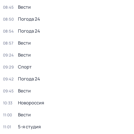
Вести
08:45
Погода 24
08:50
Погода 24
08:54
Вести
08:57
Вести
09:24
Спорт
09:29
Погода 24
09:42
Вести
09:45
Новороссия
10:33
Вести
11:00
5-я студия
11:01