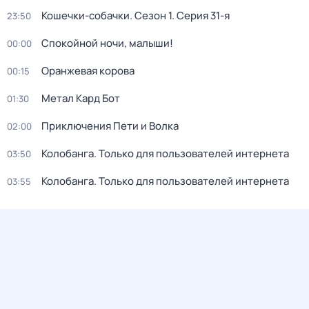
Кошечки-собачки
. Сезон 1
. Серия 31-я
23:50
Спокойной ночи, малыши!
00:00
Оранжевая корова
00:15
Метал Кард Бот
01:30
Приключения Пети и Волка
02:00
Колобанга. Только для пользователей интернета
03:50
Колобанга. Только для пользователей интернета
03:55