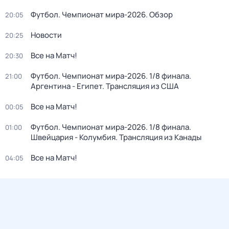
Футбол. Чемпионат мира-2026. Обзор
20:05
Новости
20:25
Все на Матч!
20:30
Футбол. Чемпионат мира-2026. 1/8 финала.
21:00
Аргентина - Египет. Трансляция из США
Все на Матч!
00:05
Футбол. Чемпионат мира-2026. 1/8 финала.
01:00
Швейцария - Колумбия. Трансляция из Канады
Все на Матч!
04:05