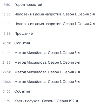
Город новостей
17:50
Человек из дома напротив
. Сезон 1
. Серия 3-я
18:05
Человек из дома напротив
. Сезон 1
. Серия 4-я
19:00
Прощание
19:55
События
20:50
Метод Михайлова
. Сезон 1
. Серия 5-я
21:05
Метод Михайлова
. Сезон 1
. Серия 6-я
21:55
Метод Михайлова
. Сезон 1
. Серия 7-я
22:50
Метод Михайлова
. Сезон 1
. Серия 8-я
23:45
События
01:00
Хватит слухов!
. Сезон 1
. Серия 192-я
01:35