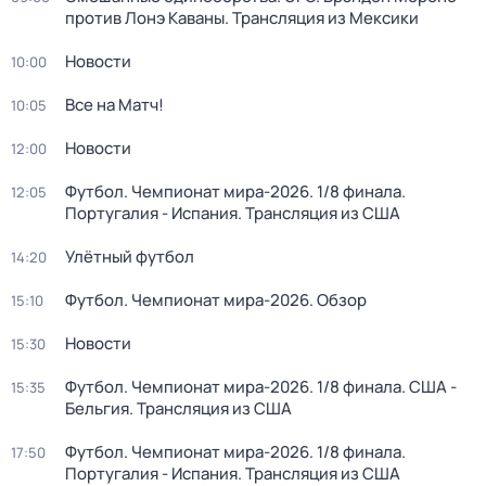
против Лонэ Каваны. Трансляция из Мексики
Новости
10:00
Все на Матч!
10:05
Новости
12:00
Футбол. Чемпионат мира-2026. 1/8 финала.
12:05
Португалия - Испания. Трансляция из США
Улётный футбол
14:20
Футбол. Чемпионат мира-2026. Обзор
15:10
Новости
15:30
Футбол. Чемпионат мира-2026. 1/8 финала. США -
15:35
Бельгия. Трансляция из США
Футбол. Чемпионат мира-2026. 1/8 финала.
17:50
Португалия - Испания. Трансляция из США