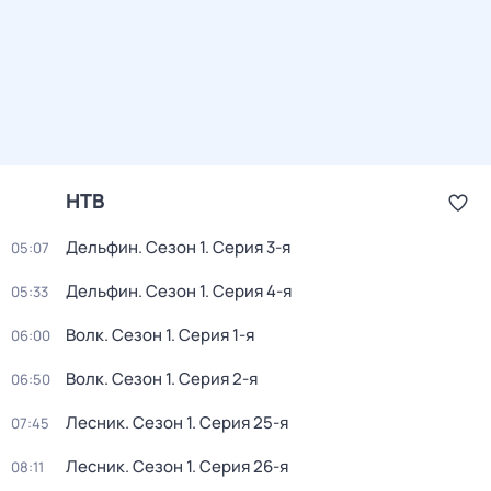
НТВ
Дельфин
. Сезон 1
. Серия 3-я
05:07
Дельфин
. Сезон 1
. Серия 4-я
05:33
Волк
. Сезон 1
. Серия 1-я
06:00
Волк
. Сезон 1
. Серия 2-я
06:50
Лесник
. Сезон 1
. Серия 25-я
07:45
Лесник
. Сезон 1
. Серия 26-я
08:11