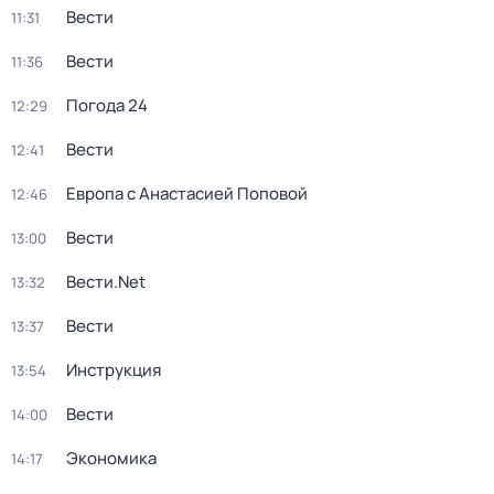
Вести
11:31
Вести
11:36
Погода 24
12:29
Вести
12:41
Европа с Анастасией Поповой
12:46
Вести
13:00
Вести.Net
13:32
Вести
13:37
Инструкция
13:54
Вести
14:00
Экономика
14:17