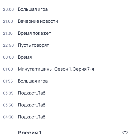
Большая игра
20:00
Вечерние новости
21:00
Время покажет
21:30
Пусть говорят
22:50
Время
00:00
Минута тишины
. Сезон 1
. Серия 7-я
01:00
Большая игра
01:55
Подкаст.Лаб
03:05
Подкаст.Лаб
03:50
Подкаст.Лаб
04:30
Россия 1