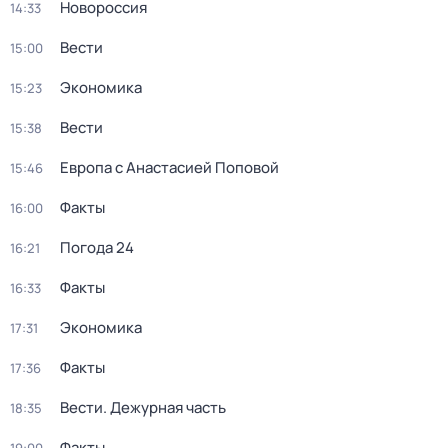
Новороссия
14:33
Вести
15:00
Экономика
15:23
Вести
15:38
Европа с Анастасией Поповой
15:46
Факты
16:00
Погода 24
16:21
Факты
16:33
Экономика
17:31
Факты
17:36
Вести. Дежурная часть
18:35
Факты