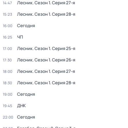
Лесник
. Сезон 1
. Серия 27-я
14:47
Лесник
. Сезон 1
. Серия 28-я
15:23
Сегодня
16:00
ЧП
16:25
Лесник
. Сезон 1
. Серия 25-я
17:00
Лесник
. Сезон 1
. Серия 26-я
17:30
Лесник
. Сезон 1
. Серия 27-я
18:00
Лесник
. Сезон 1
. Серия 28-я
18:30
Сегодня
19:00
ДНК
19:45
Сегодня
22:00