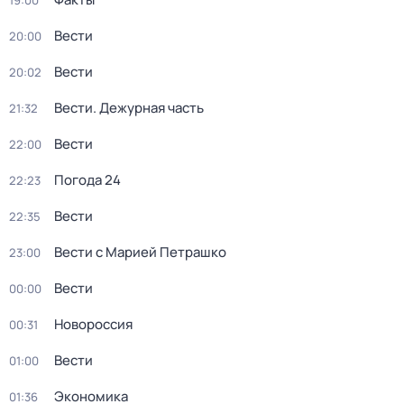
19:00
Вести
20:00
Вести
20:02
Вести. Дежурная часть
21:32
Вести
22:00
Погода 24
22:23
Вести
22:35
Вести с Марией Петрашко
23:00
Вести
00:00
Новороссия
00:31
Вести
01:00
Экономика
01:36