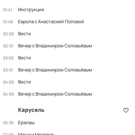
Инструкция
01:41
Европа с Анастасией Поповой
01:46
Вести
02:00
Вечер с Владимиром Соловьёвым
02:10
Вести
03:00
Вечер с Владимиром Соловьёвым
03:10
Вести
04:00
Вечер с Владимиром Соловьёвым
04:09
Карусель
Ералаш
05:30
Маша и Медведь
07:00