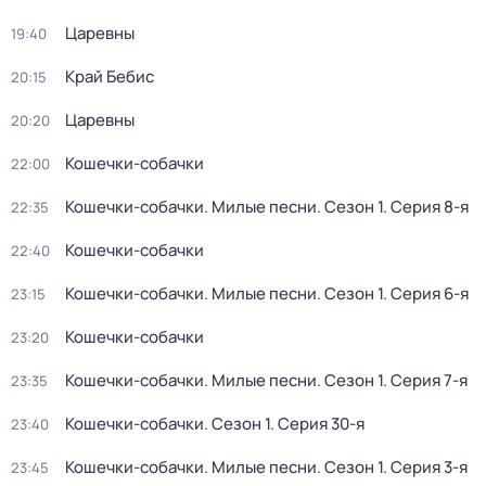
Царевны
19:40
Край Бебис
20:15
Царевны
20:20
Кошечки-собачки
22:00
Кошечки-собачки. Милые песни
. Сезон 1
. Серия 8-я
22:35
Кошечки-собачки
22:40
Кошечки-собачки. Милые песни
. Сезон 1
. Серия 6-я
23:15
Кошечки-собачки
23:20
Кошечки-собачки. Милые песни
. Сезон 1
. Серия 7-я
23:35
Кошечки-собачки
. Сезон 1
. Серия 30-я
23:40
Кошечки-собачки. Милые песни
. Сезон 1
. Серия 3-я
23:45