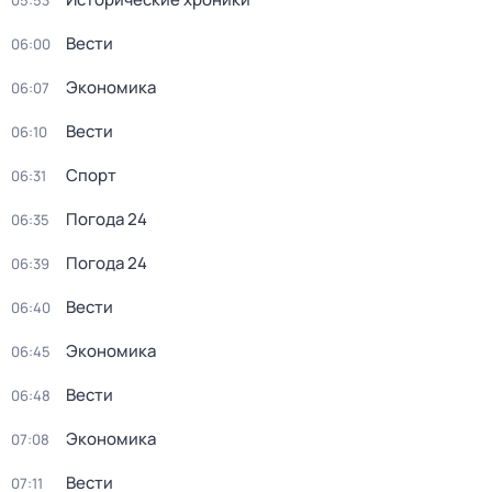
05:53
Вести
06:00
Экономика
06:07
Вести
06:10
Спорт
06:31
Погода 24
06:35
Погода 24
06:39
Вести
06:40
Экономика
06:45
Вести
06:48
Экономика
07:08
Вести
07:11