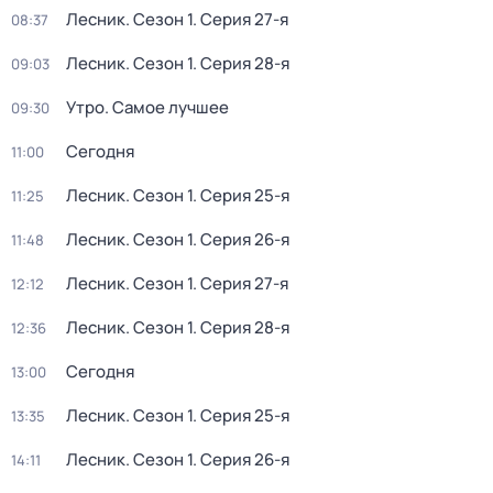
Лесник
. Сезон 1
. Серия 27-я
08:37
Лесник
. Сезон 1
. Серия 28-я
09:03
Утро. Самое лучшее
09:30
Сегодня
11:00
Лесник
. Сезон 1
. Серия 25-я
11:25
Лесник
. Сезон 1
. Серия 26-я
11:48
Лесник
. Сезон 1
. Серия 27-я
12:12
Лесник
. Сезон 1
. Серия 28-я
12:36
Сегодня
13:00
Лесник
. Сезон 1
. Серия 25-я
13:35
Лесник
. Сезон 1
. Серия 26-я
14:11