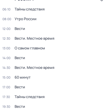
Тайны следствия
06:10
Утро России
08:00
Вести
12:00
Вести. Местное время
12:30
О самом главном
13:00
Вести
14:00
Вести. Местное время
14:30
60 минут
15:00
Вести
17:00
Тайны следствия
17:30
Вести
19:30