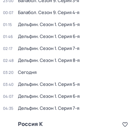
Балабол
. Сезон 9
. Серия 3-я
23:00
Балабол
. Сезон 9
. Серия 4-я
00:07
Дельфин
. Сезон 1
. Серия 5-я
01:15
Дельфин
. Сезон 1
. Серия 6-я
01:46
Дельфин
. Сезон 1
. Серия 7-я
02:17
Дельфин
. Сезон 1
. Серия 8-я
02:48
Сегодня
03:20
Дельфин
. Сезон 1
. Серия 5-я
03:40
Дельфин
. Сезон 1
. Серия 6-я
04:07
Дельфин
. Сезон 1
. Серия 7-я
04:35
Россия К